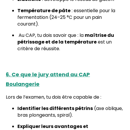
Température de pâte
: essentielle pour la
fermentation (24–25 °C pour un pain
courant).
Au CAP, tu dois savoir que : la
maîtrise du
pétrissage et de la température
est un
critère de réussite.
6. Ce que le jury attend au CAP
Boulangerie
Lors de l’examen, tu dois être capable de :
Identifier les différents pétrins
(axe oblique,
bras plongeants, spiral).
Expliquer leurs avantages et