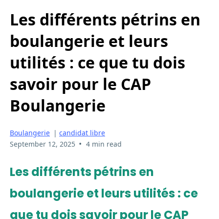
Les différents pétrins en
boulangerie et leurs
utilités : ce que tu dois
savoir pour le CAP
Boulangerie
Boulangerie
|
candidat libre
•
September 12, 2025
4 min read
Les différents pétrins en
boulangerie et leurs utilités : ce
que tu dois savoir pour le CAP