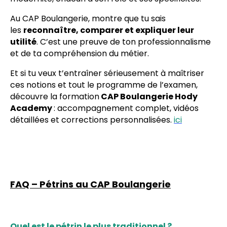
Au CAP Boulangerie, montre que tu sais
les
reconnaître, comparer et expliquer leur
utilité
. C’est une preuve de ton professionnalisme
et de ta compréhension du métier.
Et si tu veux t’entraîner sérieusement à maîtriser
ces notions et tout le programme de l’examen,
découvre la formation
CAP Boulangerie Hody
Academy
: accompagnement complet, vidéos
détaillées et corrections personnalisées.
ici
FAQ – Pétrins au CAP Boulangerie
Quel est le pétrin le plus traditionnel ?