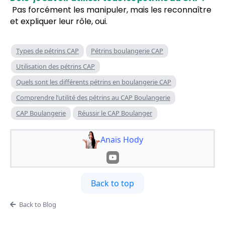
Pas forcément les manipuler, mais les reconnaître
et expliquer leur rôle, oui.
Types de pétrins CAP
Pétrins boulangerie CAP
Utilisation des pétrins CAP
Quels sont les différents pétrins en boulangerie CAP
Comprendre l’utilité des pétrins au CAP Boulangerie
CAP Boulangerie
Réussir le CAP Boulanger
Anaïs Hody
Back to top
Back to Blog