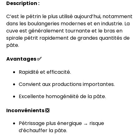
Description :
C’est le pétrin le plus utilisé aujourd’hui, notamment
dans les boulangeries modernes et en industrie. La
cuve est généralement tournante et le bras en
spirale pétrit rapidement de grandes quantités de
pâte.
Avantages ✅
Rapidité et efficacité.
Convient aux productions importantes.
Excellente homogénéité de la pâte.
Inconvénients ❎
Pétrissage plus énergique → risque
d’échauffer la pâte.