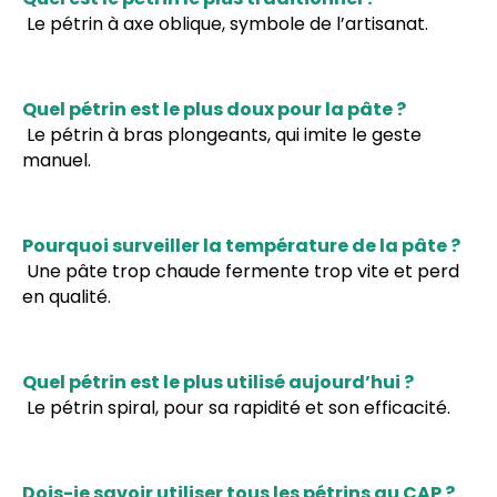
Le pétrin à axe oblique, symbole de l’artisanat.
Quel pétrin est le plus doux pour la pâte ?
Le pétrin à bras plongeants, qui imite le geste
manuel.
Pourquoi surveiller la température de la pâte ?
Une pâte trop chaude fermente trop vite et perd
en qualité.
Quel pétrin est le plus utilisé aujourd’hui ?
Le pétrin spiral, pour sa rapidité et son efficacité.
Dois-je savoir utiliser tous les pétrins au CAP ?