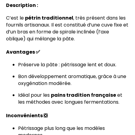
Description :
C’est le
pétrin traditionnel
, très présent dans les
fournils artisanaux. Il est constitué d’une cuve fixe et
d’un bras en forme de spirale inclinée (l’axe
oblique) qui mélange la pâte.
Avantages ✅
Préserve la pâte : pétrissage lent et doux.
Bon développement aromatique, grâce à une
oxygénation modérée.
Idéal pour les
pains tradition française
et
les méthodes avec longues fermentations.
Inconvénients ❎
Pétrissage plus long que les modèles