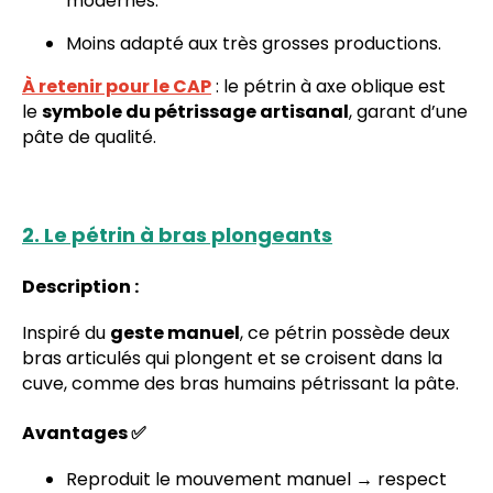
modernes.
Moins adapté aux très grosses productions.
À retenir pour le CAP
: le pétrin à axe oblique est
le
symbole du pétrissage artisanal
, garant d’une
pâte de qualité.
2. Le pétrin à bras plongeants
Description :
Inspiré du
geste manuel
, ce pétrin possède deux
bras articulés qui plongent et se croisent dans la
cuve, comme des bras humains pétrissant la pâte.
Avantages ✅
Reproduit le mouvement manuel → respect