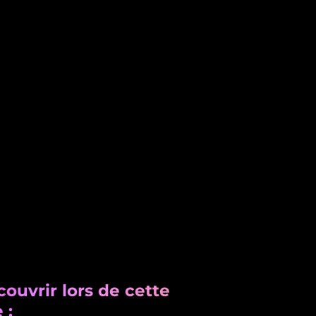
ouvrir lors de cette
 :