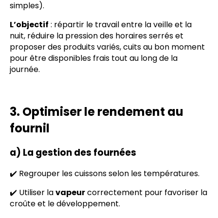
simples).
L’objectif
: répartir le travail entre la veille et la
nuit, réduire la pression des horaires serrés et
proposer des produits variés, cuits au bon moment
pour être disponibles frais tout au long de la
journée.
3. Optimiser le rendement au
fournil
a) La gestion des fournées
✔️ Regrouper les cuissons selon les températures.
✔️ Utiliser la
vapeur
correctement pour favoriser la
croûte et le développement.