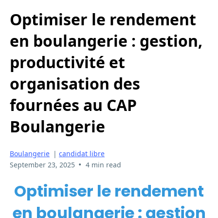
Optimiser le rendement
en boulangerie : gestion,
productivité et
organisation des
fournées au CAP
Boulangerie
Boulangerie
|
candidat libre
•
September 23, 2025
4 min read
Optimiser le rendement
en boulangerie : gestion