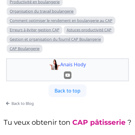
Productivité en boulangerie
Organisation du travail boulangerie
Comment optimiser le rendement en boulangerie au CAP
Erreurs à éviter gestion CAP
Astuces productivité CAP
Gestion et organisation du fournil CAP Boulangerie
CAP Boulangerie
Anaïs Hody
Back to top
Back to Blog
Tu veux obtenir ton
CAP pâtisserie
?