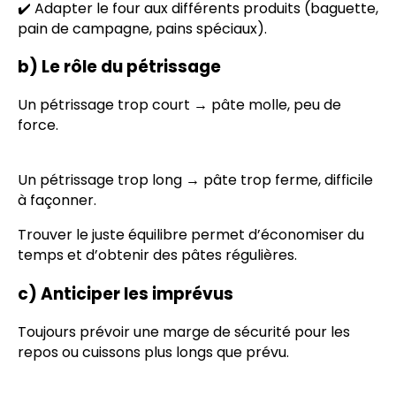
✔️ Adapter le four aux différents produits (baguette,
pain de campagne, pains spéciaux).
b) Le rôle du pétrissage
Un pétrissage trop court → pâte molle, peu de
force.
Un pétrissage trop long → pâte trop ferme, difficile
à façonner.
Trouver le juste équilibre permet d’économiser du
temps et d’obtenir des pâtes régulières.
c) Anticiper les imprévus
Toujours prévoir une marge de sécurité pour les
repos ou cuissons plus longs que prévu.