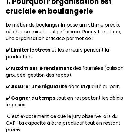
1. Pourquoi l’organisation est
cruciale en boulangerie
Le métier de boulanger impose un rythme précis,
où chaque minute est précieuse. Pour y faire face,
une organisation efficace permet de :
✔️ Limiter le stress
et les erreurs pendant la
production.
✔️ Maximiser le rendement
des fournées (cuisson
groupée, gestion des repos).
✔️ Assurer une régularité
dans la qualité du pain.
✔️ Gagner du temps
tout en respectant les délais
imposés.
C’est exactement ce que le jury observe lors du
CAP : ta capacité à être productif tout en restant
précis.