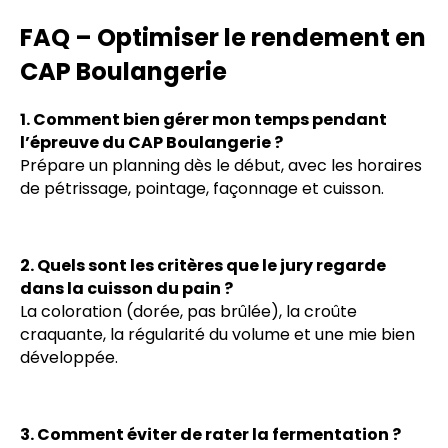
FAQ – Optimiser le rendement en
CAP Boulangerie
1. Comment bien gérer mon temps pendant
l’épreuve du CAP Boulangerie ?
Prépare un planning dès le début, avec les horaires
de pétrissage, pointage, façonnage et cuisson.
2. Quels sont les critères que le jury regarde
dans la cuisson du pain ?
La coloration (dorée, pas brûlée), la croûte
craquante, la régularité du volume et une mie bien
développée.
3. Comment éviter de rater la fermentation ?