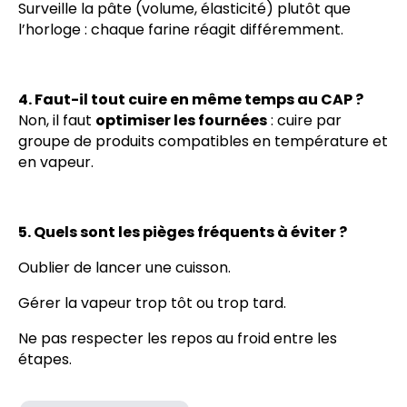
Surveille la pâte (volume, élasticité) plutôt que
l’horloge : chaque farine réagit différemment.
4. Faut-il tout cuire en même temps au CAP ?
Non, il faut
optimiser les fournées
: cuire par
groupe de produits compatibles en température et
en vapeur.
5. Quels sont les pièges fréquents à éviter ?
Oublier de lancer une cuisson.
Gérer la vapeur trop tôt ou trop tard.
Ne pas respecter les repos au froid entre les
étapes.