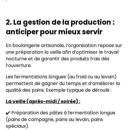
2. La gestion de la production :
anticiper pour mieux servi
r
En boulangerie artisanale, l’organisation repose sur
une préparation la veille afin d’optimiser le travail
nocturne et de garantir des produits frais dès
l’ouverture.
Les fermentations longues (au froid ou au levain)
permettent de gagner du temps et d’améliorer la
qualité des pains. Exemple typique de déroulé :
La veille (après-midi / soirée) :
✔️ Préparation des pâtes à fermentation longue
(pains de campagne, pains au levain, pains
spéciaux).