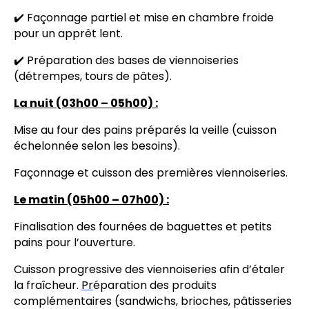
✔️ Façonnage partiel et mise en chambre froide
pour un apprêt lent.
✔️ Préparation des bases de viennoiseries
(détrempes, tours de pâtes).
La nuit (03h00 – 05h00) :
Mise au four des pains préparés la veille (cuisson
échelonnée selon les besoins).
Façonnage et cuisson des premières viennoiseries.
Le matin (05h00 – 07h00) :
Finalisation des fournées de baguettes et petits
pains pour l’ouverture.
Cuisson progressive des viennoiseries afin d’étaler
la fraîcheur.
Pr
éparation des produits
complémentaires (sandwichs, brioches, pâtisseries