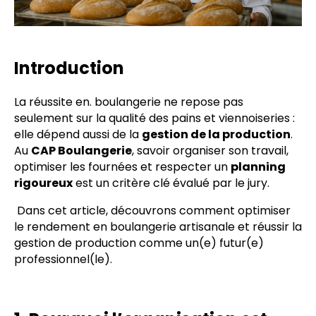
Introduction
La réussite en. boulangerie ne repose pas
seulement sur la qualité des pains et viennoiseries :
elle dépend aussi de la
gestion de la production
.
Au
CAP Boulangerie
, savoir organiser son travail,
optimiser les fournées et respecter un
planning
rigoureux
est un critère clé évalué par le jury.
Dans cet article, découvrons comment optimiser
le rendement en boulangerie artisanale et réussir la
gestion de production comme un(e) futur(e)
professionnel(le).