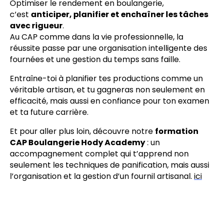
Optimiser le rendement en boulangerie,
c’est
anticiper, planifier et enchaîner les tâches
avec rigueur
.
Au CAP comme dans la vie professionnelle, la
réussite passe par une organisation intelligente des
fournées et une gestion du temps sans faille.
Entraîne-toi à planifier tes productions comme un
véritable artisan, et tu gagneras non seulement en
efficacité, mais aussi en confiance pour ton examen
et ta future carrière.
Et pour aller plus loin, découvre notre
formation
CAP Boulangerie Hody Academy
: un
accompagnement complet qui t’apprend non
seulement les techniques de panification, mais aussi
l’organisation et la gestion d’un fournil artisanal.
ici