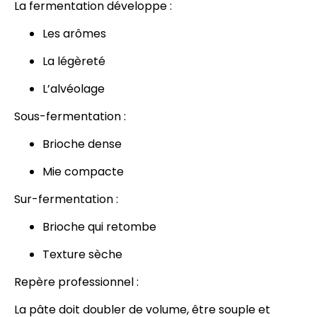
La fermentation développe :
Les arômes
La légèreté
L’alvéolage
Sous-fermentation :
Brioche dense
Mie compacte
Sur-fermentation :
Brioche qui retombe
Texture sèche
Repère professionnel :
La pâte doit doubler de volume, être souple et