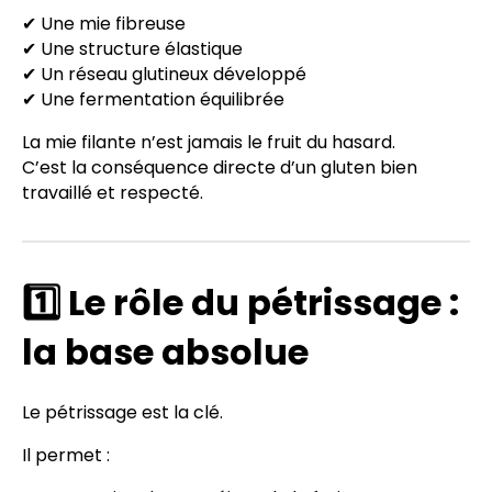
✔ Une mie fibreuse
✔ Une structure élastique
✔ Un réseau glutineux développé
✔ Une fermentation équilibrée
La mie filante n’est jamais le fruit du hasard.
C’est la conséquence directe d’un gluten bien
travaillé et respecté.
1️⃣ Le rôle du pétrissage :
la base absolue
Le pétrissage est la clé.
Il permet :