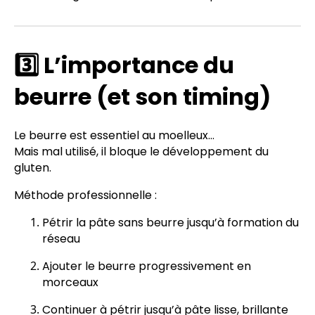
3️⃣ L’importance du
beurre (et son timing)
Le beurre est essentiel au moelleux…
Mais mal utilisé, il bloque le développement du
gluten.
Méthode professionnelle :
Pétrir la pâte sans beurre jusqu’à formation du
réseau
Ajouter le beurre progressivement en
morceaux
Continuer à pétrir jusqu’à pâte lisse, brillante