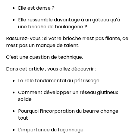
Elle est dense ?
Elle ressemble davantage à un gâteau qu’à
une brioche de boulangerie ?
Rassurez-vous : si votre brioche n’est pas filante, ce
n’est pas un manque de talent.
C’est une question de technique.
Dans cet article , vous allez découvrir :
Le rôle fondamental du pétrissage
Comment développer un réseau glutineux
solide
Pourquoi l’incorporation du beurre change
tout
L’importance du façonnage