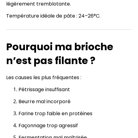
légèrement tremblotante.
Température idéale de pâte : 24–26°C.
Pourquoi ma brioche
n’est pas filante ?
Les causes les plus fréquentes :
Pétrissage insuffisant
Beurre mal incorporé
Farine trop faible en protéines
Façonnage trop agressif
Fermentation mal maîtrisée