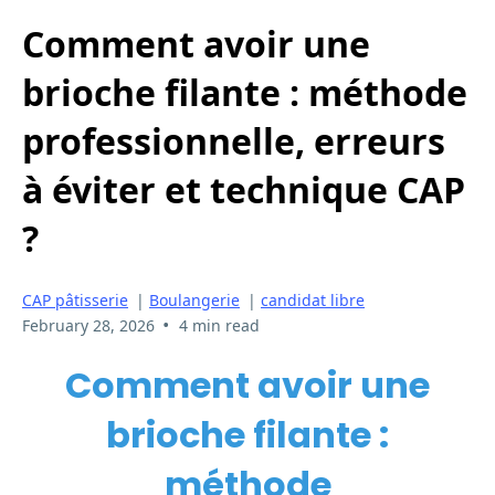
Comment avoir une
brioche filante : méthode
professionnelle, erreurs
à éviter et technique CAP
?
CAP pâtisserie
|
Boulangerie
|
candidat libre
•
February 28, 2026
4 min read
Comment avoir une
brioche filante :
méthode