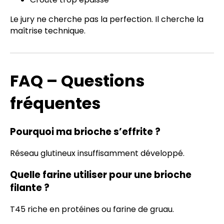
Le jury ne cherche pas la perfection. Il cherche la
maîtrise technique.
FAQ – Questions
fréquentes
Pourquoi ma brioche s’effrite ?
Réseau glutineux insuffisamment développé.
Quelle farine utiliser pour une brioche
filante ?
T45 riche en protéines ou farine de gruau.