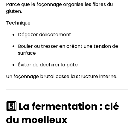
Parce que le façonnage organise les fibres du
gluten.
Technique :
Dégazer délicatement
Bouler ou tresser en créant une tension de
surface
Éviter de déchirer la pâte
Un façonnage brutal casse la structure interne.
5️⃣ La fermentation : clé
du moelleux