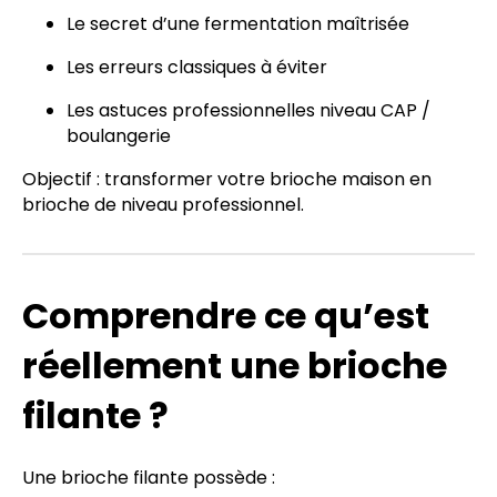
Le secret d’une fermentation maîtrisée
Les erreurs classiques à éviter
Les astuces professionnelles niveau CAP /
boulangerie
Objectif : transformer votre brioche maison en
brioche de niveau professionnel.
Comprendre ce qu’est
réellement une brioche
filante ?
Une brioche filante possède :