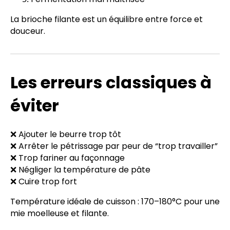
La brioche filante est un équilibre entre force et
douceur.
Les erreurs classiques à
éviter
❌ Ajouter le beurre trop tôt
❌ Arrêter le pétrissage par peur de “trop travailler”
❌ Trop fariner au façonnage
❌ Négliger la température de pâte
❌ Cuire trop fort
Température idéale de cuisson : 170–180°C pour une
mie moelleuse et filante.