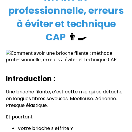
professionnelle, erreurs
à éviter et technique
CAP
👨‍🍳
Introduction :
Une brioche filante, c’est cette mie qui se détache
en longues fibres soyeuses. Moelleuse. Aérienne.
Presque élastique.
Et pourtant…
Votre brioche s’effrite ?