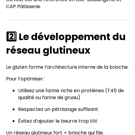
CAP Pâtisserie.
2️⃣ Le développement du
réseau glutineux
Le gluten forme l’architecture interne de la brioche.
Pour l’optimiser :
Utilisez une farine riche en protéines (T45 de
qualité ou farine de gruau)
Respectez un pétrissage suffisant
Évitez d’ajouter le beurre trop tôt
Un réseau glutineux fort = brioche qui file.