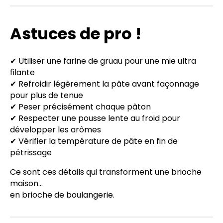
Astuces de pro !
✔ Utiliser une farine de gruau pour une mie ultra
filante
✔ Refroidir légèrement la pâte avant façonnage
pour plus de tenue
✔ Peser précisément chaque pâton
✔ Respecter une pousse lente au froid pour
développer les arômes
✔ Vérifier la température de pâte en fin de
pétrissage
Ce sont ces détails qui transforment une brioche
maison…
en brioche de boulangerie.