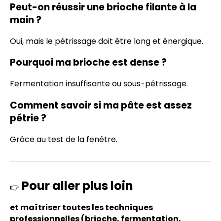
Peut-on réussir une brioche filante à la
main ?
Oui, mais le pétrissage doit être long et énergique.
Pourquoi ma brioche est dense ?
Fermentation insuffisante ou sous-pétrissage.
Comment savoir si ma pâte est assez
pétrie ?
Grâce au test de la fenêtre.
Pour aller plus loin
👉
et maîtriser toutes les techniques
professionnelles (brioche, fermentation,