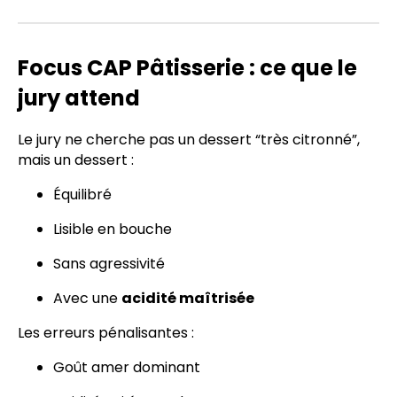
Focus CAP Pâtisserie : ce que le
jury attend
Le jury ne cherche pas un dessert “très citronné”,
mais un dessert :
Équilibré
Lisible en bouche
Sans agressivité
Avec une
acidité maîtrisée
Les erreurs pénalisantes :
Goût amer dominant