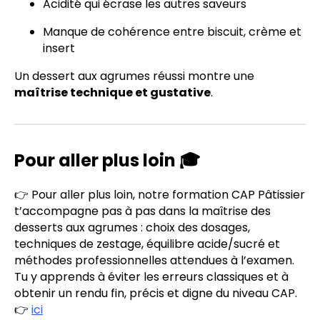
Acidité qui écrase les autres saveurs
Manque de cohérence entre biscuit, crème et
insert
Un dessert aux agrumes réussi montre une
maîtrise technique et gustative
.
Pour aller plus loin 🎓
👉 Pour aller plus loin, notre formation CAP Pâtissier
t’accompagne pas à pas dans la maîtrise des
desserts aux agrumes : choix des dosages,
techniques de zestage, équilibre acide/sucré et
méthodes professionnelles attendues à l’examen.
Tu y apprends à éviter les erreurs classiques et à
obtenir un rendu fin, précis et digne du niveau CAP.
👉
ici