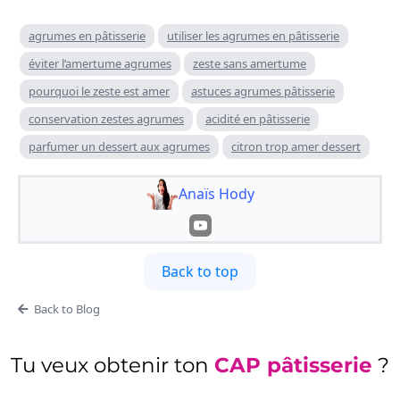
agrumes en pâtisserie
utiliser les agrumes en pâtisserie
éviter l’amertume agrumes
zeste sans amertume
pourquoi le zeste est amer
astuces agrumes pâtisserie
conservation zestes agrumes
acidité en pâtisserie
parfumer un dessert aux agrumes
citron trop amer dessert
Anaïs Hody
Back to top
Back to Blog
Tu veux obtenir ton
CAP pâtisserie
?