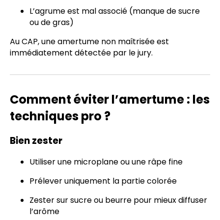
L’agrume est mal associé (manque de sucre
ou de gras)
Au CAP, une amertume non maîtrisée est
immédiatement détectée par le jury.
Comment éviter l’amertume : les
techniques pro ?
Bien zester
Utiliser une microplane ou une râpe fine
Prélever uniquement la partie colorée
Zester sur sucre ou beurre pour mieux diffuser
l’arôme