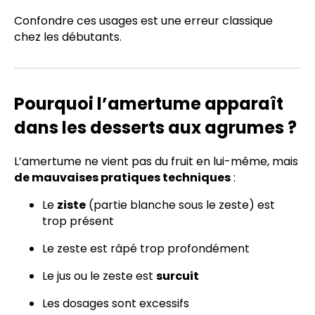
Confondre ces usages est une erreur classique
chez les débutants.
Pourquoi l’amertume apparaît
dans les desserts aux agrumes ?
L’amertume ne vient pas du fruit en lui-même, mais
de mauvaises pratiques techniques
:
Le
ziste
(partie blanche sous le zeste) est
trop présent
Le zeste est râpé trop profondément
Le jus ou le zeste est
surcuit
Les dosages sont excessifs