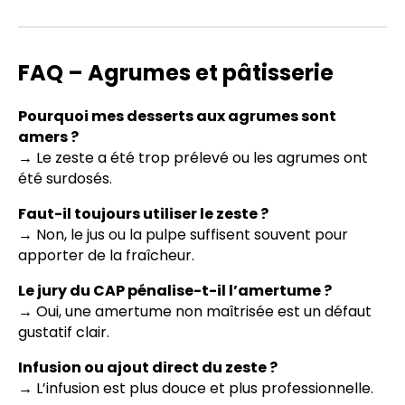
FAQ – Agrumes et pâtisserie
Pourquoi mes desserts aux agrumes sont
amers ?
→ Le zeste a été trop prélevé ou les agrumes ont
été surdosés.
Faut-il toujours utiliser le zeste ?
→ Non, le jus ou la pulpe suffisent souvent pour
apporter de la fraîcheur.
Le jury du CAP pénalise-t-il l’amertume ?
→ Oui, une amertume non maîtrisée est un défaut
gustatif clair.
Infusion ou ajout direct du zeste ?
→ L’infusion est plus douce et plus professionnelle.