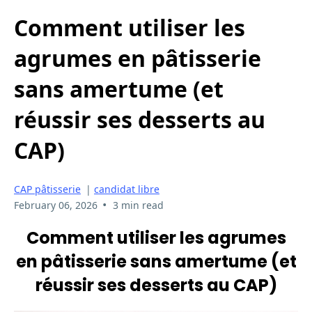
Comment utiliser les
agrumes en pâtisserie
sans amertume (et
réussir ses desserts au
CAP)
CAP pâtisserie
|
candidat libre
•
February 06, 2026
3 min read
Comment utiliser les agrumes
en pâtisserie sans amertume (et
réussir ses desserts au CAP)