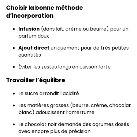
Choisir la bonne méthode
d’incorporation
Infusion
(dans lait, crème ou beurre) pour un
parfum doux
Ajout direct
uniquement pour de très petites
quantités
Éviter les zestes longs en cuisson forte
Travailler l’équilibre
Le sucre arrondit l’acidité
Les matières grasses (beurre, crème, chocolat
blanc) adoucissent l’amertume
Le chocolat noir demande des agrumes dosés
avec encore plus de précision