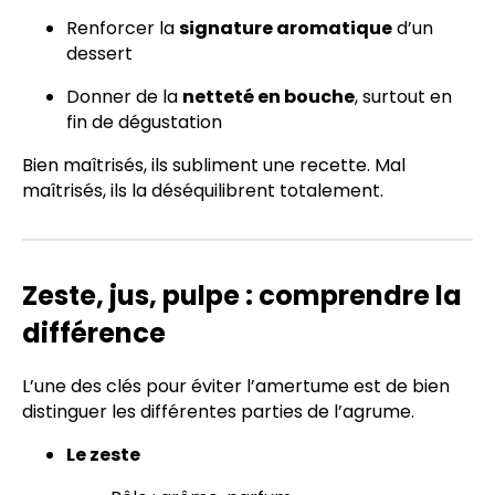
Renforcer la
signature aromatique
d’un
dessert
Donner de la
netteté en bouche
, surtout en
fin de dégustation
Bien maîtrisés, ils subliment une recette. Mal
maîtrisés, ils la déséquilibrent totalement.
Zeste, jus, pulpe : comprendre la
différence
L’une des clés pour éviter l’amertume est de bien
distinguer les différentes parties de l’agrume.
Le zeste