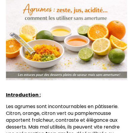
Introduction :
Les agrumes sont incontournables en pâtisserie.
Citron, orange, citron vert ou pamplemousse
apportent fraîcheur, contraste et élégance aux
desserts. Mais mal utilisés, ils peuvent vite rendre