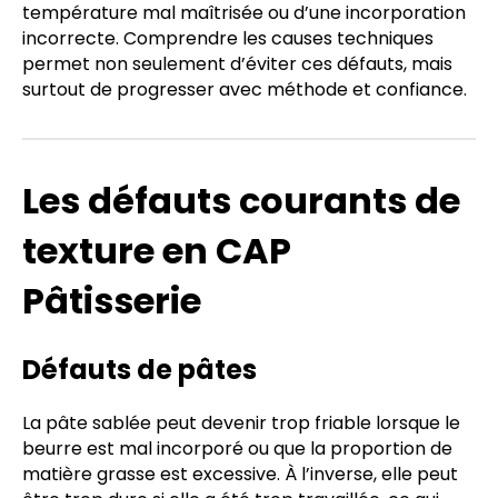
température mal maîtrisée ou d’une incorporation
incorrecte. Comprendre les causes techniques
permet non seulement d’éviter ces défauts, mais
surtout de progresser avec méthode et confiance.
Les défauts courants de
texture en CAP
Pâtisserie
Défauts de pâtes
La pâte sablée peut devenir trop friable lorsque le
beurre est mal incorporé ou que la proportion de
matière grasse est excessive. À l’inverse, elle peut