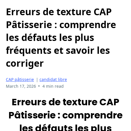
Erreurs de texture CAP
Pâtisserie : comprendre
les défauts les plus
fréquents et savoir les
corriger
CAP pâtisserie
|
candidat libre
•
March 17, 2026
4 min read
Erreurs de texture CAP
Pâtisserie : comprendre
les défauts les plus