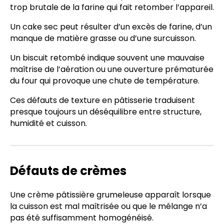
trop brutale de la farine qui fait retomber l’appareil.
Un cake sec peut résulter d’un excès de farine, d’un
manque de matière grasse ou d’une surcuisson.
Un biscuit retombé indique souvent une mauvaise
maîtrise de l’aération ou une ouverture prématurée
du four qui provoque une chute de température.
Ces défauts de texture en pâtisserie traduisent
presque toujours un déséquilibre entre structure,
humidité et cuisson.
Défauts de crèmes
Une crème pâtissière grumeleuse apparaît lorsque
la cuisson est mal maîtrisée ou que le mélange n’a
pas été suffisamment homogénéisé.