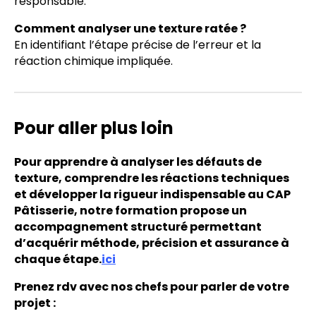
responsable.
Comment analyser une texture ratée ?
En identifiant l’étape précise de l’erreur et la
réaction chimique impliquée.
Pour aller plus loin
Pour apprendre à analyser les défauts de
texture, comprendre les réactions techniques
et développer la rigueur indispensable au CAP
Pâtisserie, notre formation propose un
accompagnement structuré permettant
d’acquérir méthode, précision et assurance à
chaque étape.
ici
Prenez rdv avec nos chefs pour parler de votre
projet :