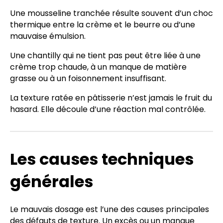
Une mousseline tranchée résulte souvent d’un choc
thermique entre la crème et le beurre ou d’une
mauvaise émulsion.
Une chantilly qui ne tient pas peut être liée à une
crème trop chaude, à un manque de matière
grasse ou à un foisonnement insuffisant.
La texture ratée en pâtisserie n’est jamais le fruit du
hasard. Elle découle d’une réaction mal contrôlée.
Les causes techniques
générales
Le mauvais dosage est l’une des causes principales
des défauts de texture. Un excès ou un manque