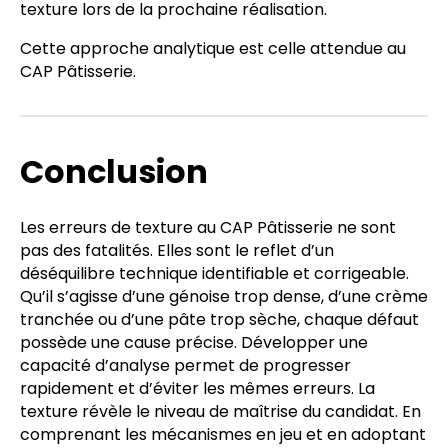
texture lors de la prochaine réalisation.
Cette approche analytique est celle attendue au
CAP Pâtisserie.
Conclusion
Les erreurs de texture au CAP Pâtisserie ne sont
pas des fatalités. Elles sont le reflet d’un
déséquilibre technique identifiable et corrigeable.
Qu’il s’agisse d’une génoise trop dense, d’une crème
tranchée ou d’une pâte trop sèche, chaque défaut
possède une cause précise. Développer une
capacité d’analyse permet de progresser
rapidement et d’éviter les mêmes erreurs. La
texture révèle le niveau de maîtrise du candidat. En
comprenant les mécanismes en jeu et en adoptant