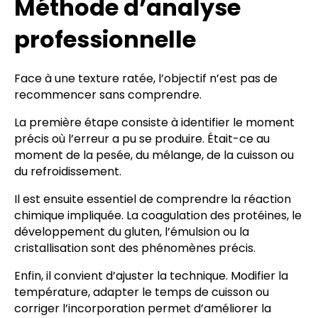
Méthode d’analyse
professionnelle
Face à une texture ratée, l’objectif n’est pas de
recommencer sans comprendre.
La première étape consiste à identifier le moment
précis où l’erreur a pu se produire. Était-ce au
moment de la pesée, du mélange, de la cuisson ou
du refroidissement.
Il est ensuite essentiel de comprendre la réaction
chimique impliquée. La coagulation des protéines, le
développement du gluten, l’émulsion ou la
cristallisation sont des phénomènes précis.
Enfin, il convient d’ajuster la technique. Modifier la
température, adapter le temps de cuisson ou
corriger l’incorporation permet d’améliorer la