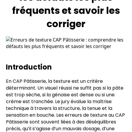
fréquents et savoir les
corriger
Introduction
En CAP Pâtisserie, la texture est un critère
déterminant. Un visuel réussi ne suffit pas si la pâte
est trop sèche, si la génoise est dense ou si une
crème est tranchée. Le jury évalue la maîtrise
technique à travers la structure, la tenue et la
sensation en bouche. Les erreurs de texture au CAP
Pâtisserie sont souvent liées à des déséquilibres
précis, qu’il s’agisse d’un mauvais dosage, d’une