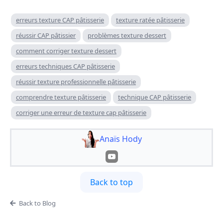
erreurs texture CAP pâtisserie
texture ratée pâtisserie
réussir CAP pâtissier
problèmes texture dessert
comment corriger texture dessert
erreurs techniques CAP pâtisserie
réussir texture professionnelle pâtisserie
comprendre texture pâtisserie
technique CAP pâtisserie
corriger une erreur de texture cap pâtisserie
Anaïs Hody
Back to top
Back to Blog