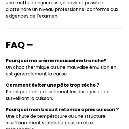
une méthode rigoureuse, il devient possible
d’atteindre un niveau professionnel conforme aux
exigences de l’examen.
FAQ –
Pourquoi ma crème mousseline tranche?
Un choc thermique ou une mauvaise émulsion en
est généralement la cause.
Comment éviter une pâte trop sèche ?
En respectant précisément les dosages et en
surveillant la cuisson.
Pourquoi mon biscuit retombe après cuisson ?
Une chute de température ou une structure
insuffisamment stabilisée peut en être