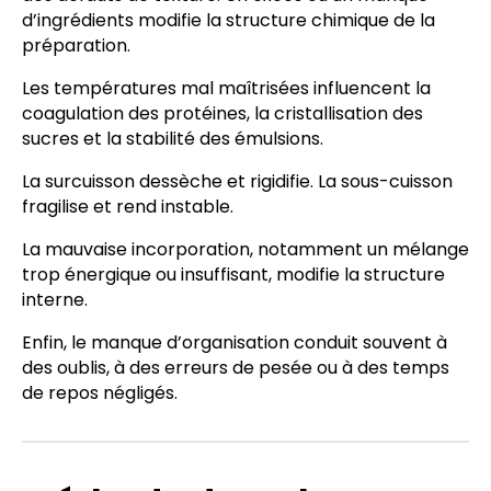
d’ingrédients modifie la structure chimique de la
préparation.
Les températures mal maîtrisées influencent la
coagulation des protéines, la cristallisation des
sucres et la stabilité des émulsions.
La surcuisson dessèche et rigidifie. La sous-cuisson
fragilise et rend instable.
La mauvaise incorporation, notamment un mélange
trop énergique ou insuffisant, modifie la structure
interne.
Enfin, le manque d’organisation conduit souvent à
des oublis, à des erreurs de pesée ou à des temps
de repos négligés.