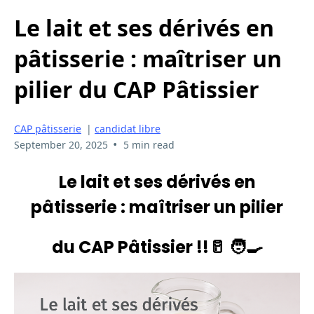
Le lait et ses dérivés en
pâtisserie : maîtriser un
pilier du CAP Pâtissier
CAP pâtisserie
|
candidat libre
•
September 20, 2025
5 min read
Le lait et ses dérivés en
pâtisserie : maîtriser un pilier
du CAP Pâtissier !!🥛 🧑‍🍳