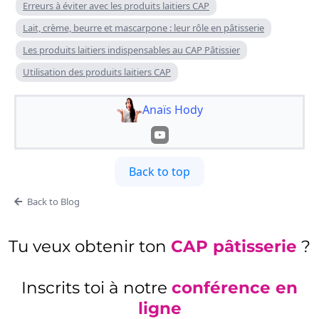
Erreurs à éviter avec les produits laitiers CAP
Lait, crème, beurre et mascarpone : leur rôle en pâtisserie
Les produits laitiers indispensables au CAP Pâtissier
Utilisation des produits laitiers CAP
Anaïs Hody
Back to top
Back to Blog
Tu veux obtenir ton
CAP pâtisserie
?
Inscrits toi à notre
conférence en
ligne