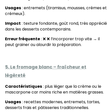
Usages
: entremets (tiramisus, mousses, crèmes et
crémeux).
Impact
: texture fondante, goût rond, très apprécié
dans les desserts contemporains.
Erreur fréquente
: ❌ ❌ l’incorporer trop vite → il
peut grainer ou alourdir la préparation.
5. Le fromage blanc – fraîcheur et
légèreté
Caractéristiques
: plus léger que la crème ou le
mascarpone car moins riche en matières grasses.
Usages
: recettes modernes, entremets, tartes,
desserts frais et pâtisseries traditionnelles.