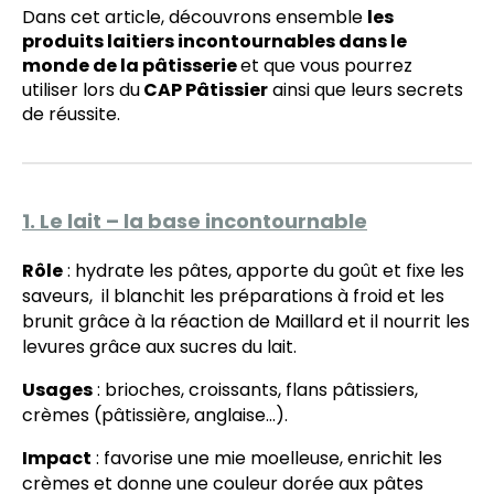
Dans cet article, découvrons ensemble
les
produits laitiers incontournables dans le
monde de la pâtisserie
et que vous pourrez
utiliser lors du
CAP Pâtissier
ainsi que leurs secrets
de réussite.
1. Le lait – la base incontournable
Rôle
: hydrate les pâtes, apporte du goût et fixe les
saveurs, il blanchit les préparations à froid et les
brunit grâce à la réaction de Maillard et il nourrit les
levures grâce aux sucres du lait.
Usages
: brioches, croissants, flans pâtissiers,
crèmes (pâtissière, anglaise...).
Impact
: favorise une mie moelleuse, enrichit les
crèmes et donne une couleur dorée aux pâtes