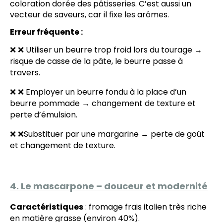
coloration dorée des pâtisseries. C’est aussi un
vecteur de saveurs, car il fixe les arômes.
Erreur fréquente :
❌ ❌ Utiliser un beurre trop froid lors du tourage →
risque de casse de la pâte, le beurre passe à
travers.
❌ ❌ Employer un beurre fondu à la place d’un
beurre pommade → changement de texture et
perte d’émulsion.
❌ ❌Substituer par une margarine → perte de goût
et changement de texture.
4. Le mascarpone – douceur et modernité
Caractéristiques
: fromage frais italien très riche
en matière grasse (environ 40%).