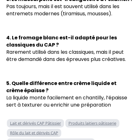
Pas toujours, mais il est souvent utilisé dans les
entremets modernes (tiramisus, mousses).
4. Le fromage blanc est-il adapté pour les
classiques du CAP ?
Rarement utilisé dans les classiques, mais il peut
être demandé dans des épreuves plus créatives.
5. Quelle différence entre crème liquide et
crème épaisse ?
La liquide monte facilement en chantilly, l’épaisse
sert à texturer ou enrichir une préparation
Lait et dérivés CAP Pâtissier
Produits laitiers pâtisserie
Rôle du lait et dérivés CAP