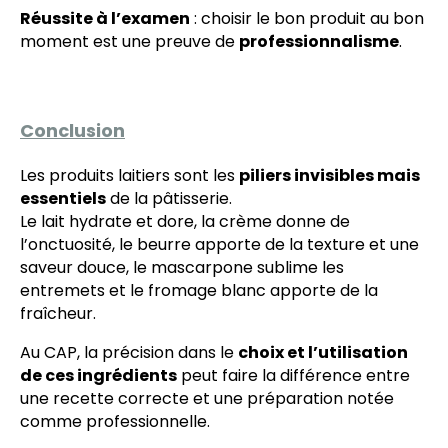
Réussite à l’examen
: choisir le bon produit au bon
moment est une preuve de
professionnalisme
.
Conclusion
Les produits laitiers sont les
piliers invisibles mais
essentiels
de la pâtisserie.
Le lait hydrate et dore, la crème donne de
l’onctuosité, le beurre apporte de la texture et une
saveur douce, le mascarpone sublime les
entremets et le fromage blanc apporte de la
fraîcheur.
Au CAP, la précision dans le
choix et l’utilisation
de ces ingrédients
peut faire la différence entre
une recette correcte et une préparation notée
comme professionnelle.