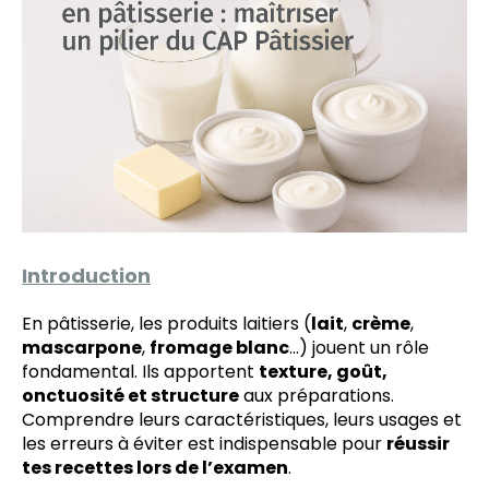
Introduction
En pâtisserie, les produits laitiers (
lait
,
crème
,
mascarpone
,
fromage blanc
…) jouent un rôle
fondamental. Ils apportent
texture, goût,
onctuosité et structure
aux préparations.
Comprendre leurs caractéristiques, leurs usages et
les erreurs à éviter est indispensable pour
réussir
tes recettes lors de l’examen
.