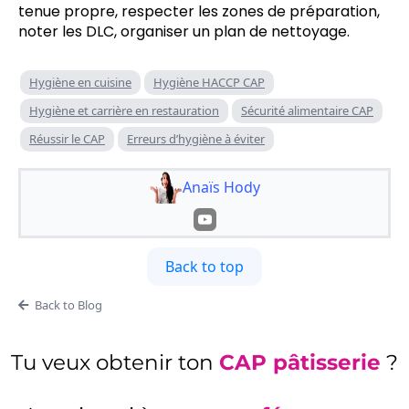
tenue propre, respecter les zones de préparation,
noter les DLC, organiser un plan de nettoyage.
Hygiène en cuisine
Hygiène HACCP CAP
Hygiène et carrière en restauration
Sécurité alimentaire CAP
Réussir le CAP
Erreurs d’hygiène à éviter
Anaïs Hody
Back to top
Back to Blog
Tu veux obtenir ton
CAP pâtisserie
?