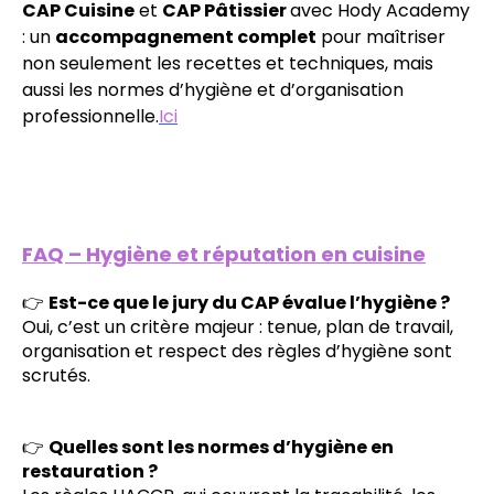
CAP Cuisine
et
CAP Pâtissier
avec Hody Academy
: un
accompagnement complet
pour maîtriser
non seulement les recettes et techniques, mais
aussi les normes d’hygiène et d’organisation
professionnelle.
Ici
FAQ – Hygiène et réputation en cuisine
👉
Est-ce que le jury du CAP évalue l’hygiène ?
Oui, c’est un critère majeur : tenue, plan de travail,
organisation et respect des règles d’hygiène sont
scrutés.
👉
Quelles sont les normes d’hygiène en
restauration ?