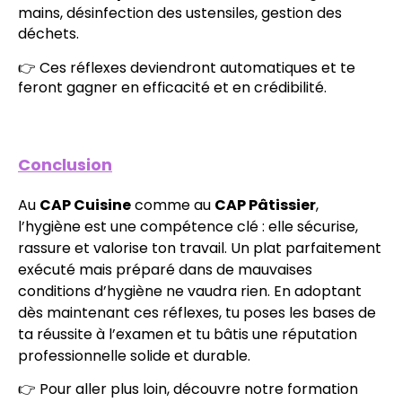
mains, désinfection des ustensiles, gestion des
déchets.
👉 Ces réflexes deviendront automatiques et te
feront gagner en efficacité et en crédibilité.
Conclusion
Au
CAP Cuisine
comme au
CAP Pâtissier
,
l’hygiène est une compétence clé : elle sécurise,
rassure et valorise ton travail. Un plat parfaitement
exécuté mais préparé dans de mauvaises
conditions d’hygiène ne vaudra rien. En adoptant
dès maintenant ces réflexes, tu poses les bases de
ta réussite à l’examen et tu bâtis une réputation
professionnelle solide et durable.
👉 Pour aller plus loin, découvre notre formation