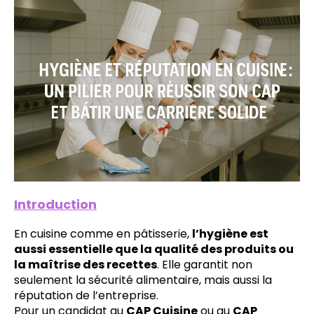
Introduction
En cuisine comme en pâtisserie,
l’hygiène est
aussi essentielle que la qualité des produits ou
la maîtrise des recettes
. Elle garantit non
seulement la sécurité alimentaire, mais aussi la
réputation de l’entreprise.
Pour un candidat au
CAP Cuisine
ou au
CAP