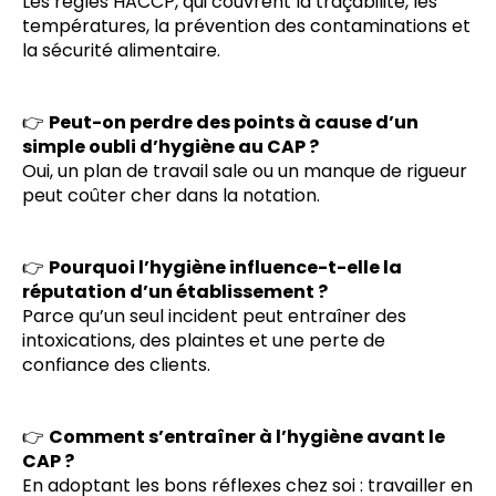
Les règles HACCP, qui couvrent la traçabilité, les
températures, la prévention des contaminations et
la sécurité alimentaire.
👉
Peut-on perdre des points à cause d’un
simple oubli d’hygiène au CAP ?
Oui, un plan de travail sale ou un manque de rigueur
peut coûter cher dans la notation.
👉
Pourquoi l’hygiène influence-t-elle la
réputation d’un établissement ?
Parce qu’un seul incident peut entraîner des
intoxications, des plaintes et une perte de
confiance des clients.
👉
Comment s’entraîner à l’hygiène avant le
CAP ?
En adoptant les bons réflexes chez soi : travailler en