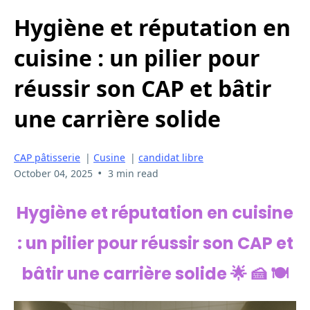
Hygiène et réputation en
cuisine : un pilier pour
réussir son CAP et bâtir
une carrière solide
CAP pâtisserie
|
Cusine
|
candidat libre
•
October 04, 2025
3 min read
Hygiène et réputation en cuisine
: un pilier pour réussir son CAP et
bâtir une carrière solide 🌟 🍰 🍽️