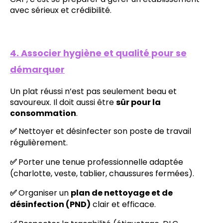
avec sérieux et crédibilité.
4. Associer hygiène et qualité pour se
démarquer
Un plat réussi n’est pas seulement beau et
savoureux. Il doit aussi être
sûr pour la
consommation
.
✅
Nettoyer et désinfecter son poste de travail
régulièrement.
✅
Porter une tenue professionnelle adaptée
(charlotte, veste, tablier, chaussures fermées).
✅
Organiser un
plan de nettoyage et de
désinfection (PND)
clair et efficace.