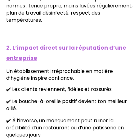
normes : tenue propre, mains lavées régulièrement,
plan de travail désinfecté, respect des
températures.
2. L’impact direct sur la réputation d’une
entreprise
Un établissement irréprochable en matière
d’hygiène inspire confiance.
✔️ Les clients reviennent, fidèles et rassurés.
✔️ Le bouche-à-oreille positif devient ton meilleur
allié.
✔️ À l’inverse, un manquement peut ruiner la
crédibilité d’un restaurant ou d’une pâtisserie en
quelques jours.