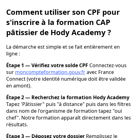
Comment utiliser son CPF pour
s'inscrire à la formation CAP
pâtissier de Hody Academy ?
La démarche est simple et se fait entièrement en
ligne :
Étape 1 — Vérifiez votre solde CPF
Connectez-vous
sur
moncompteformation.gouv.fr
avec France
Connect (votre identité numérique doit être validée
en amont).
Étape 2 — Recherchez la formation Hody Academy
Tapez 'Pâtissier" puis "à distance" puis dans les filtres
dans nom de l'organisme de formation tapez "oui
chef". Notre formation apparaît directement dans les
résultats.
Étape 3 — Déposez votre dossier
Remplissez le