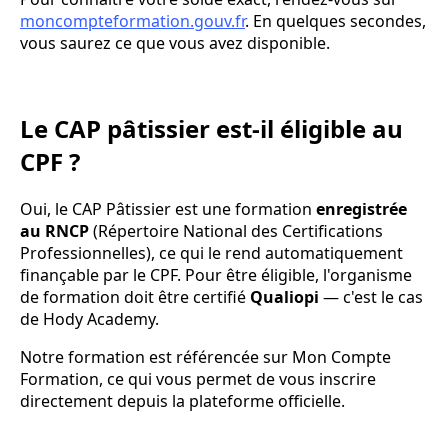
moncompteformation.gouv.fr
. En quelques secondes,
vous saurez ce que vous avez disponible.
Le CAP pâtissier est-il éligible au
CPF ?
Oui, le CAP Pâtissier est une formation
enregistrée
au RNCP
(Répertoire National des Certifications
Professionnelles), ce qui le rend automatiquement
finançable par le CPF. Pour être éligible, l'organisme
de formation doit être certifié
Qualiopi
— c'est le cas
de Hody Academy.
Notre formation est référencée sur Mon Compte
Formation, ce qui vous permet de vous inscrire
directement depuis la plateforme officielle.