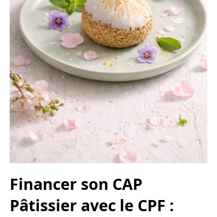
Financer son CAP
Pâtissier avec le CPF :