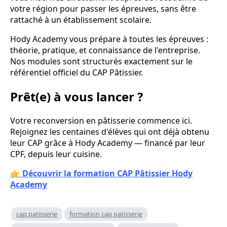
votre région pour passer les épreuves, sans être
rattaché à un établissement scolaire.
Hody Academy vous prépare à toutes les épreuves :
théorie, pratique, et connaissance de l'entreprise.
Nos modules sont structurés exactement sur le
référentiel officiel du CAP Pâtissier.
Prêt(e) à vous lancer ?
Votre reconversion en pâtisserie commence ici.
Rejoignez les centaines d'élèves qui ont déjà obtenu
leur CAP grâce à Hody Academy — financé par leur
CPF, depuis leur cuisine.
👉
Découvrir la formation CAP Pâtissier Hody
Academy
cap patisserie
formation cap patisserie