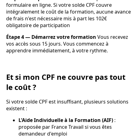
formulaire en ligne. Si votre solde CPF couvre
intégralement le coût de la formation, aucune avance
de frais n'est nécessaire mis à part les 102€
obligatoire de participation
Étape 4 — Démarrez votre formation
Vous recevez
vos accès sous 15 jours. Vous commencez à
apprendre immédiatement, à votre rythme.
Et si mon CPF ne couvre pas tout
le coût ?
Si votre solde CPF est insuffisant, plusieurs solutions
existent :
L'Aide Individuelle à la Formation (AIF)
:
proposée par France Travail si vous êtes
demandeur d'emploi