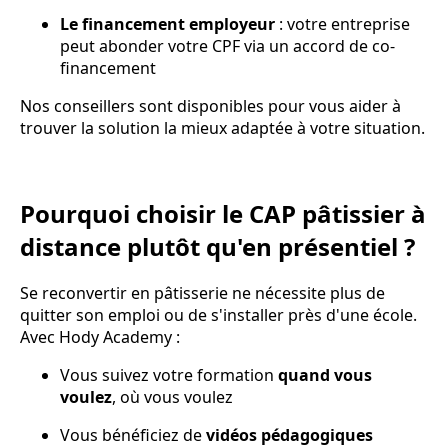
Le financement employeur
: votre entreprise
peut abonder votre CPF via un accord de co-
financement
Nos conseillers sont disponibles pour vous aider à
trouver la solution la mieux adaptée à votre situation.
Pourquoi choisir le CAP pâtissier à
distance plutôt qu'en présentiel ?
Se reconvertir en pâtisserie ne nécessite plus de
quitter son emploi ou de s'installer près d'une école.
Avec Hody Academy :
Vous suivez votre formation
quand vous
voulez
, où vous voulez
Vous bénéficiez de
vidéos pédagogiques