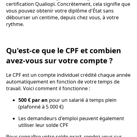
certification Qualiopi. Concrètement, cela signifie que
vous pouvez obtenir votre diplôme d'État sans
débourser un centime, depuis chez vous, à votre
rythme.
Qu'est-ce que le CPF et combien
avez-vous sur votre compte ?
Le CPF est un compte individuel crédité chaque année
automatiquement en fonction de votre temps de
travail. Voici comment il fonctionne :
500 € par an
pour un salarié à temps plein
(plafonné à 5 000 €)
Les demandeurs d'emploi peuvent également
utiliser leur solde CPF
Pour connaître votre solde exact, rendez-vous sur