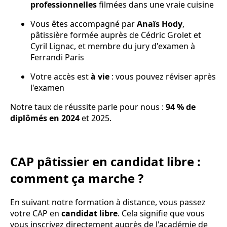
professionnelles
filmées dans une vraie cuisine
Vous êtes accompagné par
Anaïs Hody
,
pâtissière formée auprès de Cédric Grolet et
Cyril Lignac, et membre du jury d'examen à
Ferrandi Paris
Votre accès est
à vie
: vous pouvez réviser après
l'examen
Notre taux de réussite parle pour nous :
94 % de
diplômés en 2024
et 2025.
CAP pâtissier en candidat libre :
comment ça marche ?
En suivant notre formation à distance, vous passez
votre CAP en
candidat libre
. Cela signifie que vous
vous inscrivez directement auprès de l'académie de