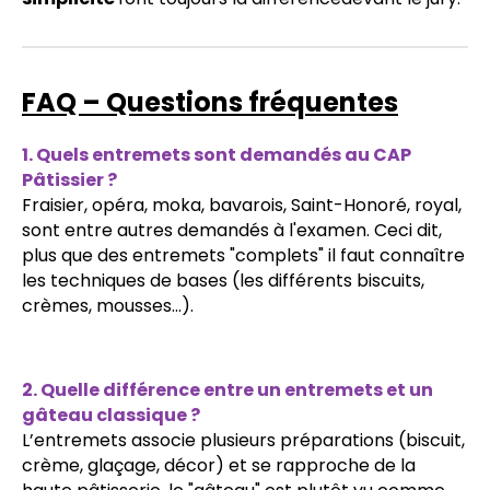
FAQ – Questions fréquentes
1.
Quels entremets sont demandés au CAP
Pâtissier ?
Fraisier, opéra, moka, bavarois, Saint-Honoré, royal,
sont entre autres demandés à l'examen. Ceci dit,
plus que des entremets "complets" il faut connaître
les techniques de bases (les différents biscuits,
crèmes, mousses...).
2. Quelle différence entre un entremets et un
gâteau classique ?
L’entremets associe plusieurs préparations (biscuit,
crème, glaçage, décor) et se rapproche de la