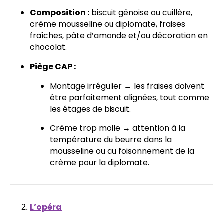
Composition :
biscuit génoise ou cuillère,
crème mousseline ou diplomate, fraises
fraîches, pâte d’amande et/ou décoration en
chocolat.
Piège CAP :
Montage irrégulier → les fraises doivent
être parfaitement alignées, tout comme
les étages de biscuit.
Crème trop molle → attention à la
température du beurre dans la
mousseline ou au foisonnement de la
crème pour la diplomate.
L’opéra