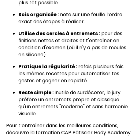
plus tôt possible.
Sois organisée :
note sur une feuille l’ordre
exact des étapes à réaliser.
Utilise des cercles à entremets :
pour des
finitions nettes et droites et t'entraîner en
condition d'examen (où il n'y a pas de moules
en silicone).
Pratique la régularité :
refais plusieurs fois
les mêmes recettes pour automatiser tes
gestes et gagner en rapidité.
Reste simple :
inutile de surdécorer, le jury
préfère un entremets propre et classique
qu'un entremets "moderne" et sans harmonie
visuelle.
Pour t’entraîner dans les meilleures conditions,
découvre la formation CAP Pâtissier Hody Academy