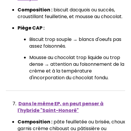
Composition :
biscuit dacquois ou succès,
croustillant feuilletine, et mousse au chocolat.
Piège CAP :
Biscuit trop souple → blancs d'oeufs pas
assez foisonnés.
Mousse au chocolat trop liquide ou trop
dense → attention au foisonnement de la
crème et à la température
d'incorporation du chocolat fondu.
Dans le même EP, on peut penser à
l'hybride "Saint-Honoré"
Composition :
pâte feuilletée ou brisée, choux
garnis crème chiboust ou pâtissière ou