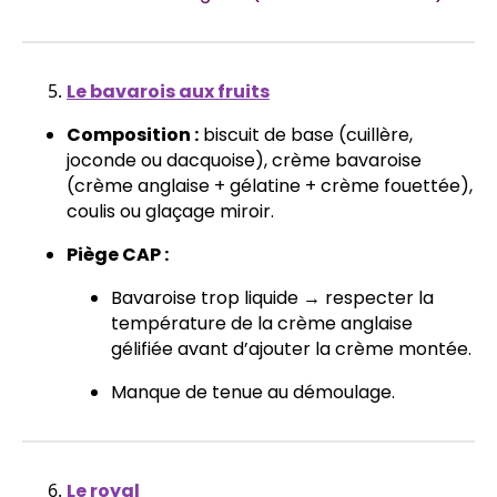
Le bavarois aux fruits
Composition :
biscuit de base (cuillère,
joconde ou dacquoise), crème bavaroise
(crème anglaise + gélatine + crème fouettée),
coulis ou glaçage miroir.
Piège CAP :
Bavaroise trop liquide → respecter la
température de la crème anglaise
gélifiée avant d’ajouter la crème montée.
Manque de tenue au démoulage.
Le royal