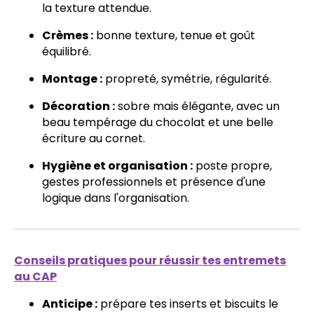
la texture attendue.
Crèmes :
bonne texture, tenue et goût
équilibré.
Montage :
propreté, symétrie, régularité
.
Décoration :
sobre mais élégante, avec un
beau tempérage du chocolat et une belle
écriture au cornet.
Hygiène et organisation :
poste propre,
gestes professionnels et présence d'une
logique dans l'organisation.
Conseils pratiques pour réussir tes entremets
au CAP
Anticipe :
prépare tes inserts et biscuits le