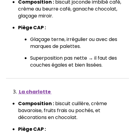
Composition :
biscuit joconde imbibé café,
crème au beurre café, ganache chocolat,
glaçage miroir.
Piège CAP :
Glaçage terne, irrégulier ou avec des
marques de palettes.
Superposition pas nette → il faut des
couches égales et bien lissées
.
La charlotte
Composition :
biscuit cuillère, crème
bavaroise, fruits frais ou pochés, et
décorations en chocolat.
Piège CAP :