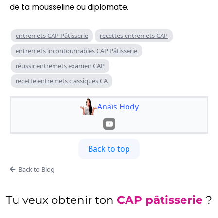
de ta mousseline ou diplomate.
entremets CAP Pâtisserie
recettes entremets CAP
entremets incontournables CAP Pâtisserie
réussir entremets examen CAP
recette entremets classiques CA
Anaïs Hody
Back to top
Back to Blog
Tu veux obtenir ton
CAP pâtisserie
?