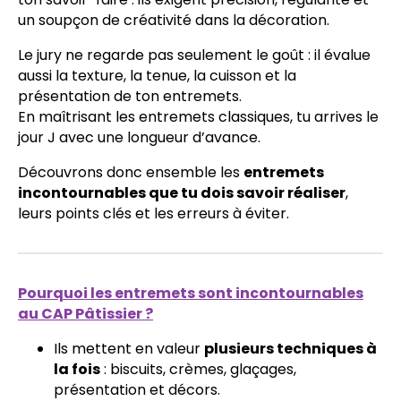
un soupçon de créativité dans la décoration.
Le jury ne regarde pas seulement le goût : il évalue
aussi la texture, la tenue, la cuisson et la
présentation de ton entremets.
En maîtrisant les entremets classiques, tu arrives le
jour J avec une longueur d’avance.
Découvrons donc ensemble les
entremets
incontournables que tu dois savoir réaliser
,
leurs points clés et les erreurs à éviter.
Pourquoi les entremets sont incontournables
au CAP Pâtissier ?
Ils mettent en valeur
plusieurs techniques à
la fois
: biscuits, crèmes, glaçages,
présentation et décors.