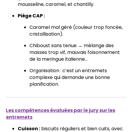
mousseline, caramel, et chantilly.
Piège CAP :
Caramel mal géré (couleur trop foncée,
cristallisation).
Chiboust sans tenue → mélange des
masses trop vif, mauvais foisonnement
de la meringue italienne...
Organisation : c’est un entremets
complexe qui demande une bonne
planification.
Les compétences évaluées par le jury sur les
entremets
Cuisson :
biscuits réguliers et bien cuits, avec