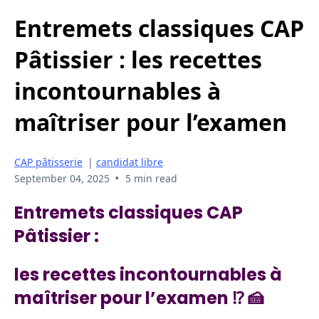
Entremets classiques CAP
Pâtissier : les recettes
incontournables à
maîtriser pour l’examen
CAP pâtisserie
|
candidat libre
•
September 04, 2025
5 min read
Entremets classiques CAP
Pâtissier :
les recettes incontournables à
maîtriser pour l’examen
⁉️ 🍰