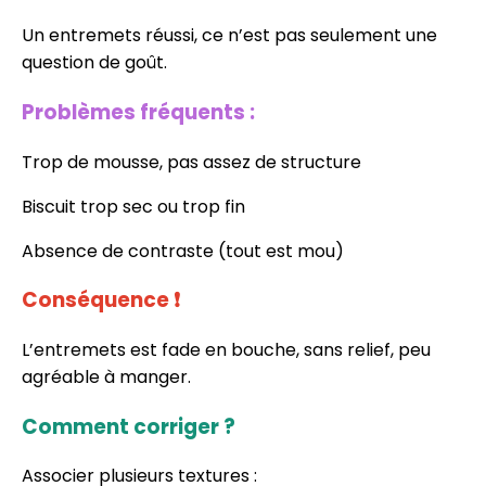
Un entremets réussi, ce n’est pas seulement une
question de goût.
Problèmes fréquents :
Trop de mousse, pas assez de structure
Biscuit trop sec ou trop fin
Absence de contraste (tout est mou)
Conséquence
❗
L’entremets est fade en bouche, sans relief, peu
agréable à manger.
Comment corriger ?
Associer plusieurs textures :