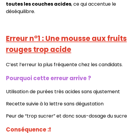
toutes les couches acides
, ce qui accentue le
déséquilibre.
Erreur n°1 : Une mousse aux fruits
rouges trop acide
C’est l’erreur la plus fréquente chez les candidats.
Pourquoi cette erreur arrive ?
Utilisation de purées très acides sans ajustement
Recette suivie à la lettre sans dégustation
Peur de “trop sucrer” et donc sous-dosage du sucre
Conséquence :
❗