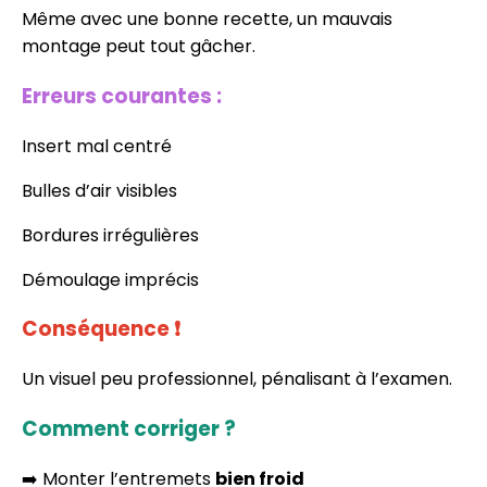
Même avec une bonne recette, un mauvais
montage peut tout gâcher.
Erreurs courantes :
Insert mal centré
Bulles d’air visibles
Bordures irrégulières
Démoulage imprécis
Conséquence
❗
Un visuel peu professionnel, pénalisant à l’examen.
Comment corriger ?
➡️ Monter l’entremets
bien froid