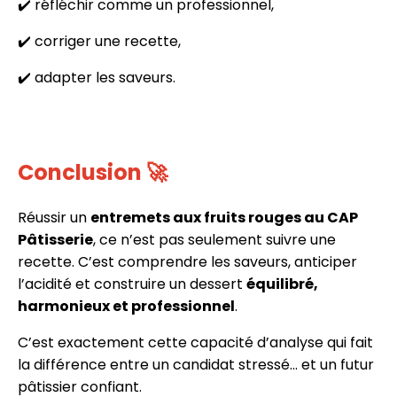
✔️ réfléchir comme un professionnel,
✔️ corriger une recette,
✔️ adapter les saveurs.
Conclusion 🚀
Réussir un
entremets aux fruits rouges au CAP
Pâtisserie
, ce n’est pas seulement suivre une
recette. C’est comprendre les saveurs, anticiper
l’acidité et construire un dessert
équilibré,
harmonieux et professionnel
.
C’est exactement cette capacité d’analyse qui fait
la différence entre un candidat stressé… et un futur
pâtissier confiant.