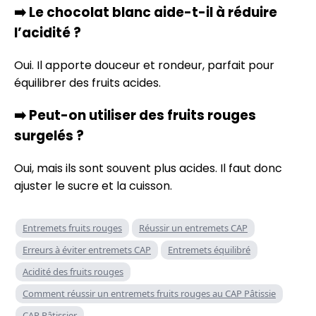
➡️
Le chocolat blanc aide-t-il à réduire
l’acidité ?
Oui. Il apporte douceur et rondeur, parfait pour
équilibrer des fruits acides.
➡️
Peut-on utiliser des fruits rouges
surgelés ?
Oui, mais ils sont souvent plus acides. Il faut donc
ajuster le sucre et la cuisson.
Entremets fruits rouges
Réussir un entremets CAP
Erreurs à éviter entremets CAP
Entremets équilibré
Acidité des fruits rouges
Comment réussir un entremets fruits rouges au CAP Pâtissie
CAP Pâtissier