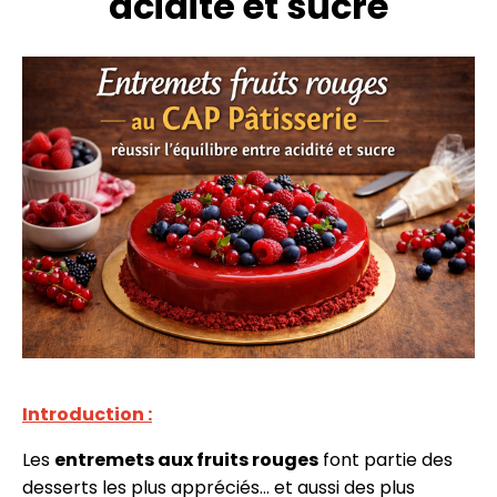
acidité et sucre
Introduction :
Les
entremets aux fruits rouges
font partie des
desserts les plus appréciés… et aussi des plus