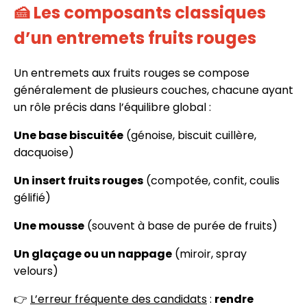
🍰 Les composants classiques
d’un entremets fruits rouges
Un entremets aux fruits rouges se compose
généralement de plusieurs couches, chacune ayant
un rôle précis dans l’équilibre global :
Une base biscuitée
(génoise, biscuit cuillère,
dacquoise)
Un insert fruits rouges
(compotée, confit, coulis
gélifié)
Une mousse
(souvent à base de purée de fruits)
Un glaçage ou un nappage
(miroir, spray
velours)
👉
L’erreur fréquente des candidats
:
rendre