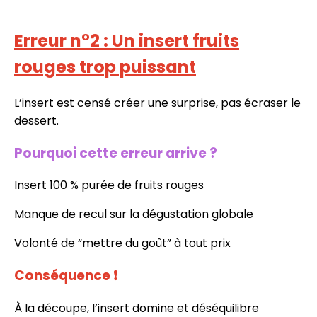
Erreur n°2 : Un insert fruits
rouges trop puissant
L’insert est censé créer une surprise, pas écraser le
dessert.
Pourquoi cette erreur arrive ?
Insert 100 % purée de fruits rouges
Manque de recul sur la dégustation globale
Volonté de “mettre du goût” à tout prix
Conséquence
❗
À la découpe, l’insert domine et déséquilibre