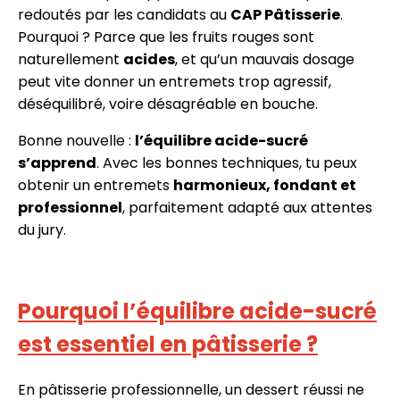
redoutés par les candidats au
CAP Pâtisserie
.
Pourquoi ? Parce que les fruits rouges sont
naturellement
acides
, et qu’un mauvais dosage
peut vite donner un entremets trop agressif,
déséquilibré, voire désagréable en bouche.
Bonne nouvelle :
l’équilibre acide-sucré
s’apprend
. Avec les bonnes techniques, tu peux
obtenir un entremets
harmonieux, fondant et
professionnel
, parfaitement adapté aux attentes
du jury.
Pourquoi l’équilibre acide-sucré
est essentiel en pâtisserie ?
En pâtisserie professionnelle, un dessert réussi ne