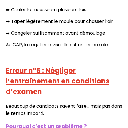
➡️ Couler la mousse en plusieurs fois
➡️ Taper légèrement le moule pour chasser l’air
➡️ Congeler suffisamment avant démoulage
Au CAP, la régularité visuelle est un critère clé.
Erreur n°5 : Négliger
l’entraînement en conditions
d’examen
Beaucoup de candidats savent faire… mais pas dans
le temps imparti.
Pourquoi c’est un problème ?