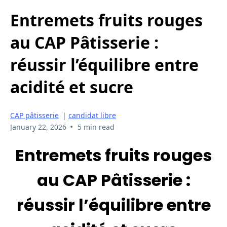
Entremets fruits rouges
au CAP Pâtisserie :
réussir l’équilibre entre
acidité et sucre
CAP pâtisserie
|
candidat libre
•
January 22, 2026
5 min read
Entremets fruits rouges
au CAP Pâtisserie :
réussir l’équilibre entre