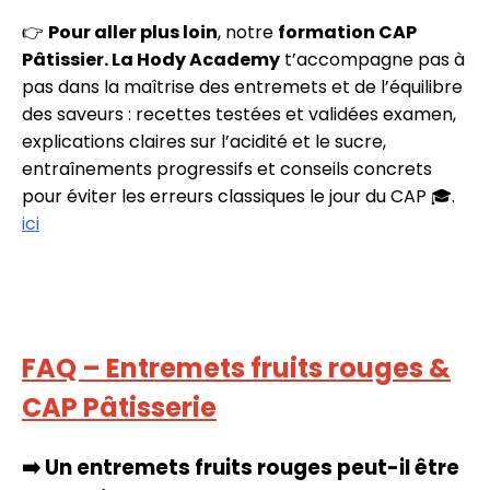
👉
Pour aller plus loin
, notre
formation CAP
Pâtissier. La Hody Academy
t’accompagne pas à
pas dans la maîtrise des entremets et de l’équilibre
des saveurs : recettes testées et validées examen,
explications claires sur l’acidité et le sucre,
entraînements progressifs et conseils concrets
pour éviter les erreurs classiques le jour du CAP 🎓.
ici
FAQ – Entremets fruits rouges &
CAP Pâtisserie
➡️
Un entremets fruits rouges peut-il être