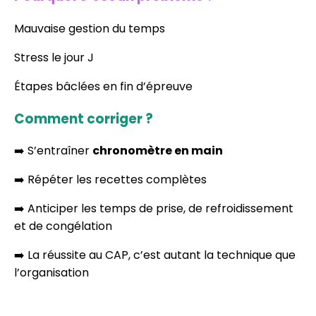
Mauvaise gestion du temps
Stress le jour J
Étapes bâclées en fin d’épreuve
Comment corriger ?
➡️ S’entraîner
chronomètre en main
➡️ Répéter les recettes complètes
➡️ Anticiper les temps de prise, de refroidissement
et de congélation
➡️ La réussite au CAP, c’est autant la technique que
l’organisation