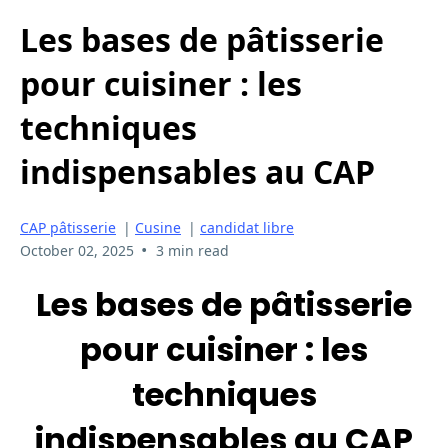
Les bases de pâtisserie
pour cuisiner : les
techniques
indispensables au CAP
CAP pâtisserie
|
Cusine
|
candidat libre
•
October 02, 2025
3 min read
Les bases de pâtisserie
pour cuisiner : les
techniques
indispensables au CAP