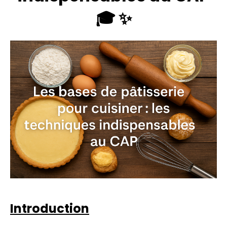
🎓 ✨
Introduction