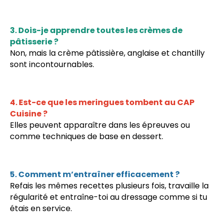
3. Dois-je apprendre toutes les crèmes de
pâtisserie ?
Non, mais la crème pâtissière, anglaise et chantilly
sont incontournables.
4. Est-ce que les meringues tombent au CAP
Cuisine ?
Elles peuvent apparaître dans les épreuves ou
comme techniques de base en dessert.
5. Comment m’entraîner efficacement ?
Refais les mêmes recettes plusieurs fois, travaille la
régularité et entraîne-toi au dressage comme si tu
étais en service.