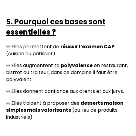
5. Pourquoi ces bases sont
essentielles ?
❇️ Elles permettent de
réussir l’examen CAP
(cuisine ou pâtissier).
❇️ Elles augmentent ta
polyvalence
en restaurant,
bistrot ou traiteur, dans ce domaine il faut être
polyvalent.
❇️ Elles donnent confiance aux clients et aux jurys.
❇️ Elles t’aident à proposer des
desserts maison
simples mais valorisants
(au lieu de produits
industriels).