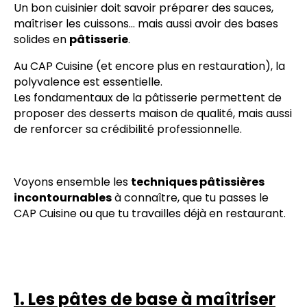
Un bon cuisinier doit savoir préparer des sauces,
maîtriser les cuissons… mais aussi avoir des bases
solides en
pâtisserie
.
Au CAP Cuisine (et encore plus en restauration), la
polyvalence est essentielle.
Les fondamentaux de la pâtisserie permettent de
proposer des desserts maison de qualité, mais aussi
de renforcer sa crédibilité professionnelle.
Voyons ensemble les
techniques pâtissières
incontournables
à connaître, que tu passes le
CAP Cuisine ou que tu travailles déjà en restaurant.
1. Les pâtes de base à maîtriser