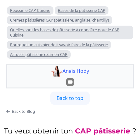
Réussir le CAP Cuisine
Bases de la pâtisserie CAP
Crèmes pâtissières CAP (pâtissière, anglaise, chantilly)
Quelles sont les bases de pâtisserie à connaître pour le CAP
Cuisine
Pourquoi un cuisinier doit savoir faire de la pâtisserie
Astuces pâtisserie examen CAP
Anaïs Hody
Back to top
Back to Blog
Tu veux obtenir ton
CAP pâtisserie
?