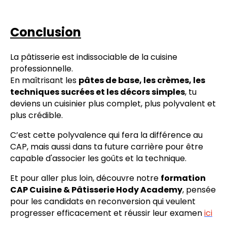
Conclusion
La pâtisserie est indissociable de la cuisine
professionnelle.
En maîtrisant les
pâtes de base, les crèmes, les
techniques sucrées et les décors simples
, tu
deviens un cuisinier plus complet, plus polyvalent et
plus crédible.
C’est cette polyvalence qui fera la différence au
CAP, mais aussi dans ta future carrière pour être
capable d'associer les goûts et la technique.
Et pour aller plus loin, découvre notre
formation
CAP Cuisine & Pâtisserie Hody Academy
, pensée
pour les candidats en reconversion qui veulent
progresser efficacement et réussir leur examen
ici