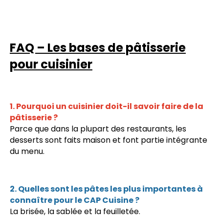
FAQ – Les bases de pâtisserie
pour cuisinier
1. Pourquoi un cuisinier doit-il savoir faire de la
pâtisserie ?
Parce que dans la plupart des restaurants, les
desserts sont faits maison et font partie intégrante
du menu.
2. Quelles sont les pâtes les plus importantes à
connaître pour le CAP Cuisine ?
La brisée, la sablée et la feuilletée.