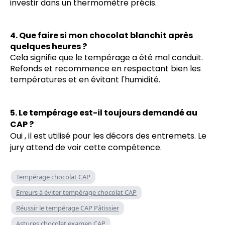
investir dans un thermomètre précis.
4. Que faire si mon chocolat blanchit après
quelques heures ?
Cela signifie que le tempérage a été mal conduit.
Refonds et recommence en respectant bien les
températures et en évitant l'humidité.
5. Le tempérage est-il toujours demandé au
CAP ?
Oui , il est utilisé pour les décors des entremets. Le
jury attend de voir cette compétence.
Tempérage chocolat CAP
Erreurs à éviter tempérage chocolat CAP
Réussir le tempérage CAP Pâtissier
Astuces chocolat examen CAP