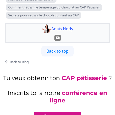
Comment réussir le tempérage du chocolat au CAP Pâtissier
Secrets pour réussir le chocolat brillant au CAP
Anaïs Hody
Back to top
Back to Blog
Tu veux obtenir ton
CAP pâtisserie
?
Inscrits toi à notre
conférence en
ligne