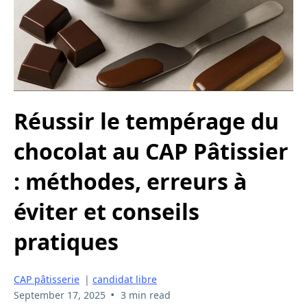
Réussir le tempérage du
chocolat au CAP Pâtissier
: méthodes, erreurs à
éviter et conseils
pratiques
CAP pâtisserie
|
candidat libre
•
September 17, 2025
3 min read