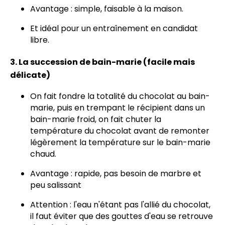
Avantage : simple, faisable à la maison.
Et idéal pour un entraînement en candidat
libre.
3. La succession de bain-marie (facile mais
délicate)
On fait fondre la totalité du chocolat au bain-
marie, puis en trempant le récipient dans un
bain-marie froid, on fait chuter la
température du chocolat avant de remonter
légèrement la température sur le bain-marie
chaud.
Avantage : rapide, pas besoin de marbre et
peu salissant
Attention : l'eau n'étant pas l'allié du chocolat,
il faut éviter que des gouttes d'eau se retrouve