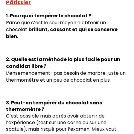
Pâtissier
1. Pourquoi tempérer le chocolat ?
Parce que c’est le seul moyen d’obtenir un
chocolat
brillant, cassant et qui se conserve
bien
.
2. Quelle est la méthode la plus facile pour un
candidat libre ?
L’ensemencement : pas besoin de marbre, juste un
thermomètre et un peu de chocolat en plus.
3. Peut-on tempérer du chocolat sans
thermomètre ?
C’est possible mais après avoir obtenir de
l’expérience (test sur une corne ou sur une
spatule), mais risqué pour l’examen. Mieux vaut