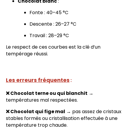
Chocolat blanc
:
Fonte : 40–45 °C
Descente : 26–27 °C
Travail : 28–29 °C
Le respect de ces courbes est la clé d’un
tempérage réussi.
Les erreurs fréquentes
:
❌ Chocolat terne ou qui blanchit
→
températures mal respectées.
❌ Chocolat qui fige mal
→ pas assez de cristaux
stables formés ou cristallisation effectuée à une
température trop chaude.