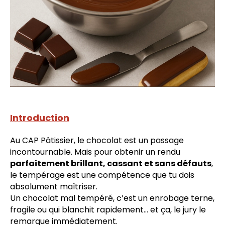
Introduction
Au CAP Pâtissier, le chocolat est un passage
incontournable. Mais pour obtenir un rendu
parfaitement brillant, cassant et sans défauts
,
le tempérage est une compétence que tu dois
absolument maîtriser.
Un chocolat mal tempéré, c’est un enrobage terne,
fragile ou qui blanchit rapidement… et ça, le jury le
remarque immédiatement.