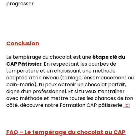
progresser.
Conclusion
Le tempérage du chocolat est une
étape clé du
CAP Pâtissier
. En respectant les courbes de
température et en choisissant une méthode
adaptée à ton niveau (tablage, ensemencement ou
bain-marie), tu peux obtenir un chocolat parfait,
digne d’un professionnel. Et si tu veux t’entraîner
avec méthode et mettre toutes les chances de ton
côté, découvre notre Formation CAP pâtisserie
ici
FAQ – Le tempérage du chocolat au CAP