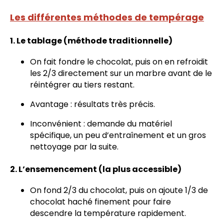
Les différentes méthodes de tempérage
1. Le tablage (méthode traditionnelle)
On fait fondre le chocolat, puis on en refroidit
les 2/3 directement sur un marbre avant de le
réintégrer au tiers restant.
Avantage : résultats très précis.
Inconvénient : demande du matériel
spécifique, un peu d’entraînement et un gros
nettoyage par la suite.
2. L’ensemencement (la plus accessible)
On fond 2/3 du chocolat, puis on ajoute 1/3 de
chocolat haché finement pour faire
descendre la température rapidement.