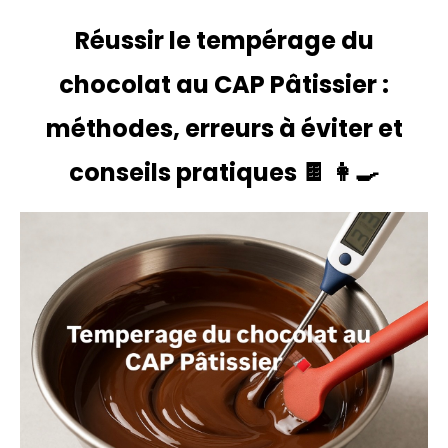
Réussir le tempérage du
chocolat au CAP Pâtissier :
méthodes, erreurs à éviter et
conseils pratiques 🍫 👩‍🍳