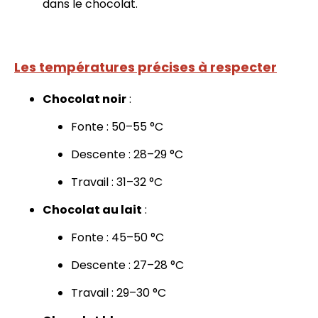
dans le chocolat.
Les températures précises à respecter
Chocolat noir
:
Fonte : 50–55 °C
Descente : 28–29 °C
Travail : 31–32 °C
Chocolat au lait
:
Fonte : 45–50 °C
Descente : 27–28 °C
Travail : 29–30 °C