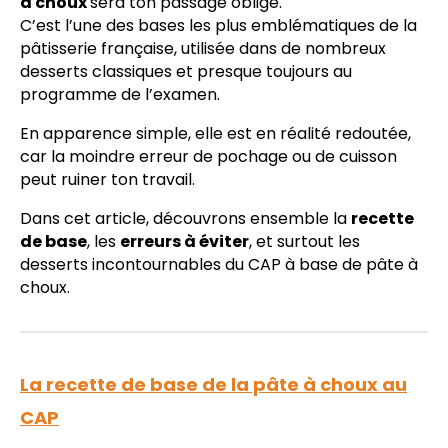
à choux
sera ton passage obligé.
C’est l’une des bases les plus emblématiques de la
pâtisserie française, utilisée dans de nombreux
desserts classiques et presque toujours au
programme de l’examen.
En apparence simple, elle est en réalité redoutée,
car la moindre erreur de pochage ou de cuisson
peut ruiner ton travail.
Dans cet article, découvrons ensemble la
recette
de base
, les
erreurs à éviter
, et surtout les
desserts incontournables du CAP à base de pâte à
choux.
La recette de base de la pâte à choux au
CAP