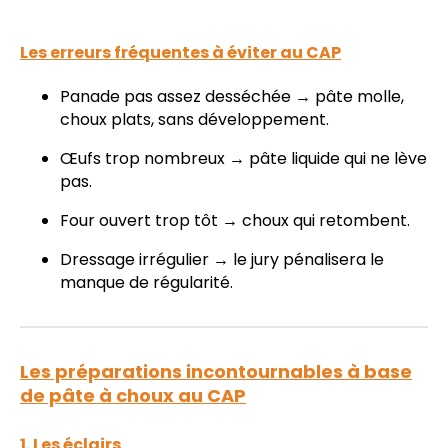
Les erreurs fréquentes à éviter au CAP
Panade pas assez desséchée → pâte molle,
choux plats, sans développement.
Œufs trop nombreux → pâte liquide qui ne lève
pas.
Four ouvert trop tôt → choux qui retombent.
Dressage irrégulier → le jury pénalisera le
manque de régularité.
Les préparations incontournables à base
de pâte à choux au CAP
1. Les éclairs