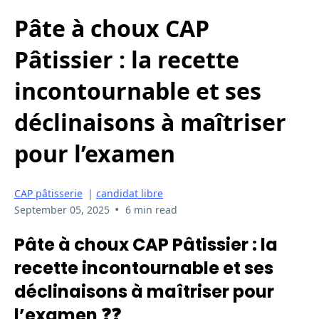
Pâte à choux CAP
Pâtissier : la recette
incontournable et ses
déclinaisons à maîtriser
pour l’examen
CAP pâtisserie
|
candidat libre
•
September 05, 2025
6 min read
Pâte à choux CAP Pâtissier : la
recette incontournable et ses
déclinaisons à maîtriser pour
l’examen ❓❓