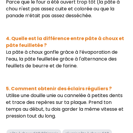
Parce que le four a été ouvert trop tôt (la pâte à
chou n'est pas assez cuite et colorée ou que la
panade n’était pas assez desséchée.
4. Quelle est la différence entre pâte à choux et
pâte feuilletée ?
La pâte à choux gonfle grâce à l’évaporation de
l’eau, la pâte feuilletée grâce à l'alternance des
feuillets de beurre et de farine.
5. Comment obtenir des éclairs réguliers ?
Utilise une douille unie ou cannelée à petites dents
et trace des repères sur ta plaque. Prend ton
temps au début, tu dois garder la même vitesse et
pression tout du long.