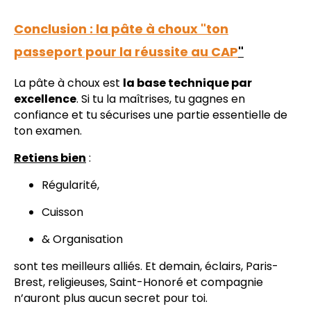
Conclusion : la pâte à choux "ton
passeport pour la réussite au CAP
"
La pâte à choux est
la base technique par
excellence
. Si tu la maîtrises, tu gagnes en
confiance et tu sécurises une partie essentielle de
ton examen.
Retiens bien
:
Régularité,
Cuisson
& Organisation
sont tes meilleurs alliés. Et demain, éclairs, Paris-
Brest, religieuses, Saint-Honoré et compagnie
n’auront plus aucun secret pour toi.