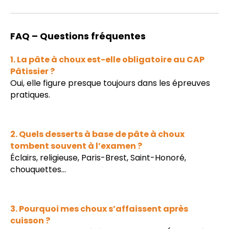
FAQ – Questions fréquentes
1. La pâte à choux est-elle obligatoire au CAP
Pâtissier ?
Oui, elle figure presque toujours dans les épreuves
pratiques.
2. Quels desserts à base de pâte à choux
tombent souvent à l’examen ?
Éclairs, religieuse, Paris-Brest, Saint-Honoré,
chouquettes...
3. Pourquoi mes choux s’affaissent après
cuisson ?