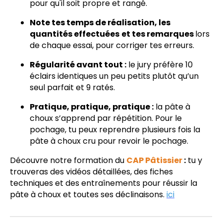
pour qu'il soit propre et rangé.
Note tes temps de réalisation, les
quantités effectuées
et tes remarques
lors
de chaque essai, pour corriger tes erreurs.
Régularité avant tout :
le jury préfère 10
éclairs identiques un peu petits plutôt qu’un
seul parfait et 9 ratés.
Pratique, pratique, pratique :
la pâte à
choux s’apprend par répétition. Pour le
pochage, tu peux reprendre plusieurs fois la
pâte à choux cru pour revoir le pochage.
Découvre notre formation du
CAP Pâtissier
:
tu y
trouveras des vidéos détaillées, des fiches
techniques et des entraînements pour réussir la
pâte à choux et toutes ses déclinaisons.
ici