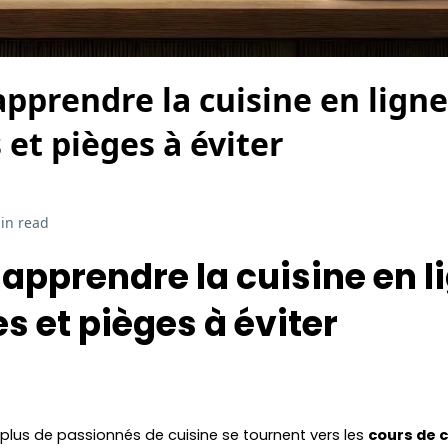
pprendre la cuisine en ligne
et pièges à éviter
in read
apprendre la cuisine en l
 et pièges à éviter
 plus de passionnés de cuisine se tournent vers les
cours de c