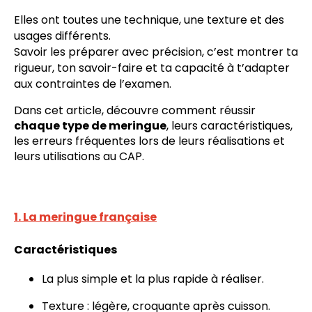
Elles ont toutes une technique, une texture et des
usages différents.
Savoir les préparer avec précision, c’est montrer ta
rigueur, ton savoir-faire et ta capacité à t’adapter
aux contraintes de l’examen.
Dans cet article, découvre comment réussir
chaque type de meringue
, leurs caractéristiques,
les erreurs fréquentes lors de leurs réalisations et
leurs utilisations au CAP.
1. La meringue française
Caractéristiques
La plus simple et la plus rapide à réaliser.
Texture : légère, croquante après cuisson.