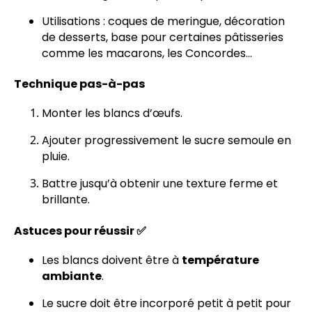
Utilisations : coques de meringue, décoration
de desserts, base pour certaines pâtisseries
comme les macarons, les Concordes...
Technique pas-à-pas
Monter les blancs d’œufs.
Ajouter progressivement le sucre semoule en
pluie.
Battre jusqu’à obtenir une texture ferme et
brillante.
Astuces pour réussir ✅
Les blancs doivent être à
température
ambiante
.
Le sucre doit être incorporé petit à petit pour