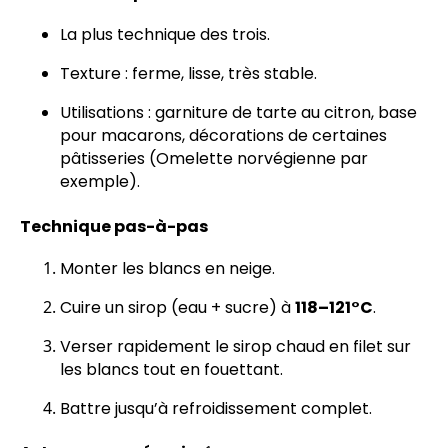
La plus technique des trois.
Texture : ferme, lisse, très stable.
Utilisations : garniture de tarte au citron, base
pour macarons, décorations de certaines
pâtisseries (Omelette norvégienne par
exemple).
Technique pas-à-pas
Monter les blancs en neige.
Cuire un sirop (eau + sucre) à
118–121°C
.
Verser rapidement le sirop chaud en filet sur
les blancs tout en fouettant.
Battre jusqu’à refroidissement complet.