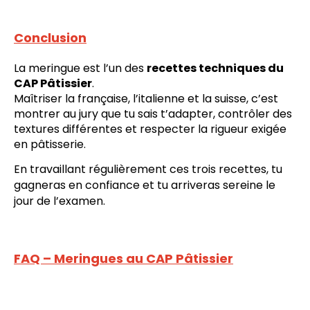
Conclusion
La meringue est l’un des
recettes techniques du
CAP Pâtissier
.
Maîtriser la française, l’italienne et la suisse, c’est
montrer au jury que tu sais t’adapter, contrôler des
textures différentes et respecter la rigueur exigée
en pâtisserie.
En travaillant régulièrement ces trois recettes, tu
gagneras en confiance et tu arriveras sereine le
jour de l’examen.
FAQ – Meringues au CAP Pâtissier