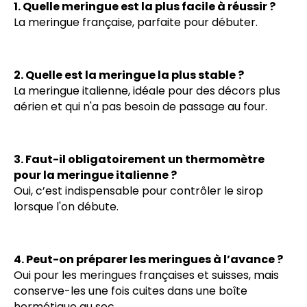
1. Quelle meringue est la plus facile à réussir ?
La meringue française, parfaite pour débuter.
2. Quelle est la meringue la plus stable ?
La meringue italienne, idéale pour des décors plus
aérien et qui n'a pas besoin de passage au four.
3. Faut-il obligatoirement un thermomètre
pour la meringue italienne ?
Oui, c’est indispensable pour contrôler le sirop
lorsque l'on débute.
4. Peut-on préparer les meringues à l’avance ?
Oui pour les meringues françaises et suisses, mais
conserve-les une fois cuites dans une boîte
hermétique au sec.