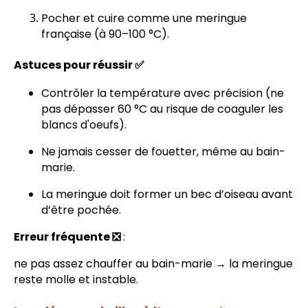
Pocher et cuire comme une meringue
française (à 90–100 °C).
Astuces pour réussir ✅
Contrôler la température avec précision (ne
pas dépasser 60 °C au risque de coaguler les
blancs d'oeufs).
Ne jamais cesser de fouetter, même au bain-
marie.
La meringue doit former un bec d’oiseau avant
d’être pochée.
Erreur fréquente ❎
:
ne pas assez chauffer au bain-marie → la meringue
reste molle et instable.