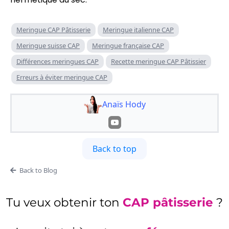
Meringue CAP Pâtisserie
Meringue italienne CAP
Meringue suisse CAP
Meringue française CAP
Différences meringues CAP
Recette meringue CAP Pâtissier
Erreurs à éviter meringue CAP
Anaïs Hody
Back to top
Back to Blog
Tu veux obtenir ton
CAP pâtisserie
?