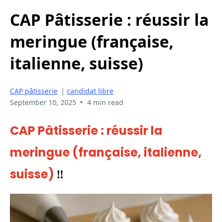
CAP Pâtisserie : réussir la
meringue (française,
italienne, suisse)
CAP pâtisserie
|
candidat libre
•
September 10, 2025
4 min read
CAP Pâtisserie : réussir la
meringue (française, italienne,
suisse)
‼️