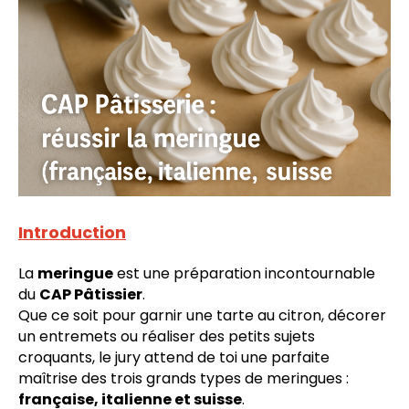
Introduction
La
meringue
est une préparation incontournable
du
CAP Pâtissier
.
Que ce soit pour garnir une tarte au citron, décorer
un entremets ou réaliser des petits sujets
croquants, le jury attend de toi une parfaite
maîtrise des trois grands types de meringues :
française, italienne et suisse
.