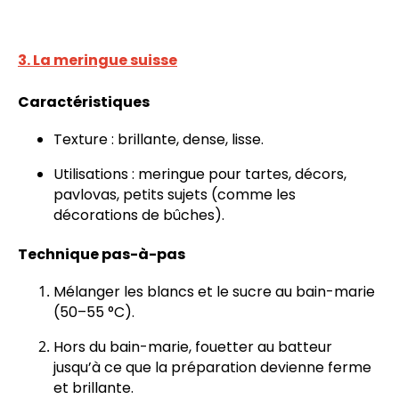
3. La meringue suisse
Caractéristiques
Texture : brillante, dense, lisse.
Utilisations : meringue pour tartes, décors,
pavlovas, petits sujets (comme les
décorations de bûches).
Technique pas-à-pas
Mélanger les blancs et le sucre au bain-marie
(50–55 °C).
Hors du bain-marie, fouetter au batteur
jusqu’à ce que la préparation devienne ferme
et brillante.