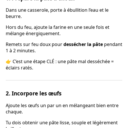
Dans une casserole, porte à ébullition l’eau et le
beurre.
Hors du feu, ajoute la farine en une seule fois et
mélange énergiquement.
Remets sur feu doux pour
dessécher la pâte
pendant
1 à 2 minutes.
👉 C’est une étape CLÉ : une pâte mal desséchée =
éclairs ratés.
2. Incorpore les œufs
Ajoute les œufs un par un en mélangeant bien entre
chaque.
Tu dois obtenir une pâte lisse, souple et légèrement