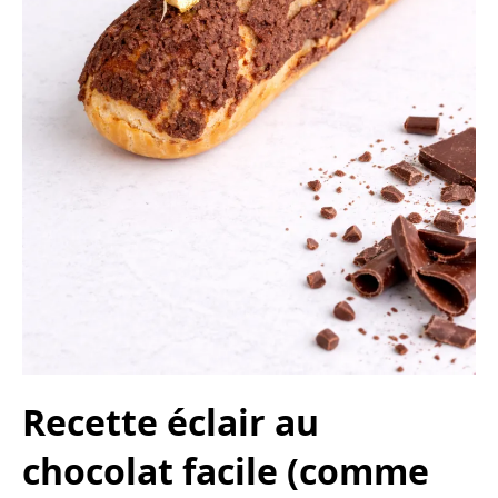
Recette éclair au
chocolat facile (comme