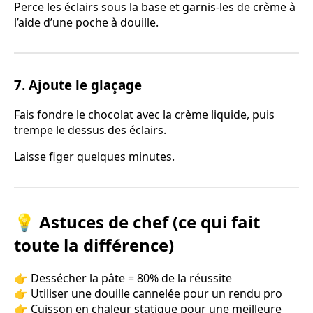
Perce les éclairs sous la base et garnis-les de crème à
l’aide d’une poche à douille.
7. Ajoute le glaçage
Fais fondre le chocolat avec la crème liquide, puis
trempe le dessus des éclairs.
Laisse figer quelques minutes.
💡 Astuces de chef (ce qui fait
toute la différence)
👉 Dessécher la pâte = 80% de la réussite
👉 Utiliser une douille cannelée pour un rendu pro
👉 Cuisson en chaleur statique pour une meilleure