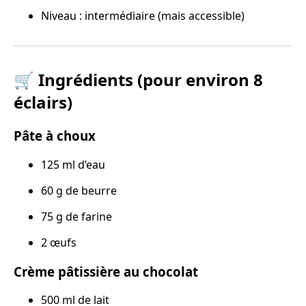
Niveau : intermédiaire (mais accessible)
🛒 Ingrédients (pour environ 8
éclairs)
Pâte à choux
125 ml d’eau
60 g de beurre
75 g de farine
2 œufs
Crème pâtissière au chocolat
500 ml de lait