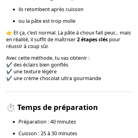
ils retombent après cuisson
ou la pâte est trop molle
👉 Et ça, c’est normal. La pâte à choux fait peur… mais
en réalité, il suffit de maîtriser
2 étapes clés
pour
réussir à coup sûr.
Avec cette méthode, tu vas obtenir :
✔ des éclairs bien gonflés
✔ une texture légère
✔ une crème chocolat ultra gourmande
⏱️ Temps de préparation
Préparation : 40 minutes
Cuisson : 25 à 30 minutes