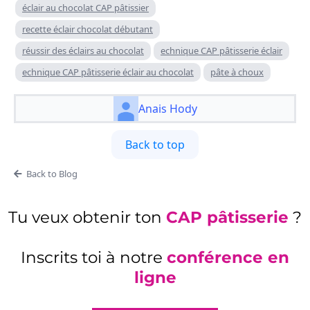
éclair au chocolat CAP pâtissier
recette éclair chocolat débutant
réussir des éclairs au chocolat
echnique CAP pâtisserie éclair
echnique CAP pâtisserie éclair au chocolat
pâte à choux
Anais Hody
Back to top
Back to Blog
Tu veux obtenir ton
CAP pâtisserie
?
Inscrits toi à notre
conférence en
ligne