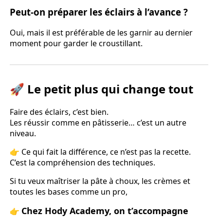
Peut-on préparer les éclairs à l’avance ?
Oui, mais il est préférable de les garnir au dernier
moment pour garder le croustillant.
🚀 Le petit plus qui change tout
Faire des éclairs, c’est bien.
Les réussir comme en pâtisserie… c’est un autre
niveau.
👉 Ce qui fait la différence, ce n’est pas la recette.
C’est la compréhension des techniques.
Si tu veux maîtriser la pâte à choux, les crèmes et
toutes les bases comme un pro,
Chez Hody Academy, on t’accompagne
👉