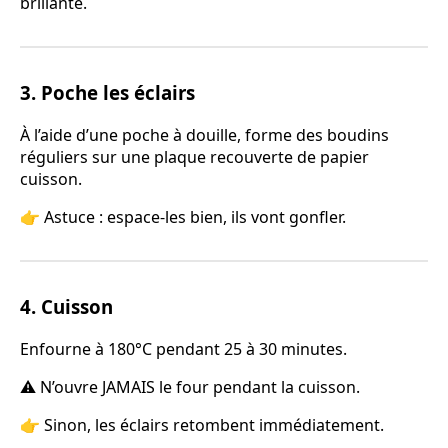
brillante.
3. Poche les éclairs
À l’aide d’une poche à douille, forme des boudins
réguliers sur une plaque recouverte de papier
cuisson.
👉 Astuce : espace-les bien, ils vont gonfler.
4. Cuisson
Enfourne à 180°C pendant 25 à 30 minutes.
⚠️ N’ouvre JAMAIS le four pendant la cuisson.
👉 Sinon, les éclairs retombent immédiatement.