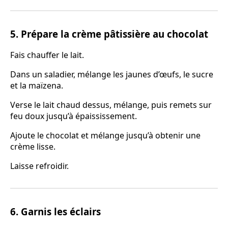
5. Prépare la crème pâtissière au chocolat
Fais chauffer le lait.
Dans un saladier, mélange les jaunes d’œufs, le sucre
et la maïzena.
Verse le lait chaud dessus, mélange, puis remets sur
feu doux jusqu’à épaississement.
Ajoute le chocolat et mélange jusqu’à obtenir une
crème lisse.
Laisse refroidir.
6. Garnis les éclairs