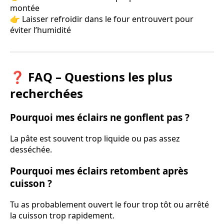
montée
👉 Laisser refroidir dans le four entrouvert pour
éviter l’humidité
❓ FAQ – Questions les plus
recherchées
Pourquoi mes éclairs ne gonflent pas ?
La pâte est souvent trop liquide ou pas assez
desséchée.
Pourquoi mes éclairs retombent après
cuisson ?
Tu as probablement ouvert le four trop tôt ou arrêté
la cuisson trop rapidement.