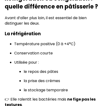
quelle différence en pâtisserie ?
Avant d’aller plus loin, il est essentiel de bien
distinguer les deux.
La réfrigération
Température positive (0 à +4°C)
Conservation courte
Utilisée pour :
le repos des pâtes
la prise des crèmes
le stockage temporaire
👉 Elle ralentit les bactéries mais
ne fige pas les
textures
.