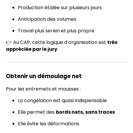
Production étalée sur plusieurs jours
Anticipation des volumes
Travail plus serein et plus propre
👉 Au CAP, cette logique d’organisation est
très
appréciée par le jury
.
Obtenir un démoulage net
Pour les entremets et mousses :
La congélation est quasi indispensable
Elle permet des
bords nets, sans traces
Elle évite les déformations