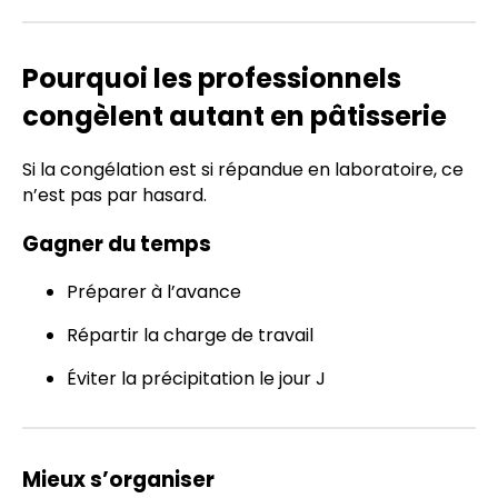
Pourquoi les professionnels
congèlent autant en pâtisserie
Si la congélation est si répandue en laboratoire, ce
n’est pas par hasard.
Gagner du temps
Préparer à l’avance
Répartir la charge de travail
Éviter la précipitation le jour J
Mieux s’organiser