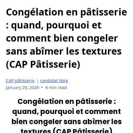
Congélation en pâtisserie
: quand, pourquoi et
comment bien congeler
sans abîmer les textures
(CAP Pâtisserie)
CAP pâtisserie
|
candidat libre
•
January 29, 2026
4 min read
Congélation en pâtisserie :
quand, pourquoi et comment
bien congeler sans abîmer les
textures (CAP Pâtisserie)