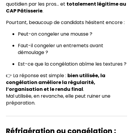
quotidien par les pros… et
totalement légitime au
CAP Pâtisserie
.
Pourtant, beaucoup de candidats hésitent encore :
Peut-on congeler une mousse ?
Faut-il congeler un entremets avant
démoulage ?
Est-ce que la congélation abîme les textures ?
👉 La réponse est simple :
bien utilisée, la
congélation améliore la régularité,
l’organisation et le rendu final
.
Mal utilisée, en revanche, elle peut ruiner une
préparation.
Réfrigération ou congélation :