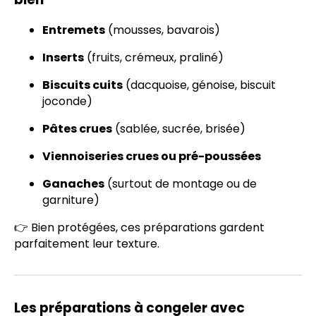
Entremets
(mousses, bavarois)
Inserts
(fruits, crémeux, praliné)
Biscuits cuits
(dacquoise, génoise, biscuit
joconde)
Pâtes crues
(sablée, sucrée, brisée)
Viennoiseries crues ou pré-poussées
Ganaches
(surtout de montage ou de
garniture)
👉 Bien protégées, ces préparations gardent
parfaitement leur texture.
Les préparations à congeler avec