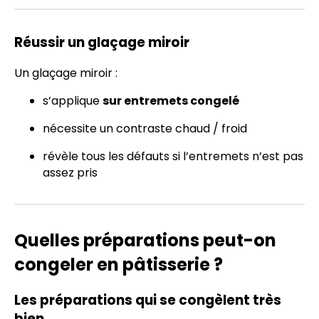
Réussir un glaçage miroir
Un glaçage miroir :
s’applique
sur entremets congelé
nécessite un contraste chaud / froid
révèle tous les défauts si l’entremets n’est pas
assez pris
Quelles préparations peut-on
congeler en pâtisserie ?
Les préparations qui se congèlent très
bien