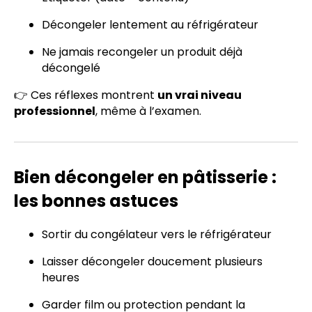
Décongeler lentement au réfrigérateur
Ne jamais recongeler un produit déjà
décongelé
👉 Ces réflexes montrent
un vrai niveau
professionnel
, même à l’examen.
Bien décongeler en pâtisserie :
les bonnes astuces
Sortir du congélateur vers le réfrigérateur
Laisser décongeler doucement plusieurs
heures
Garder film ou protection pendant la