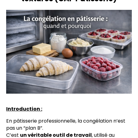
Introduction :
En pâtisserie professionnelle, la congélation n’est
pas un “plan B”.
C’est
un véritable outil de travail
, utilisé au