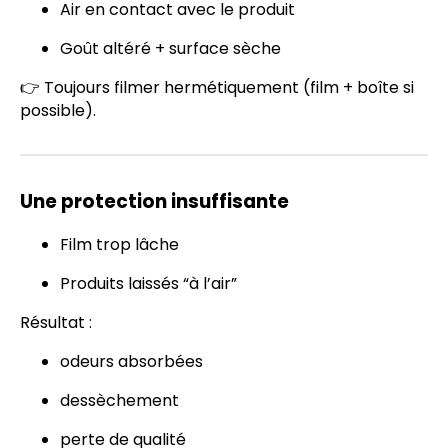
Air en contact avec le produit
Goût altéré + surface sèche
👉 Toujours filmer hermétiquement (film + boîte si
possible).
Une protection insuffisante
Film trop lâche
Produits laissés “à l’air”
Résultat :
odeurs absorbées
dessèchement
perte de qualité