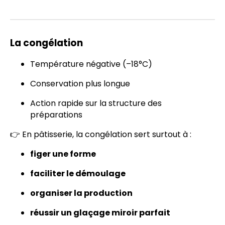
La congélation
Température négative (–18°C)
Conservation plus longue
Action rapide sur la structure des
préparations
👉 En pâtisserie, la congélation sert surtout à :
figer une forme
faciliter le démoulage
organiser la production
réussir un glaçage miroir parfait