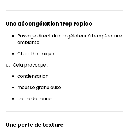
Une décongélation trop rapide
Passage direct du congélateur à température
ambiante
Choc thermique
👉 Cela provoque :
condensation
mousse granuleuse
perte de tenue
Une perte de texture