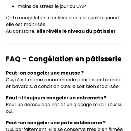
moins de stress le jour du CAP
👉 La congélation n’enlève rien à la qualité quand
elle est maîtrisée.
Au contraire,
elle révèle le niveau du pâtissier
.
FAQ – Congélation en pâtisserie
Peut-on congeler une mousse ?
Oui, c’est même recommandé pour les entremets
et bavarois, à condition qu’elle soit bien stabilisée.
Faut-il toujours congeler un entremets ?
Pour un démoulage net et un glaçage miroir réussi,
oui.
Peut-on congeler une pâte sablée crue ?
Oui, parfaitement. Elle se conserve très bien filmée