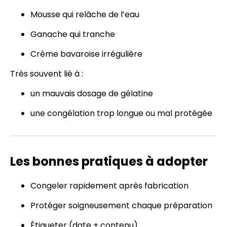
Mousse qui relâche de l’eau
Ganache qui tranche
Crème bavaroise irrégulière
Très souvent lié à :
un mauvais dosage de gélatine
une congélation trop longue ou mal protégée
Les bonnes pratiques à adopter
Congeler rapidement après fabrication
Protéger soigneusement chaque préparation
Étiqueter (date + contenu)