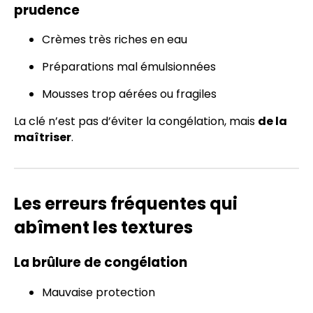
prudence
Crèmes très riches en eau
Préparations mal émulsionnées
Mousses trop aérées ou fragiles
La clé n’est pas d’éviter la congélation, mais
de la
maîtriser
.
Les erreurs fréquentes qui
abîment les textures
La brûlure de congélation
Mauvaise protection