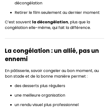
décongélation
Retirer le film seulement au dernier moment
C’est souvent
la décongélation
, plus que la
congélation elle-même, qui fait la différence.
La congélation : un allié, pas un
ennemi
En pâtisserie, savoir congeler au bon moment, au
bon stade et de la bonne manière permet :
des desserts plus réguliers
une meilleure organisation
un rendu visuel plus professionnel