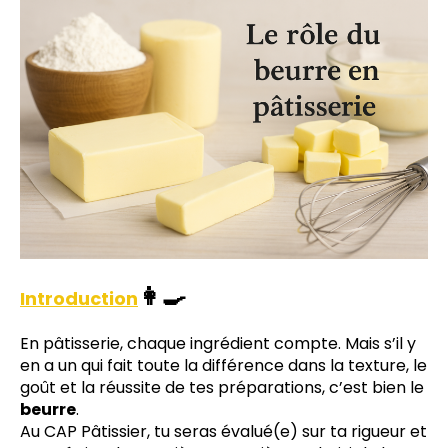
👩‍🍳
Introduction
En pâtisserie, chaque ingrédient compte. Mais s’il y
en a un qui fait toute la différence dans la texture, le
goût et la réussite de tes préparations, c’est bien le
beurre
.
Au CAP Pâtissier, tu seras évalué(e) sur ta rigueur et