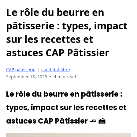
Le rôle du beurre en
pâtisserie : types, impact
sur les recettes et
astuces CAP Pâtissier
CAP pâtisserie
|
candidat libre
•
September 18, 2025
4 min read
Le rôle du beurre en pâtisserie :
types, impact sur les recettes et
astuces CAP Pâtissier 🧈 🍰