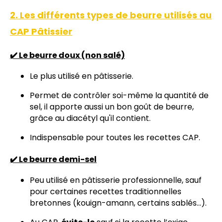
2. Les différents types de beurre utilisés au
CAP Pâtissier
✔️ Le beurre doux (non salé)
Le plus utilisé en pâtisserie.
Permet de contrôler soi-même la quantité de
sel, il apporte aussi un bon goût de beurre,
grâce au diacétyl qu'il contient.
Indispensable pour toutes les recettes CAP.
✔️ Le beurre demi-sel
Peu utilisé en pâtisserie professionnelle, sauf
pour certaines recettes traditionnelles
bretonnes (kouign-amann, certains sablés...).