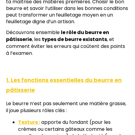
ta maîtrise des matières premières. Choisir le bon
beurre et savoir l’utiliser dans les bonnes conditions
peut transformer un feuilletage moyen en un
feuilletage digne d’un artisan.
Découvrons ensemble
le rôle du beurre en
pâtisserie
, les
types de beurre existants
, et
comment éviter les erreurs qui coûtent des points
à l’examen.
1. Les fonctions essentielles du beurre en
pâtisserie
Le beurre n’est pas seulement une matière grasse,
il joue plusieurs rôles clés :
Texture
: apporte du fondant (pour les
crèmes ou certains gâteaux comme les