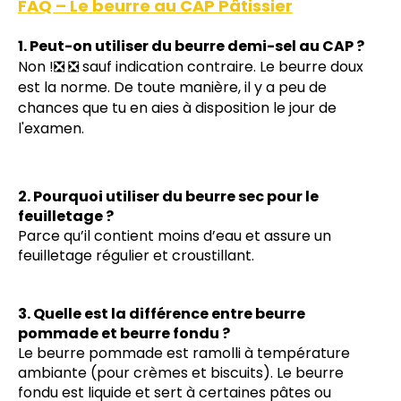
FAQ – Le beurre au CAP Pâtissier
1. Peut-on utiliser du beurre demi-sel au CAP ?
Non !❎ ❎ sauf indication contraire. Le beurre doux
est la norme. De toute manière, il y a peu de
chances que tu en aies à disposition le jour de
l'examen.
2. Pourquoi utiliser du beurre sec pour le
feuilletage ?
Parce qu’il contient moins d’eau et assure un
feuilletage régulier et croustillant.
3. Quelle est la différence entre beurre
pommade et beurre fondu ?
Le beurre pommade est ramolli à température
ambiante (pour crèmes et biscuits). Le beurre
fondu est liquide et sert à certaines pâtes ou