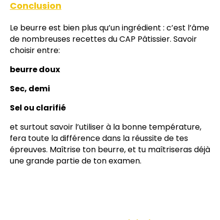
Conclusion
Le beurre est bien plus qu’un ingrédient : c’est l’âme
de nombreuses recettes du CAP Pâtissier. Savoir
choisir entre:
beurre doux
Sec, demi
Sel ou clarifié
et surtout savoir l’utiliser à la bonne température,
fera toute la différence dans la réussite de tes
épreuves. Maîtrise ton beurre, et tu maîtriseras déjà
une grande partie de ton examen.