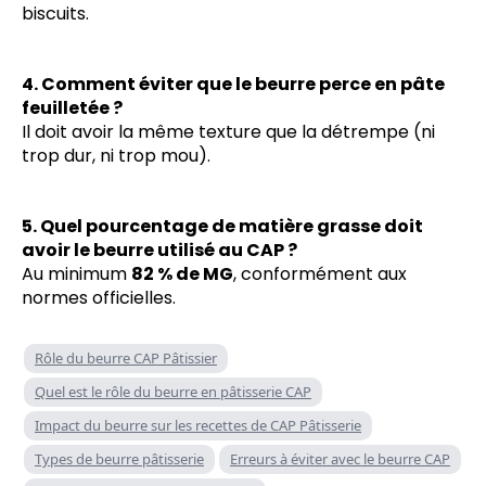
biscuits.
4. Comment éviter que le beurre perce en pâte
feuilletée ?
Il doit avoir la même texture que la détrempe (ni
trop dur, ni trop mou).
5. Quel pourcentage de matière grasse doit
avoir le beurre utilisé au CAP ?
Au minimum
82 % de MG
, conformément aux
normes officielles.
Rôle du beurre CAP Pâtissier
Quel est le rôle du beurre en pâtisserie CAP
Impact du beurre sur les recettes de CAP Pâtisserie
Types de beurre pâtisserie
Erreurs à éviter avec le beurre CAP