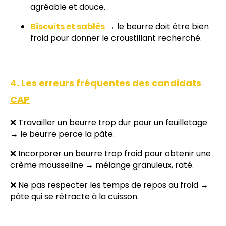
agréable et douce.
Biscuits et sablés
→ le beurre doit être bien
froid pour donner le croustillant recherché.
4. Les erreurs fréquentes des candidats
CAP
❌ Travailler un beurre trop dur pour un feuilletage
→ le beurre perce la pâte.
❌ Incorporer un beurre trop froid pour obtenir une
crème mousseline → mélange granuleux, raté.
❌ Ne pas respecter les temps de repos au froid →
pâte qui se rétracte à la cuisson.