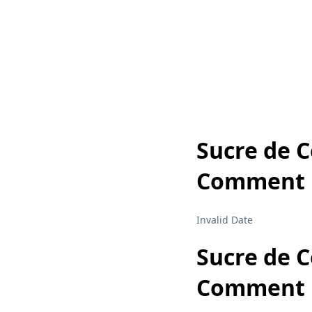
Sucre de C
Comment 
Invalid Date
Sucre de C
Comment 