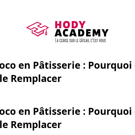
oco en Pâtisserie : Pourquoi 
le Remplacer
oco en Pâtisserie : Pourquoi 
le Remplacer