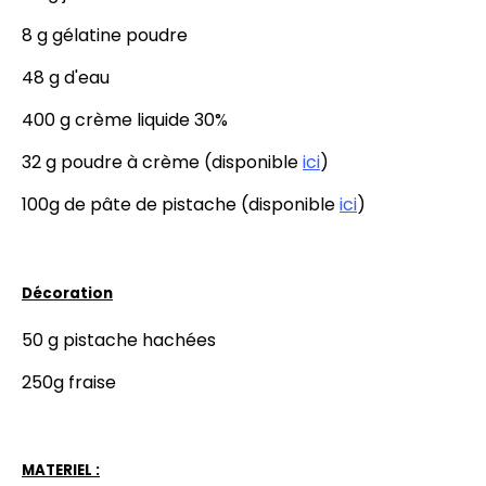
8 g gélatine poudre
48 g d'eau
400 g crème liquide 30%
32 g poudre à crème (disponible
ici
)
100g de pâte de pistache (disponible
ici
)
Décoration
50 g pistache hachées
250g fraise
MATERIEL :