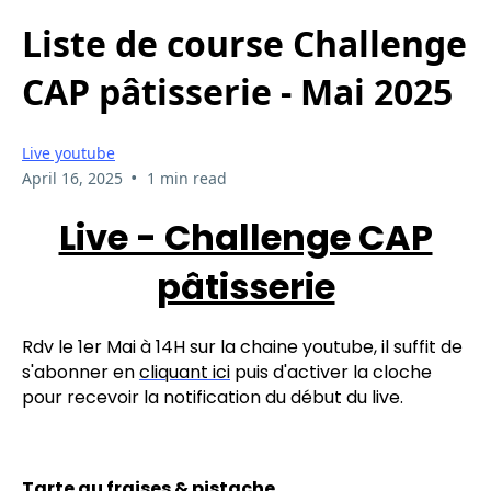
Liste de course Challenge
CAP pâtisserie - Mai 2025
Live youtube
•
April 16, 2025
1 min read
Live - Challenge CAP
pâtisserie
Rdv le 1er Mai à 14H sur la chaine youtube, il suffit de
s'abonner en
cliquant ici
puis d'activer la cloche
pour recevoir la notification du début du live.
Tarte au fraises & pistache