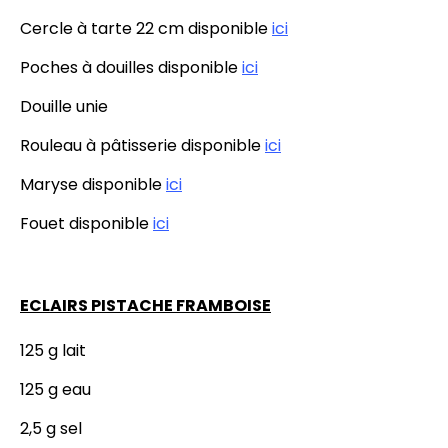
Cercle à tarte 22 cm disponible
ici
Poches à douilles disponible
ici
Douille unie
Rouleau à pâtisserie disponible
ici
Maryse disponible
ici
Fouet disponible
ici
ECLAIRS PISTACHE FRAMBOISE
125 g lait
125 g eau
2,5 g sel