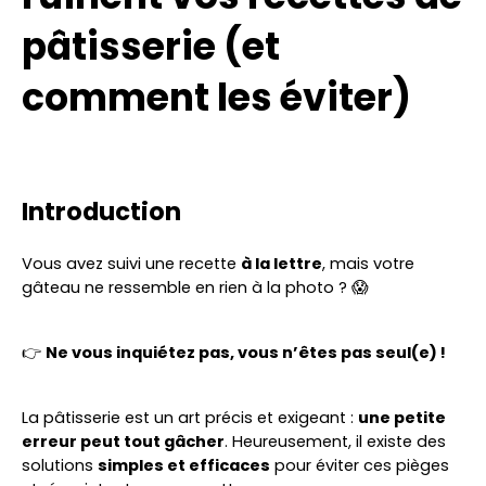
pâtisserie (et
comment les éviter)
Introduction
Vous avez suivi une recette
à la lettre
, mais votre
gâteau ne ressemble en rien à la photo ? 😱
👉
Ne vous inquiétez pas, vous n’êtes pas seul(e) !
La pâtisserie est un art précis et exigeant :
une petite
erreur peut tout gâcher
. Heureusement, il existe des
solutions
simples et efficaces
pour éviter ces pièges