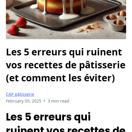
Les 5 erreurs qui ruinent
vos recettes de pâtisserie
(et comment les éviter)
CAP pâtisserie
•
February 05, 2025
3 min read
Les 5 erreurs qui
ruinent vos recettes de