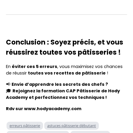
Conclusion : Soyez précis, et vous
réussirez toutes vos pâtisseries !
En
éviter ces 5 erreurs
, vous maximisez vos chances
de réussir
toutes vos recettes de pâtisserie
!
📢
Envie d’apprendre les secrets des chefs ?
🎓
Rejoignez la formation CAP Pâtisserie de Hody
Academy et perfectionnez vos techniques !
Rdv sur www.hodyacademy.com
erreurs pâtisserie
astuces pâtisserie débutant