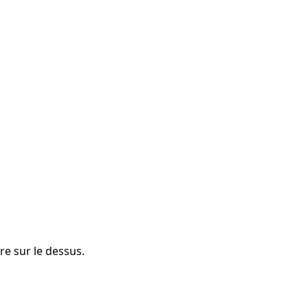
re sur le dessus.