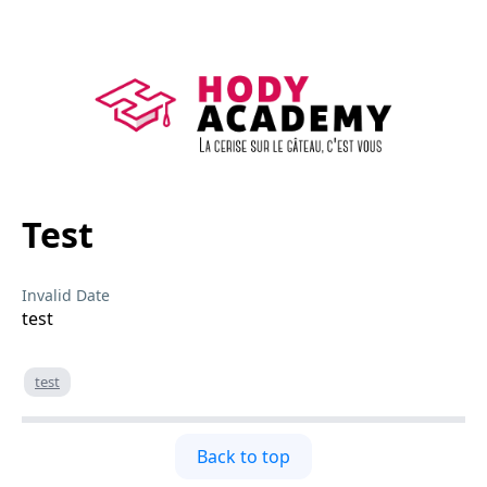
Test
Invalid Date
test
test
Back to top