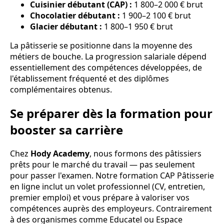
Cuisinier débutant (CAP) :
1 800–2 000 € brut
Chocolatier débutant :
1 900–2 100 € brut
Glacier débutant :
1 800–1 950 € brut
La pâtisserie se positionne dans la moyenne des
métiers de bouche. La progression salariale dépend
essentiellement des compétences développées, de
l'établissement fréquenté et des diplômes
complémentaires obtenus.
Se préparer dès la formation pour
booster sa carrière
Chez
Hody Academy
, nous formons des pâtissiers
prêts pour le marché du travail — pas seulement
pour passer l'examen. Notre formation CAP Pâtisserie
en ligne inclut un volet professionnel (CV, entretien,
premier emploi) et vous prépare à valoriser vos
compétences auprès des employeurs. Contrairement
à des organismes comme Educatel ou Espace