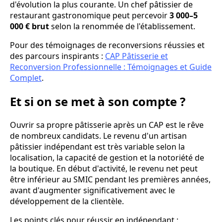
d'évolution la plus courante. Un chef pâtissier de
restaurant gastronomique peut percevoir
3 000–5
000 € brut
selon la renommée de l'établissement.
Pour des témoignages de reconversions réussies et
des parcours inspirants :
CAP Pâtisserie et
Reconversion Professionnelle : Témoignages et Guide
Complet
.
Et si on se met à son compte ?
Ouvrir sa propre pâtisserie après un CAP est le rêve
de nombreux candidats. Le revenu d'un artisan
pâtissier indépendant est très variable selon la
localisation, la capacité de gestion et la notoriété de
la boutique. En début d'activité, le revenu net peut
être inférieur au SMIC pendant les premières années,
avant d'augmenter significativement avec le
développement de la clientèle.
Les points clés pour réussir en indépendant :