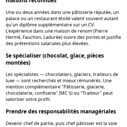
maisons reconnues
Une ou deux années dans une pâtisserie réputée, un
palace ou un restaurant étoilé valent souvent autant
qu'un diplôme supplémentaire sur un CV.
L'expérience dans une maison de renom (Pierre
Hermé, Fauchon, Ladurée) ouvre des portes et justifie
des prétentions salariales plus élevées.
Se spécialiser (chocolat, glace, pièces
montées)
Les spécialistes — chocolatiers, glaciers, traiteurs de
luxe — sont recherchés et mieux rémunérés. Une
mention complémentaire "Pâtisserie, glacerie,
chocolaterie, confiserie" (MC 5) ou "Traiteur" peut
valoriser votre profil.
Prendre des responsabilités managériales
Devenir chef de partie, puis chef pâtissier est la voie