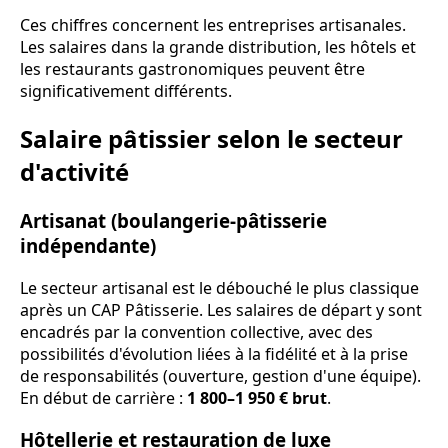
Ces chiffres concernent les entreprises artisanales.
Les salaires dans la grande distribution, les hôtels et
les restaurants gastronomiques peuvent être
significativement différents.
Salaire pâtissier selon le secteur
d'activité
Artisanat (boulangerie-pâtisserie
indépendante)
Le secteur artisanal est le débouché le plus classique
après un CAP Pâtisserie. Les salaires de départ y sont
encadrés par la convention collective, avec des
possibilités d'évolution liées à la fidélité et à la prise
de responsabilités (ouverture, gestion d'une équipe).
En début de carrière :
1 800–1 950 € brut
.
Hôtellerie et restauration de luxe