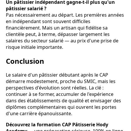
Un pâtissier indépendant gagne-t-il plus qu'un
pâtissier salarié ?
Pas nécessairement au départ. Les premières années
en indépendant sont souvent difficiles
financièrement. Mais un artisan qui fidélise sa
clientèle peut, à terme, dépasser largement les
salaires du secteur salarié — au prix d'une prise de
risque initiale importante.
Conclusion
Le salaire d'un pâtissier débutant après le CAP
démarre modestement, proche du SMIC, mais les
perspectives d'évolution sont réelles. La clé :
continuer à se former, accumuler de l'expérience
dans des établissements de qualité et envisager des
diplômes complémentaires qui ouvrent les portes
d'une carrière épanouissante.
Découvrez la formation CAP Pâtisserie Hody
Academy
— une préparation sérieuse, 100% en ligne,