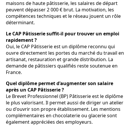
maisons de haute pâtisserie, les salaires de départ
peuvent dépasser 2 000 € brut. La motivation, les
compétences techniques et le réseau jouent un rôle
déterminant.
Le CAP Pâtisserie suffit-il pour trouver un emploi
rapidement ?
Oui, le CAP Pâtisserie est un diplôme reconnu qui
ouvre directement les portes du marché du travail en
artisanat, restauration et grande distribution. La
demande de pâtissiers qualifiés reste soutenue en
France.
Quel diplôme permet d'augmenter son salaire
après un CAP Pâtisserie ?
Le Brevet Professionnel (BP) Pâtisserie est le diplôme
le plus valorisant. Il permet aussi de diriger un atelier
ou d'ouvrir son propre établissement. Les mentions
complémentaires en chocolaterie ou glacerie sont
également appréciées des employeurs.