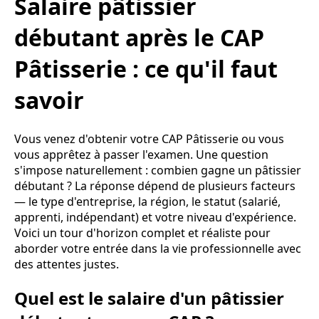
Salaire pâtissier
débutant après le CAP
Pâtisserie : ce qu'il faut
savoir
Vous venez d'obtenir votre CAP Pâtisserie ou vous
vous apprêtez à passer l'examen. Une question
s'impose naturellement : combien gagne un pâtissier
débutant ? La réponse dépend de plusieurs facteurs
— le type d'entreprise, la région, le statut (salarié,
apprenti, indépendant) et votre niveau d'expérience.
Voici un tour d'horizon complet et réaliste pour
aborder votre entrée dans la vie professionnelle avec
des attentes justes.
Quel est le salaire d'un pâtissier