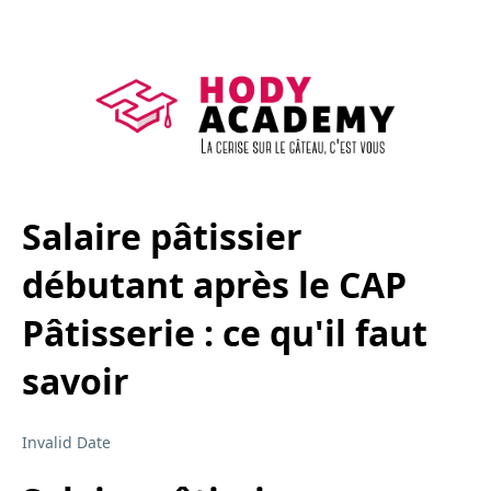
Salaire pâtissier
débutant après le CAP
Pâtisserie : ce qu'il faut
savoir
Invalid Date