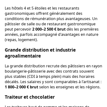
Les hôtels 4 et 5 étoiles et les restaurants
gastronomiques offrent généralement des
conditions de rémunération plus avantageuses. Un
pâtissier de salle ou de restaurant gastronomique
peut percevoir
2 000–2 500 € brut
dès les premières
années, parfois accompagné d'avantages en nature
(repas, logement).
Grande distribution et industrie
agroalimentaire
La grande distribution recrute des pâtissiers en rayon
boulangerie-pâtisserie avec des contrats souvent
plus stables (CDI à temps plein) mais des horaires
décalés. Les salaires y sont comparables à l'artisanat :
1 800–2 000 € brut
selon les enseignes et les régions.
Traiteur et chocolatier