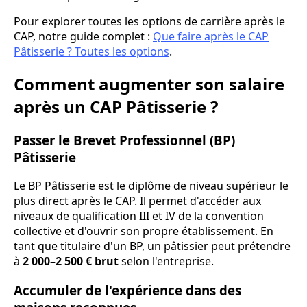
Pour explorer toutes les options de carrière après le
CAP, notre guide complet :
Que faire après le CAP
Pâtisserie ? Toutes les options
.
Comment augmenter son salaire
après un CAP Pâtisserie ?
Passer le Brevet Professionnel (BP)
Pâtisserie
Le BP Pâtisserie est le diplôme de niveau supérieur le
plus direct après le CAP. Il permet d'accéder aux
niveaux de qualification III et IV de la convention
collective et d'ouvrir son propre établissement. En
tant que titulaire d'un BP, un pâtissier peut prétendre
à
2 000–2 500 € brut
selon l'entreprise.
Accumuler de l'expérience dans des