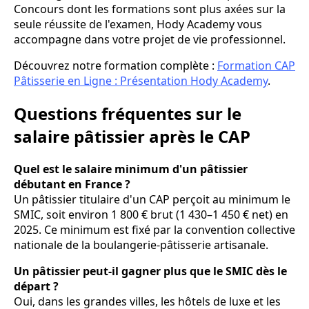
Concours dont les formations sont plus axées sur la
seule réussite de l'examen, Hody Academy vous
accompagne dans votre projet de vie professionnel.
Découvrez notre formation complète :
Formation CAP
Pâtisserie en Ligne : Présentation Hody Academy
.
Questions fréquentes sur le
salaire pâtissier après le CAP
Quel est le salaire minimum d'un pâtissier
débutant en France ?
Un pâtissier titulaire d'un CAP perçoit au minimum le
SMIC, soit environ 1 800 € brut (1 430–1 450 € net) en
2025. Ce minimum est fixé par la convention collective
nationale de la boulangerie-pâtisserie artisanale.
Un pâtissier peut-il gagner plus que le SMIC dès le
départ ?
Oui, dans les grandes villes, les hôtels de luxe et les