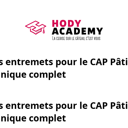
s entremets pour le CAP Pâti
hnique complet
s entremets pour le CAP Pâti
hnique complet