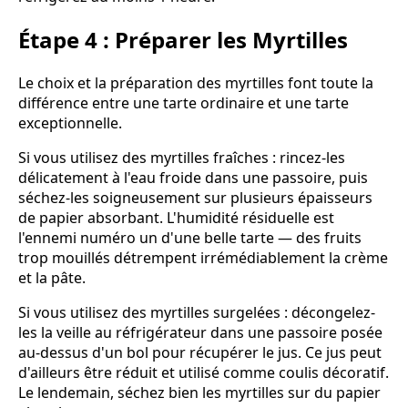
Étape 4 : Préparer les Myrtilles
Le choix et la préparation des myrtilles font toute la
différence entre une tarte ordinaire et une tarte
exceptionnelle.
Si vous utilisez des myrtilles fraîches : rincez-les
délicatement à l'eau froide dans une passoire, puis
séchez-les soigneusement sur plusieurs épaisseurs
de papier absorbant. L'humidité résiduelle est
l'ennemi numéro un d'une belle tarte — des fruits
trop mouillés détrempent irrémédiablement la crème
et la pâte.
Si vous utilisez des myrtilles surgelées : décongelez-
les la veille au réfrigérateur dans une passoire posée
au-dessus d'un bol pour récupérer le jus. Ce jus peut
d'ailleurs être réduit et utilisé comme coulis décoratif.
Le lendemain, séchez bien les myrtilles sur du papier