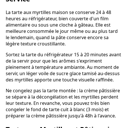
La tarte aux myrtilles maison se conserve 24 à 48
heures au réfrigérateur, bien couverte d'un film
alimentaire ou sous une cloche à gâteau. Elle est
meilleure consommée le jour même ou au plus tard
le lendemain, quand la pâte conserve encore sa
légère texture croustillante.
Sortez la tarte du réfrigérateur 15 à 20 minutes avant
de la servir pour que les arômes s'expriment
pleinement à température ambiante. Au moment de
servir, un léger voile de sucre glace tamisé au-dessus
des myrtilles apporte une touche visuelle raffinée.
Ne congelez pas la tarte montée : la crème pâtissière
se sépare à la décongélation et les myrtilles perdent
leur texture. En revanche, vous pouvez très bien
congeler le fond de tarte cuit à blanc (3 mois) et
préparer la crème pâtissière jusqu'à 48h à l'avance.