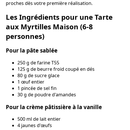
proches dès votre première réalisation.
Les Ingrédients pour une Tarte
aux Myrtilles Maison (6-8
personnes)
Pour la pâte sablée
250 g de farine T55
125 g de beurre froid coupé en dés
80 g de sucre glace
1 œuf entier
1 pincée de sel fin
30 g de poudre d'amandes
Pour la crème pâtissière à la vanille
500 ml de lait entier
4 jaunes d'œufs