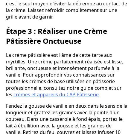
c'est le seul moyen d'éviter la détrempe au contact de
la crème. Laissez refroidir complètement sur une
grille avant de garnir.
Étape 3 : Réaliser une Crème
Pâtissière Onctueuse
La crème pâtissière est l'âme de cette tarte aux
myrtilles. Une crème parfaitement réalisée est lisse,
brillante, onctueuse et intensément parfumée à la
vanille. Pour approfondir vos connaissances sur
toutes les crèmes de base utilisées en pâtisserie
professionnelle, consultez notre guide complet sur
les
crèmes et appareils du CAP Pâtisserie
.
Fendez la gousse de vanille en deux dans le sens de la
longueur et grattez les graines avec la pointe d'un
couteau. Dans une casserole à fond épais, portez le
lait à ébullition avec la gousse et les graines de
vanille. Retirez du feu, couvrez et laissez infuser 10