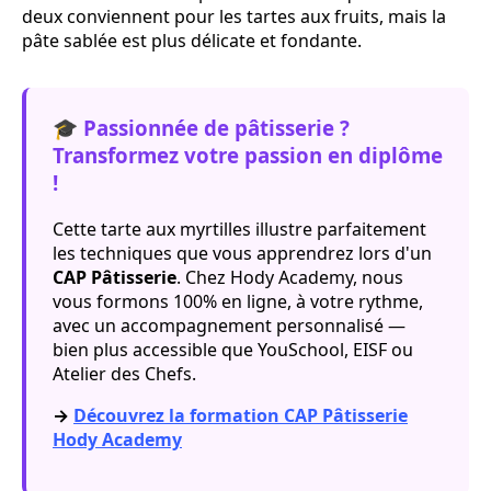
deux conviennent pour les tartes aux fruits, mais la
pâte sablée est plus délicate et fondante.
🎓 Passionnée de pâtisserie ?
Transformez votre passion en diplôme
!
Cette tarte aux myrtilles illustre parfaitement
les techniques que vous apprendrez lors d'un
CAP Pâtisserie
. Chez Hody Academy, nous
vous formons 100% en ligne, à votre rythme,
avec un accompagnement personnalisé —
bien plus accessible que YouSchool, EISF ou
Atelier des Chefs.
→
Découvrez la formation CAP Pâtisserie
Hody Academy