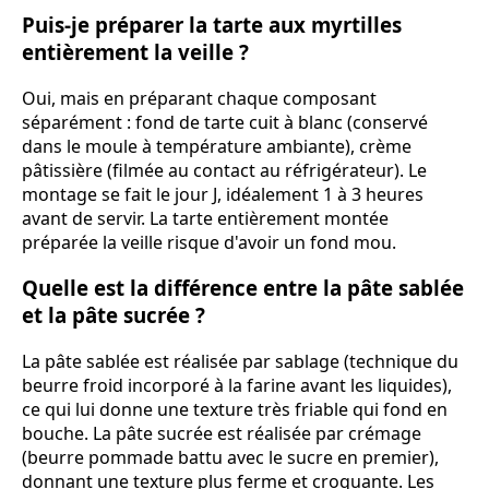
Puis-je préparer la tarte aux myrtilles
entièrement la veille ?
Oui, mais en préparant chaque composant
séparément : fond de tarte cuit à blanc (conservé
dans le moule à température ambiante), crème
pâtissière (filmée au contact au réfrigérateur). Le
montage se fait le jour J, idéalement 1 à 3 heures
avant de servir. La tarte entièrement montée
préparée la veille risque d'avoir un fond mou.
Quelle est la différence entre la pâte sablée
et la pâte sucrée ?
La pâte sablée est réalisée par sablage (technique du
beurre froid incorporé à la farine avant les liquides),
ce qui lui donne une texture très friable qui fond en
bouche. La pâte sucrée est réalisée par crémage
(beurre pommade battu avec le sucre en premier),
donnant une texture plus ferme et croquante. Les