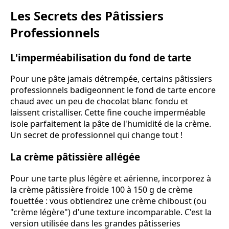
Les Secrets des Pâtissiers
Professionnels
L'imperméabilisation du fond de tarte
Pour une pâte jamais détrempée, certains pâtissiers
professionnels badigeonnent le fond de tarte encore
chaud avec un peu de chocolat blanc fondu et
laissent cristalliser. Cette fine couche imperméable
isole parfaitement la pâte de l'humidité de la crème.
Un secret de professionnel qui change tout !
La crème pâtissière allégée
Pour une tarte plus légère et aérienne, incorporez à
la crème pâtissière froide 100 à 150 g de crème
fouettée : vous obtiendrez une crème chiboust (ou
"crème légère") d'une texture incomparable. C'est la
version utilisée dans les grandes pâtisseries