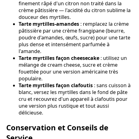
finement râpé d'un citron non traité dans la
crème pâtissière — l'acidité du citron sublime la
douceur des myrtilles.
Tarte myrtilles-amandes
: remplacez la crème
pâtissière par une crème frangipane (beurre,
poudre d'amandes, œufs, sucre) pour une tarte
plus dense et intensément parfumée à
l'amande.
Tarte myrtilles façon cheesecake
: utilisez un
mélange de cream cheese, sucre et crème
fouettée pour une version américaine très
populaire.
Tarte myrtilles façon clafoutis
: sans cuisson à
blanc, versez les myrtilles dans le fond de pâte
cru et recouvrez d'un appareil à clafoutis pour
une version plus rustique et tout aussi
délicieuse.
Conservation et Conseils de
Service