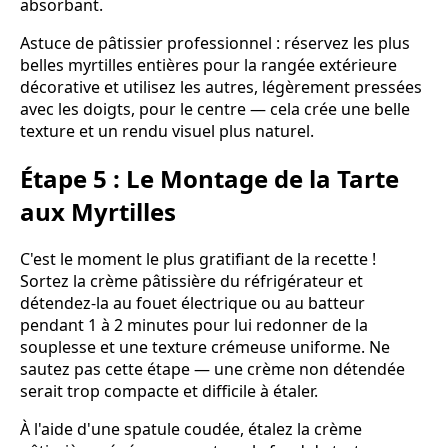
absorbant.
Astuce de pâtissier professionnel : réservez les plus
belles myrtilles entières pour la rangée extérieure
décorative et utilisez les autres, légèrement pressées
avec les doigts, pour le centre — cela crée une belle
texture et un rendu visuel plus naturel.
Étape 5 : Le Montage de la Tarte
aux Myrtilles
C'est le moment le plus gratifiant de la recette !
Sortez la crème pâtissière du réfrigérateur et
détendez-la au fouet électrique ou au batteur
pendant 1 à 2 minutes pour lui redonner de la
souplesse et une texture crémeuse uniforme. Ne
sautez pas cette étape — une crème non détendée
serait trop compacte et difficile à étaler.
À l'aide d'une spatule coudée, étalez la crème