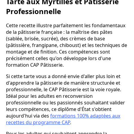
Tarte aux Myrtilles et Pâtisserie
Professionnelle
Cette recette illustre parfaitement les fondamentaux
de la pâtisserie française : la maîtrise des pâtes
(sablée, brisée, sucrée), des crèmes de base
(pâtissière, frangipane, chiboust) et les techniques de
montage et de finition. Ces compétences sont
précisément celles qu'on développe lors d'une
formation CAP Pâtisserie.
Si cette tarte vous a donné envie d'aller plus loin et
d'apprendre la pâtisserie de manière structurée et
professionnelle, le CAP Pâtisserie est la voie royale.
Idéal pour les adultes en reconversion
professionnelle ou les passionnés souhaitant valider
leurs compétences, ce diplôme d'État s'obtient
aujourd'hui via des
formations 100% adaptées aux
recettes du programme CAP
.
Pour les adultes qui souhaitent apprendre la