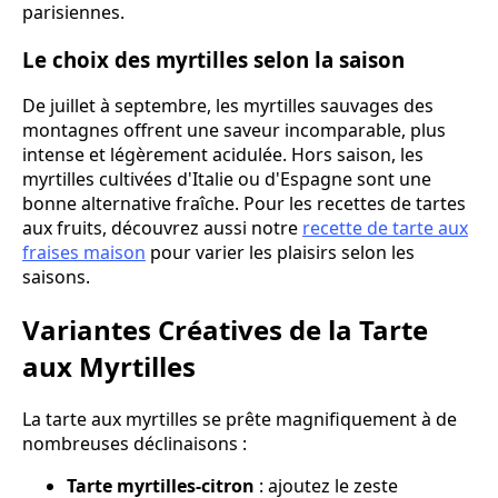
parisiennes.
Le choix des myrtilles selon la saison
De juillet à septembre, les myrtilles sauvages des
montagnes offrent une saveur incomparable, plus
intense et légèrement acidulée. Hors saison, les
myrtilles cultivées d'Italie ou d'Espagne sont une
bonne alternative fraîche. Pour les recettes de tartes
aux fruits, découvrez aussi notre
recette de tarte aux
fraises maison
pour varier les plaisirs selon les
saisons.
Variantes Créatives de la Tarte
aux Myrtilles
La tarte aux myrtilles se prête magnifiquement à de
nombreuses déclinaisons :
Tarte myrtilles-citron
: ajoutez le zeste