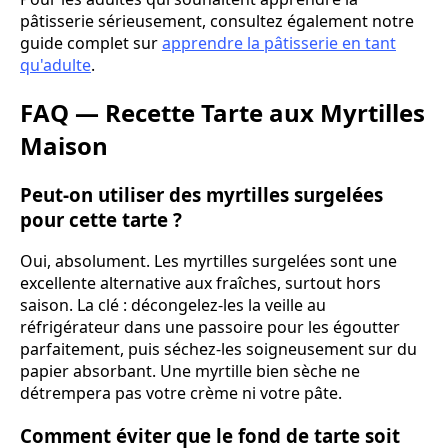
pâtisserie sérieusement, consultez également notre
guide complet sur
apprendre la pâtisserie en tant
qu'adulte
.
FAQ — Recette Tarte aux Myrtilles
Maison
Peut-on utiliser des myrtilles surgelées
pour cette tarte ?
Oui, absolument. Les myrtilles surgelées sont une
excellente alternative aux fraîches, surtout hors
saison. La clé : décongelez-les la veille au
réfrigérateur dans une passoire pour les égoutter
parfaitement, puis séchez-les soigneusement sur du
papier absorbant. Une myrtille bien sèche ne
détrempera pas votre crème ni votre pâte.
Comment éviter que le fond de tarte soit