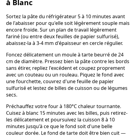
à Blanc
Sortez la pâte du réfrigérateur 5 à 10 minutes avant
de l'abaisser pour qu'elle soit légèrement souple mais
encore froide. Sur un plan de travail légèrement
fariné (ou entre deux feuilles de papier sulfurisé),
abaissez-la à 3-4 mm d'épaisseur en cercle régulier.
Foncez délicatement un moule à tarte beurré de 24
cm de diamètre. Pressez bien la pâte contre les bords
sans étirer, repliez l'excédent et coupez proprement
avec un couteau ou un rouleau. Piquez le fond avec
une fourchette, couvrez d'une feuille de papier
sulfurisé et lestez de billes de cuisson ou de légumes
secs.
Préchauffez votre four à 180°C chaleur tournante.
Cuisez à blanc 15 minutes avec les billes, puis retirez-
les délicatement et poursuivez la cuisson 8 à 10
minutes jusqu'à ce que le fond soit d'une belle
couleur dorée. Le fond de tarte doit être bien cuit —