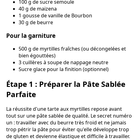
100 g de sucre semoule
40 g de maïzena
1 gousse de vanille de Bourbon
30 g de beurre
Pour la garniture
500 g de myrtilles fraîches (ou décongelées et
bien égouttées)
3 cuillères à soupe de nappage neutre
Sucre glace pour la finition (optionnel)
Étape 1 : Préparer la Pâte Sablée
Parfaite
La réussite d'une tarte aux myrtilles repose avant
tout sur une pâte sablée de qualité. Le secret numéro
un : travailler avec du beurre très froid et ne jamais
trop pétrir la pâte pour éviter qu'elle développe trop
de gluten et devienne élastique et difficile à travailler.