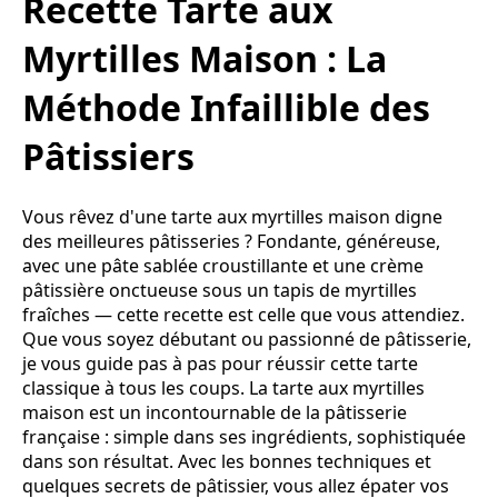
Recette Tarte aux
Myrtilles Maison : La
Méthode Infaillible des
Pâtissiers
Vous rêvez d'une tarte aux myrtilles maison digne
des meilleures pâtisseries ? Fondante, généreuse,
avec une pâte sablée croustillante et une crème
pâtissière onctueuse sous un tapis de myrtilles
fraîches — cette recette est celle que vous attendiez.
Que vous soyez débutant ou passionné de pâtisserie,
je vous guide pas à pas pour réussir cette tarte
classique à tous les coups. La tarte aux myrtilles
maison est un incontournable de la pâtisserie
française : simple dans ses ingrédients, sophistiquée
dans son résultat. Avec les bonnes techniques et
quelques secrets de pâtissier, vous allez épater vos