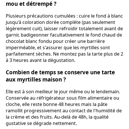
mou et détrempé ?
Plusieurs précautions cumulées : cuire le fond à blanc
jusqu'à coloration dorée complète (pas seulement
légèrement cuit), laisser refroidir totalement avant de
garnir, badigeonner facultativement le fond chaud de
chocolat blanc fondu pour créer une barrière
imperméable, et s'assurer que les myrtilles sont
parfaitement sèches. Ne montez pas la tarte plus de 2
à 3 heures avant la dégustation.
Combien de temps se conserve une tarte
aux myrtilles maison ?
Elle est à son meilleur le jour même ou le lendemain.
Conservée au réfrigérateur sous film alimentaire ou
cloche, elle reste bonne 48 heures mais la pâte
ramollit progressivement au contact de l'humidité de
la crème et des fruits. Au-delà de 48h, la qualité
gustative se dégrade nettement.