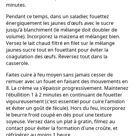
minutes.
Pendant ce temps, dans un saladier, fouettez
énergiquement les jaunes d'œufs avec le sucre
jusqu'à blanchiment (le mélange doit doubler de
volume). Incorporez la maïzena et mélangez bien.
Versez le lait chaud filtré en filet sur le mélange
jaunes-sucre tout en fouettant pour éviter la
coagulation des œufs. Reversez tout dans la
casserole.
Faites cuire à feu moyen sans jamais cesser de
remuer avec un fouet en faisant des mouvements en
8. La crème va s'épaissir progressivement. Maintenez
l'ébullition 1 à 2 minutes en continuant de fouetter
vigoureusement (c'est essentiel pour cuire l'amidon
et éviter un goût de fécule). Hors du feu, incorporez
le beurre froid coupé en dés pour une texture
soyeuse. Versez dans un plat à gratin, filmez au
contact pour éviter la formation d'une croûte, et
réfrigérez au moins 1 heure.