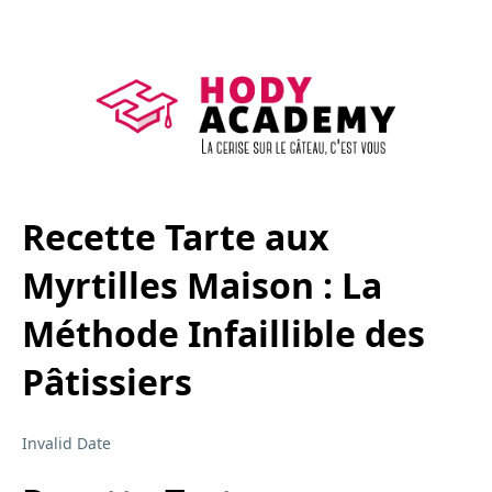
Recette Tarte aux
Myrtilles Maison : La
Méthode Infaillible des
Pâtissiers
Invalid Date