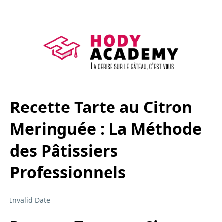
Recette Tarte au Citron
Meringuée : La Méthode
des Pâtissiers
Professionnels
Invalid Date