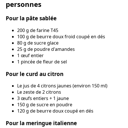
personnes
Pour la pâte sablée
200 g de farine T45
100 g de beurre doux froid coupé en dés
80 g de sucre glace
25 g de poudre d'amandes
1 œuf entier
1 pincée de fleur de sel
Pour le curd au citron
Le jus de 4 citrons jaunes (environ 150 ml)
Le zeste de 2 citrons
3 œufs entiers + 1 jaune
150 g de sucre en poudre
120 g de beurre doux coupé en dés
Pour la meringue italienne