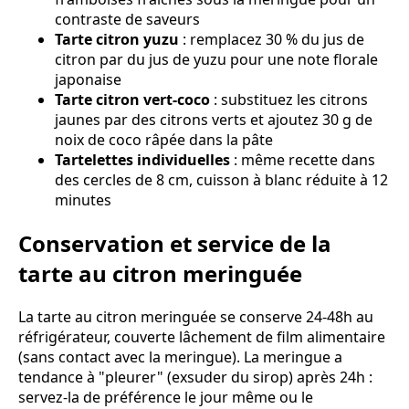
contraste de saveurs
Tarte citron yuzu
: remplacez 30 % du jus de
citron par du jus de yuzu pour une note florale
japonaise
Tarte citron vert-coco
: substituez les citrons
jaunes par des citrons verts et ajoutez 30 g de
noix de coco râpée dans la pâte
Tartelettes individuelles
: même recette dans
des cercles de 8 cm, cuisson à blanc réduite à 12
minutes
Conservation et service de la
tarte au citron meringuée
La tarte au citron meringuée se conserve 24-48h au
réfrigérateur, couverte lâchement de film alimentaire
(sans contact avec la meringue). La meringue a
tendance à "pleurer" (exsuder du sirop) après 24h :
servez-la de préférence le jour même ou le