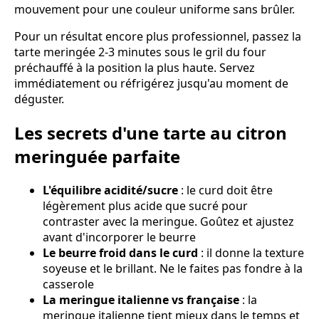
mouvement pour une couleur uniforme sans brûler.
Pour un résultat encore plus professionnel, passez la
tarte meringée 2-3 minutes sous le gril du four
préchauffé à la position la plus haute. Servez
immédiatement ou réfrigérez jusqu'au moment de
déguster.
Les secrets d'une tarte au citron
meringuée parfaite
L'équilibre acidité/sucre
: le curd doit être
légèrement plus acide que sucré pour
contraster avec la meringue. Goûtez et ajustez
avant d'incorporer le beurre
Le beurre froid dans le curd
: il donne la texture
soyeuse et le brillant. Ne le faites pas fondre à la
casserole
La meringue italienne vs française
: la
meringue italienne tient mieux dans le temps et