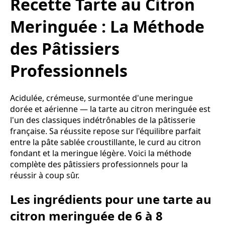
Recette Tarte au Citron
Meringuée : La Méthode
des Pâtissiers
Professionnels
Acidulée, crémeuse, surmontée d'une meringue
dorée et aérienne — la tarte au citron meringuée est
l'un des classiques indétrônables de la pâtisserie
française. Sa réussite repose sur l'équilibre parfait
entre la pâte sablée croustillante, le curd au citron
fondant et la meringue légère. Voici la méthode
complète des pâtissiers professionnels pour la
réussir à coup sûr.
Les ingrédients pour une tarte au
citron meringuée de 6 à 8