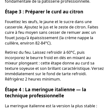
fondamentale de la pâtisserie professionnelle.
Étape 3 : Préparer le curd au citron
Fouettez les œufs, le jaune et le sucre dans une
casserole. Ajoutez le jus et le zeste de citron. Faites
cuire à feu moyen sans cesser de remuer avec un
fouet jusqu'à épaississement (la crème nappe la
cuillère, environ 82-84°C).
Retirez du feu. Laissez refroidir à 60°C, puis
incorporez le beurre froid en dés en mixant au
mixeur plongeant : cette étape donne au curd sa
texture soyeuse et son brillant caractéristique. Versez
immédiatement sur le fond de tarte refroidi.
Réfrigérez 2 heures minimum.
Étape 4 : La meringue italienne — la
technique professionnelle
La meringue italienne est la version la plus stable :