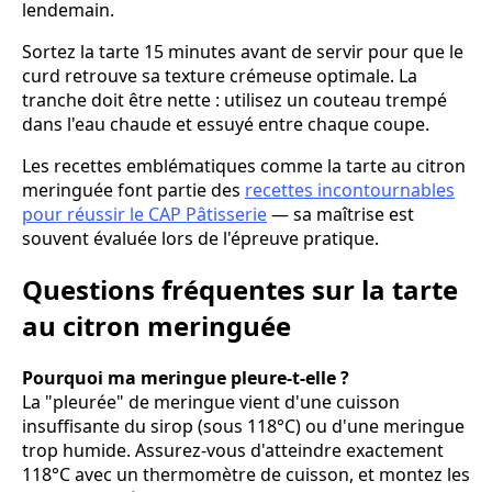
lendemain.
Sortez la tarte 15 minutes avant de servir pour que le
curd retrouve sa texture crémeuse optimale. La
tranche doit être nette : utilisez un couteau trempé
dans l'eau chaude et essuyé entre chaque coupe.
Les recettes emblématiques comme la tarte au citron
meringuée font partie des
recettes incontournables
pour réussir le CAP Pâtisserie
— sa maîtrise est
souvent évaluée lors de l'épreuve pratique.
Questions fréquentes sur la tarte
au citron meringuée
Pourquoi ma meringue pleure-t-elle ?
La "pleurée" de meringue vient d'une cuisson
insuffisante du sirop (sous 118°C) ou d'une meringue
trop humide. Assurez-vous d'atteindre exactement
118°C avec un thermomètre de cuisson, et montez les