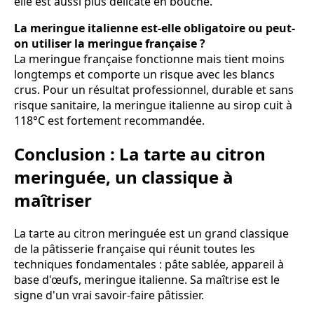
elle est aussi plus délicate en bouche.
La meringue italienne est-elle obligatoire ou peut-
on utiliser la meringue française ?
La meringue française fonctionne mais tient moins
longtemps et comporte un risque avec les blancs
crus. Pour un résultat professionnel, durable et sans
risque sanitaire, la meringue italienne au sirop cuit à
118°C est fortement recommandée.
Conclusion : La tarte au citron
meringuée, un classique à
maîtriser
La tarte au citron meringuée est un grand classique
de la pâtisserie française qui réunit toutes les
techniques fondamentales : pâte sablée, appareil à
base d'œufs, meringue italienne. Sa maîtrise est le
signe d'un vrai savoir-faire pâtissier.