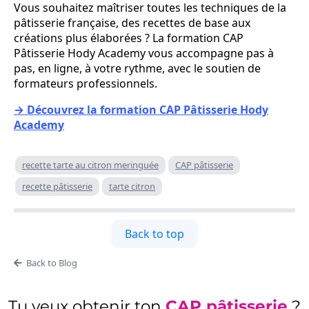
Vous souhaitez maîtriser toutes les techniques de la
pâtisserie française, des recettes de base aux
créations plus élaborées ? La formation CAP
Pâtisserie Hody Academy vous accompagne pas à
pas, en ligne, à votre rythme, avec le soutien de
formateurs professionnels.
→ Découvrez la formation CAP Pâtisserie Hody
Academy
recette tarte au citron meringuée
CAP pâtisserie
recette pâtisserie
tarte citron
Back to top
Back to Blog
Tu veux obtenir ton
CAP pâtisserie
?