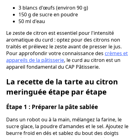
3 blancs d'œufs (environ 90 g)
150 g de sucre en poudre
50 ml d'eau
Le zeste de citron est essentiel pour l'intensité
aromatique du curd : optez pour des citrons non
traités et prélevez le zeste avant de presser le jus.
Pour approfondir votre connaissance des
crèmes et
appareils de la pâtisserie
, le curd au citron est un
appareil fondamental du CAP Pâtisserie.
La recette de la tarte au citron
meringuée étape par étape
Étape 1 : Préparer la pâte sablée
Dans un robot ou à la main, mélangez la farine, le
sucre glace, la poudre d'amandes et le sel. Ajoutez le
beurre froid en dés et sablez du bout des doigts