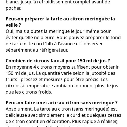
blancs jusqu'à refroidissement complet avant de
pocher.
Peut-on préparer la tarte au citron meringuée la
veille ?
Oui, mais ajoutez la meringue le jour même pour
éviter qu'elle ne pleure. Vous pouvez préparer le fond
de tarte et le curd 24h à l'avance et conserver
séparément au réfrigérateur.
Combien de citrons faut-il pour 150 ml de jus ?
En moyenne 4 citrons moyens suffisent pour obtenir
150 ml de jus. La quantité varie selon la jutosité des
fruits : pressez et mesurez pour être précis. Les
citrons à température ambiante donnent plus de jus
que les citrons froids.
Peut-on faire une tarte au citron sans meringue ?
Absolument. La tarte au citron (sans meringuée) est
délicieuse avec simplement le curd et quelques zestes
de citron confit en décoration. Plus rapide à réaliser,