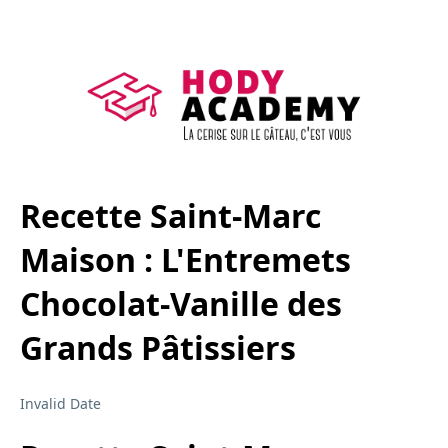
Recette Saint-Marc
Maison : L'Entremets
Chocolat-Vanille des
Grands Pâtissiers
Invalid Date