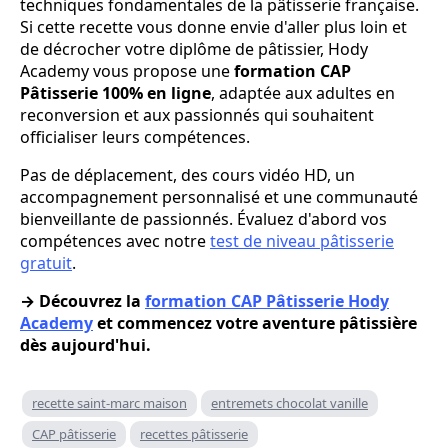
techniques fondamentales de la pâtisserie française.
Si cette recette vous donne envie d'aller plus loin et
de décrocher votre diplôme de pâtissier, Hody
Academy vous propose une
formation CAP
Pâtisserie 100% en ligne
, adaptée aux adultes en
reconversion et aux passionnés qui souhaitent
officialiser leurs compétences.
Pas de déplacement, des cours vidéo HD, un
accompagnement personnalisé et une communauté
bienveillante de passionnés. Évaluez d'abord vos
compétences avec notre
test de niveau pâtisserie
gratuit
.
→ Découvrez la
formation CAP Pâtisserie Hody
Academy
et commencez votre aventure pâtissière
dès aujourd'hui.
recette saint-marc maison
entremets chocolat vanille
CAP pâtisserie
recettes pâtisserie