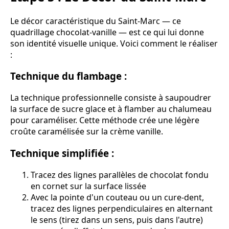
Le décor caractéristique du Saint-Marc — ce
quadrillage chocolat-vanille — est ce qui lui donne
son identité visuelle unique. Voici comment le réaliser
:
Technique du flambage :
La technique professionnelle consiste à saupoudrer
la surface de sucre glace et à flamber au chalumeau
pour caraméliser. Cette méthode crée une légère
croûte caramélisée sur la crème vanille.
Technique simplifiée :
Tracez des lignes parallèles de chocolat fondu
en cornet sur la surface lissée
Avec la pointe d'un couteau ou un cure-dent,
tracez des lignes perpendiculaires en alternant
le sens (tirez dans un sens, puis dans l'autre)