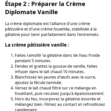
Étape 2 : Préparer la Crème
Diplomate Vanille
La crème diplomate est l'alliance d'une crème
pâtissière et d'une crème fouettée, stabilisée à la
gélatine pour tenir parfaitement dans l'entremets.
La crème pâtissière vanille :
Faites ramollir la gélatine dans de l'eau froide
pendant 5 minutes.
Fendez et grattez la gousse de vanille, faites
infuser dans le lait chaud 10 minutes.
Blanchissez les jaunes d'œufs avec le sucre,
ajoutez la fécule tamisée.
Versez le lait chaud filtré sur ce mélange en
fouettant, puis recuisez jusqu'à épaississement.
Hors du feu, incorporez la gélatine essorée et
mélangez bien. Filmez au contact et refroidissez
rapidement.