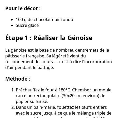
Pour le décor :
100 g de chocolat noir fondu
Sucre glace
Étape 1 : Réaliser la Génoise
La génoise est la base de nombreux entremets de la
pâtisserie française. Sa légèreté vient du
foisonnement des œufs — c'est-à-dire l'incorporation
d'air pendant le battage.
Méthode :
Préchauffez le four à 180°C. Chemisez un moule
carré ou rectangulaire (30x20 cm environ) de
papier sulfurisé.
Dans un bain-marie, fouettez les œufs entiers
avec le sucre jusqu'à ce que le mélange triple de