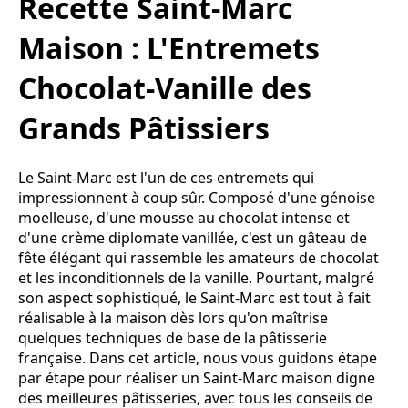
Recette Saint-Marc
Maison : L'Entremets
Chocolat-Vanille des
Grands Pâtissiers
Le Saint-Marc est l'un de ces entremets qui
impressionnent à coup sûr. Composé d'une génoise
moelleuse, d'une mousse au chocolat intense et
d'une crème diplomate vanillée, c'est un gâteau de
fête élégant qui rassemble les amateurs de chocolat
et les inconditionnels de la vanille. Pourtant, malgré
son aspect sophistiqué, le Saint-Marc est tout à fait
réalisable à la maison dès lors qu'on maîtrise
quelques techniques de base de la pâtisserie
française. Dans cet article, nous vous guidons étape
par étape pour réaliser un Saint-Marc maison digne
des meilleures pâtisseries, avec tous les conseils de