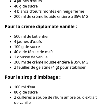
4 jaunes d'œufs
40 g de sucre
4 blancs d'œufs montés en neige ferme
200 ml de crème liquide entière à 35% MG
Pour la crème diplomate vanille :
500 ml de lait entier
4 jaunes d'œufs
100 g de sucre
40 g de fécule de maïs
1 gousse de vanille
300 ml de crème liquide entière à 35% MG
2 feuilles de gélatine (4 g) pour stabiliser
Pour le sirop d'imbibage :
100 ml d'eau
80 g de sucre
2 cuillères à soupe de rhum ambré ou d'extrait
de vanille