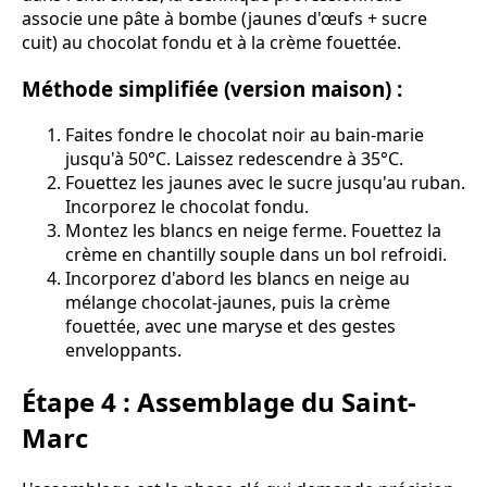
associe une pâte à bombe (jaunes d'œufs + sucre
cuit) au chocolat fondu et à la crème fouettée.
Méthode simplifiée (version maison) :
Faites fondre le chocolat noir au bain-marie
jusqu'à 50°C. Laissez redescendre à 35°C.
Fouettez les jaunes avec le sucre jusqu'au ruban.
Incorporez le chocolat fondu.
Montez les blancs en neige ferme. Fouettez la
crème en chantilly souple dans un bol refroidi.
Incorporez d'abord les blancs en neige au
mélange chocolat-jaunes, puis la crème
fouettée, avec une maryse et des gestes
enveloppants.
Étape 4 : Assemblage du Saint-
Marc