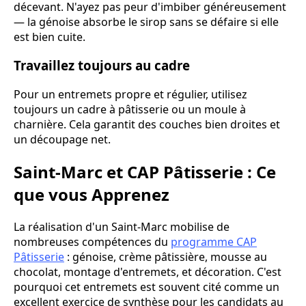
décevant. N'ayez pas peur d'imbiber généreusement
— la génoise absorbe le sirop sans se défaire si elle
est bien cuite.
Travaillez toujours au cadre
Pour un entremets propre et régulier, utilisez
toujours un cadre à pâtisserie ou un moule à
charnière. Cela garantit des couches bien droites et
un découpage net.
Saint-Marc et CAP Pâtisserie : Ce
que vous Apprenez
La réalisation d'un Saint-Marc mobilise de
nombreuses compétences du
programme CAP
Pâtisserie
: génoise, crème pâtissière, mousse au
chocolat, montage d'entremets, et décoration. C'est
pourquoi cet entremets est souvent cité comme un
excellent exercice de synthèse pour les candidats au