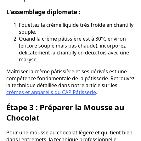
L'assemblage diplomate :
Fouettez la crème liquide très froide en chantilly
souple.
Quand la crème pâtissière est à 30°C environ
(encore souple mais pas chaude), incorporez
délicatement la chantilly en deux fois avec une
maryse.
Maîtriser la crème pâtissière et ses dérivés est une
compétence fondamentale de la pâtisserie. Retrouvez
la technique détaillée dans notre article sur les
crèmes et appareils du CAP Pâtisserie
.
Étape 3 : Préparer la Mousse au
Chocolat
Pour une mousse au chocolat légère et qui tient bien
dans l'entremets, la technique professionnelle