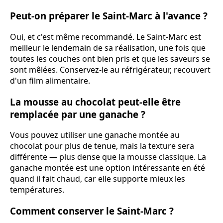
Peut-on préparer le Saint-Marc à l'avance ?
Oui, et c'est même recommandé. Le Saint-Marc est
meilleur le lendemain de sa réalisation, une fois que
toutes les couches ont bien pris et que les saveurs se
sont mêlées. Conservez-le au réfrigérateur, recouvert
d'un film alimentaire.
La mousse au chocolat peut-elle être
remplacée par une ganache ?
Vous pouvez utiliser une ganache montée au
chocolat pour plus de tenue, mais la texture sera
différente — plus dense que la mousse classique. La
ganache montée est une option intéressante en été
quand il fait chaud, car elle supporte mieux les
températures.
Comment conserver le Saint-Marc ?