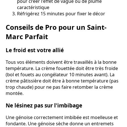
pour créer l'effet de vague ou de plume
caractéristique
Réfrigérez 15 minutes pour fixer le décor
Conseils de Pro pour un Saint-
Marc Parfait
Le froid est votre allié
Tous vos éléments doivent être travaillés à la bonne
température. La crème fouettée doit être très froide
(bol et fouets au congélateur 10 minutes avant). La
crème pâtissière doit être à bonne température (pas
trop chaude) pour ne pas faire retomber la crème
montée.
Ne lésinez pas sur l'imbibage
Une génoise correctement imbibée est moelleuse et
fondante. Une génoise sèche donne un entremets