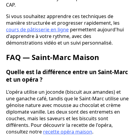
CAP.
Si vous souhaitez apprendre ces techniques de
manière structurée et progresser rapidement, les
cours de pâtisserie en ligne
permettent aujourd'hui
d'apprendre à votre rythme, avec des
démonstrations vidéo et un suivi personnalisé.
FAQ — Saint-Marc Maison
Quelle est la différence entre un Saint-Marc
et un opéra ?
L'opéra utilise un joconde (biscuit aux amandes) et
une ganache café, tandis que le Saint-Marc utilise une
génoise nature avec mousse au chocolat et crème
diplomate vanille. Les deux sont des entremets en
couches, mais les saveurs et les biscuits sont
différents. Pour découvrir la recette de l'opéra,
consultez notre
recette opéra maison
.