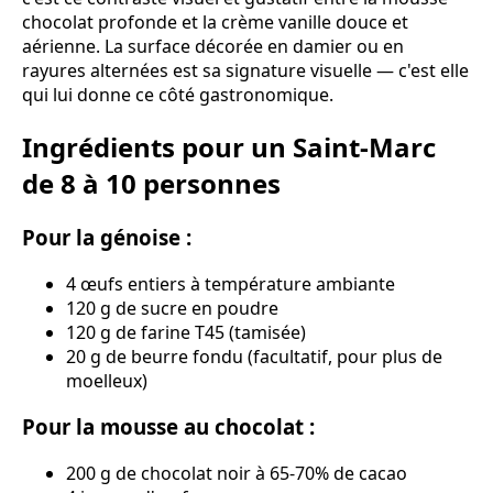
chocolat profonde et la crème vanille douce et
aérienne. La surface décorée en damier ou en
rayures alternées est sa signature visuelle — c'est elle
qui lui donne ce côté gastronomique.
Ingrédients pour un Saint-Marc
de 8 à 10 personnes
Pour la génoise :
4 œufs entiers à température ambiante
120 g de sucre en poudre
120 g de farine T45 (tamisée)
20 g de beurre fondu (facultatif, pour plus de
moelleux)
Pour la mousse au chocolat :
200 g de chocolat noir à 65-70% de cacao