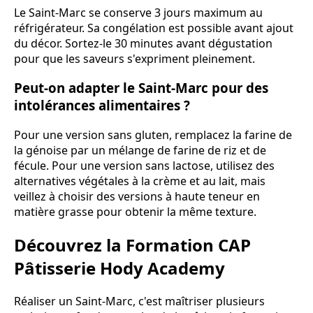
Le Saint-Marc se conserve 3 jours maximum au
réfrigérateur. Sa congélation est possible avant ajout
du décor. Sortez-le 30 minutes avant dégustation
pour que les saveurs s'expriment pleinement.
Peut-on adapter le Saint-Marc pour des
intolérances alimentaires ?
Pour une version sans gluten, remplacez la farine de
la génoise par un mélange de farine de riz et de
fécule. Pour une version sans lactose, utilisez des
alternatives végétales à la crème et au lait, mais
veillez à choisir des versions à haute teneur en
matière grasse pour obtenir la même texture.
Découvrez la Formation CAP
Pâtisserie Hody Academy
Réaliser un Saint-Marc, c'est maîtriser plusieurs