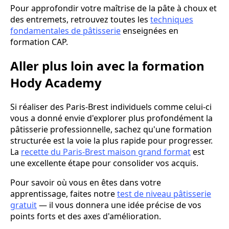
Pour approfondir votre maîtrise de la pâte à choux et
des entremets, retrouvez toutes les
techniques
fondamentales de pâtisserie
enseignées en
formation CAP.
Aller plus loin avec la formation
Hody Academy
Si réaliser des Paris-Brest individuels comme celui-ci
vous a donné envie d'explorer plus profondément la
pâtisserie professionnelle, sachez qu'une formation
structurée est la voie la plus rapide pour progresser.
La
recette du Paris-Brest maison grand format
est
une excellente étape pour consolider vos acquis.
Pour savoir où vous en êtes dans votre
apprentissage, faites notre
test de niveau pâtisserie
gratuit
— il vous donnera une idée précise de vos
points forts et des axes d'amélioration.