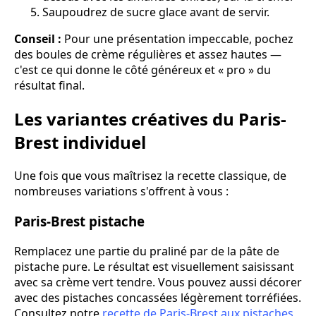
Saupoudrez de sucre glace avant de servir.
Conseil :
Pour une présentation impeccable, pochez
des boules de crème régulières et assez hautes —
c'est ce qui donne le côté généreux et « pro » du
résultat final.
Les variantes créatives du Paris-
Brest individuel
Une fois que vous maîtrisez la recette classique, de
nombreuses variations s'offrent à vous :
Paris-Brest pistache
Remplacez une partie du praliné par de la pâte de
pistache pure. Le résultat est visuellement saisissant
avec sa crème vert tendre. Vous pouvez aussi décorer
avec des pistaches concassées légèrement torréfiées.
Consultez notre
recette de Paris-Brest aux pistaches