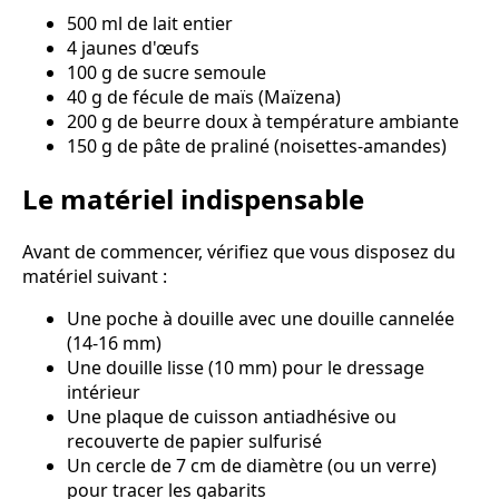
500 ml de lait entier
4 jaunes d'œufs
100 g de sucre semoule
40 g de fécule de maïs (Maïzena)
200 g de beurre doux à température ambiante
150 g de pâte de praliné (noisettes-amandes)
Le matériel indispensable
Avant de commencer, vérifiez que vous disposez du
matériel suivant :
Une poche à douille avec une douille cannelée
(14-16 mm)
Une douille lisse (10 mm) pour le dressage
intérieur
Une plaque de cuisson antiadhésive ou
recouverte de papier sulfurisé
Un cercle de 7 cm de diamètre (ou un verre)
pour tracer les gabarits