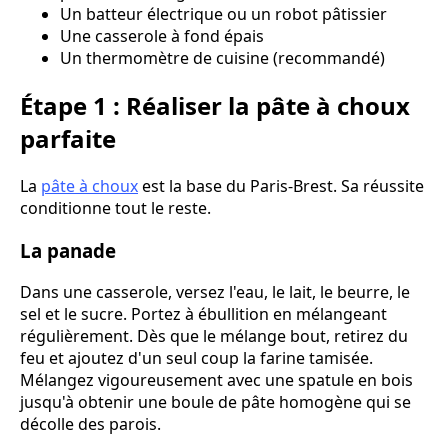
Un batteur électrique ou un robot pâtissier
Une casserole à fond épais
Un thermomètre de cuisine (recommandé)
Étape 1 : Réaliser la pâte à choux
parfaite
La
pâte à choux
est la base du Paris-Brest. Sa réussite
conditionne tout le reste.
La panade
Dans une casserole, versez l'eau, le lait, le beurre, le
sel et le sucre. Portez à ébullition en mélangeant
régulièrement. Dès que le mélange bout, retirez du
feu et ajoutez d'un seul coup la farine tamisée.
Mélangez vigoureusement avec une spatule en bois
jusqu'à obtenir une boule de pâte homogène qui se
décolle des parois.