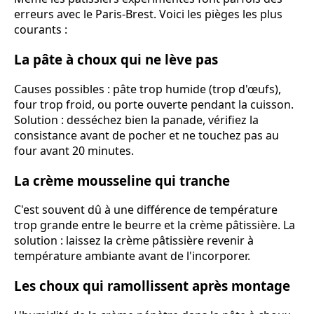
erreurs avec le Paris-Brest. Voici les pièges les plus
courants :
La pâte à choux qui ne lève pas
Causes possibles : pâte trop humide (trop d'œufs),
four trop froid, ou porte ouverte pendant la cuisson.
Solution : desséchez bien la panade, vérifiez la
consistance avant de pocher et ne touchez pas au
four avant 20 minutes.
La crème mousseline qui tranche
C'est souvent dû à une différence de température
trop grande entre le beurre et la crème pâtissière. La
solution : laissez la crème pâtissière revenir à
température ambiante avant de l'incorporer.
Les choux qui ramollissent après montage