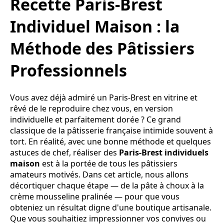
Recette Paris-Brest
Individuel Maison : la
Méthode des Pâtissiers
Professionnels
Vous avez déjà admiré un Paris-Brest en vitrine et
rêvé de le reproduire chez vous, en version
individuelle et parfaitement dorée ? Ce grand
classique de la pâtisserie française intimide souvent à
tort. En réalité, avec une bonne méthode et quelques
astuces de chef, réaliser des
Paris-Brest individuels
maison
est à la portée de tous les pâtissiers
amateurs motivés. Dans cet article, nous allons
décortiquer chaque étape — de la pâte à choux à la
crème mousseline pralinée — pour que vous
obteniez un résultat digne d'une boutique artisanale.
Que vous souhaitiez impressionner vos convives ou