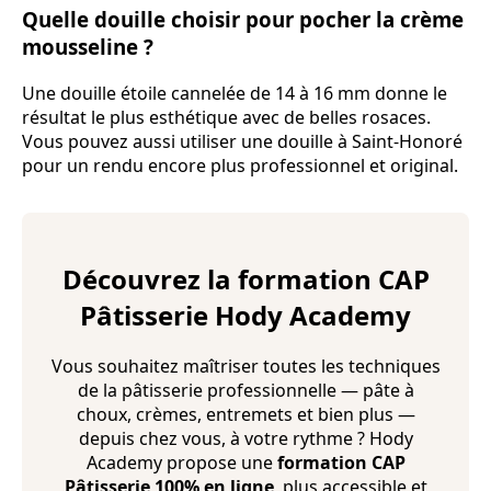
Quelle douille choisir pour pocher la crème
mousseline ?
Une douille étoile cannelée de 14 à 16 mm donne le
résultat le plus esthétique avec de belles rosaces.
Vous pouvez aussi utiliser une douille à Saint-Honoré
pour un rendu encore plus professionnel et original.
Découvrez la formation CAP
Pâtisserie Hody Academy
Vous souhaitez maîtriser toutes les techniques
de la pâtisserie professionnelle — pâte à
choux, crèmes, entremets et bien plus —
depuis chez vous, à votre rythme ? Hody
Academy propose une
formation CAP
Pâtisserie 100% en ligne
, plus accessible et