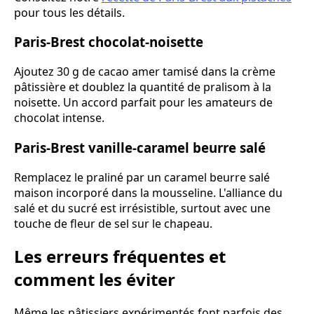
pour tous les détails.
Paris-Brest chocolat-noisette
Ajoutez 30 g de cacao amer tamisé dans la crème
pâtissière et doublez la quantité de pralisom à la
noisette. Un accord parfait pour les amateurs de
chocolat intense.
Paris-Brest vanille-caramel beurre salé
Remplacez le praliné par un caramel beurre salé
maison incorporé dans la mousseline. L'alliance du
salé et du sucré est irrésistible, surtout avec une
touche de fleur de sel sur le chapeau.
Les erreurs fréquentes et
comment les éviter
Même les pâtissiers expérimentés font parfois des