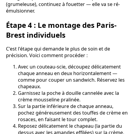
(grumeleuse), continuez à fouetter — elle va se ré-
émulsionner.
Étape 4 : Le montage des Paris-
Brest individuels
C'est l'étape qui demande le plus de soin et de
précision. Voici comment procéder :
Avec un couteau-scie, découpez délicatement
chaque anneau en deux horizontalement —
comme pour couper un sandwich. Réservez les
chapeaux.
Garnissez la poche à douille cannelée avec la
crème mousseline pralinée.
Sur la partie inférieure de chaque anneau,
pochez généreusement des touffes de crème en
rosaces, en faisant le tour complet.
Reposez délicatement le chapeau (la partie du
dessus avec les amandes effilées) sur la crème.