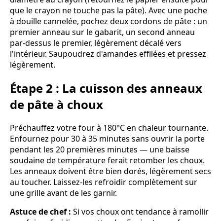
que le crayon ne touche pas la pâte). Avec une poche
à douille cannelée, pochez deux cordons de pâte : un
premier anneau sur le gabarit, un second anneau
par-dessus le premier, légèrement décalé vers
l'intérieur. Saupoudrez d'amandes effilées et pressez
légèrement.
Étape 2 : La cuisson des anneaux
de pâte à choux
Préchauffez votre four à 180°C en chaleur tournante.
Enfournez pour 30 à 35 minutes sans ouvrir la porte
pendant les 20 premières minutes — une baisse
soudaine de température ferait retomber les choux.
Les anneaux doivent être bien dorés, légèrement secs
au toucher. Laissez-les refroidir complètement sur
une grille avant de les garnir.
Astuce de chef :
Si vos choux ont tendance à ramollir