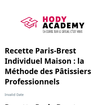
Recette Paris-Brest
Individuel Maison : la
Méthode des Pâtissiers
Professionnels
Invalid Date