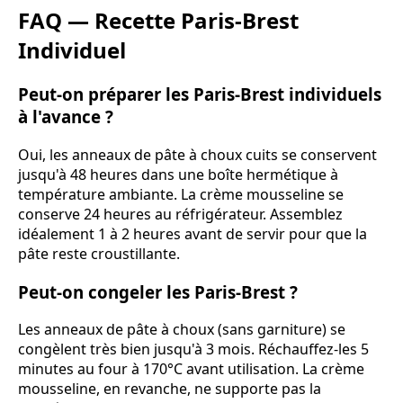
FAQ — Recette Paris-Brest
Individuel
Peut-on préparer les Paris-Brest individuels
à l'avance ?
Oui, les anneaux de pâte à choux cuits se conservent
jusqu'à 48 heures dans une boîte hermétique à
température ambiante. La crème mousseline se
conserve 24 heures au réfrigérateur. Assemblez
idéalement 1 à 2 heures avant de servir pour que la
pâte reste croustillante.
Peut-on congeler les Paris-Brest ?
Les anneaux de pâte à choux (sans garniture) se
congèlent très bien jusqu'à 3 mois. Réchauffez-les 5
minutes au four à 170°C avant utilisation. La crème
mousseline, en revanche, ne supporte pas la