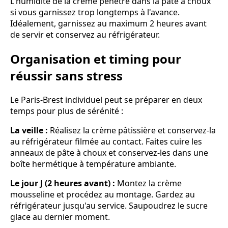
L'humidité de la crème pénètre dans la pâte à choux
si vous garnissez trop longtemps à l'avance.
Idéalement, garnissez au maximum 2 heures avant
de servir et conservez au réfrigérateur.
Organisation et timing pour
réussir sans stress
Le Paris-Brest individuel peut se préparer en deux
temps pour plus de sérénité :
La veille :
Réalisez la crème pâtissière et conservez-la
au réfrigérateur filmée au contact. Faites cuire les
anneaux de pâte à choux et conservez-les dans une
boîte hermétique à température ambiante.
Le jour J (2 heures avant) :
Montez la crème
mousseline et procédez au montage. Gardez au
réfrigérateur jusqu'au service. Saupoudrez le sucre
glace au dernier moment.