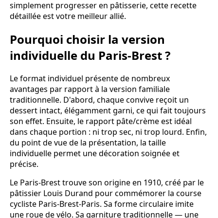
simplement progresser en pâtisserie, cette recette
détaillée est votre meilleur allié.
Pourquoi choisir la version
individuelle du Paris-Brest ?
Le format individuel présente de nombreux
avantages par rapport à la version familiale
traditionnelle. D'abord, chaque convive reçoit un
dessert intact, élégamment garni, ce qui fait toujours
son effet. Ensuite, le rapport pâte/crème est idéal
dans chaque portion : ni trop sec, ni trop lourd. Enfin,
du point de vue de la présentation, la taille
individuelle permet une décoration soignée et
précise.
Le Paris-Brest trouve son origine en 1910, créé par le
pâtissier Louis Durand pour commémorer la course
cycliste Paris-Brest-Paris. Sa forme circulaire imite
une roue de vélo. Sa garniture traditionnelle — une