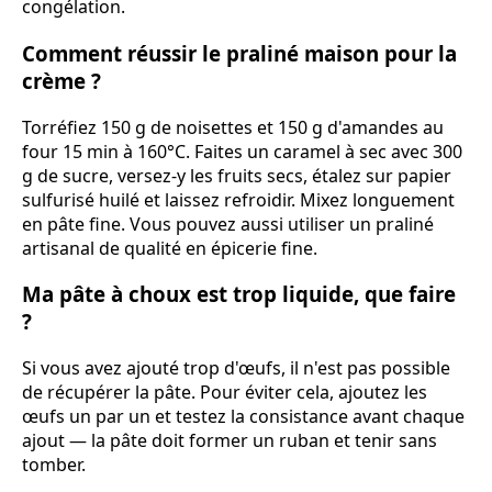
congélation.
Comment réussir le praliné maison pour la
crème ?
Torréfiez 150 g de noisettes et 150 g d'amandes au
four 15 min à 160°C. Faites un caramel à sec avec 300
g de sucre, versez-y les fruits secs, étalez sur papier
sulfurisé huilé et laissez refroidir. Mixez longuement
en pâte fine. Vous pouvez aussi utiliser un praliné
artisanal de qualité en épicerie fine.
Ma pâte à choux est trop liquide, que faire
?
Si vous avez ajouté trop d'œufs, il n'est pas possible
de récupérer la pâte. Pour éviter cela, ajoutez les
œufs un par un et testez la consistance avant chaque
ajout — la pâte doit former un ruban et tenir sans
tomber.