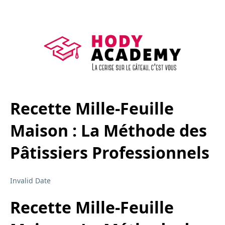
Recette Mille-Feuille
Maison : La Méthode des
Pâtissiers Professionnels
Invalid Date
Recette Mille-Feuille