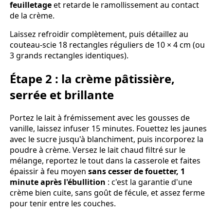
feuilletage
et retarde le ramollissement au contact
de la crème.
Laissez refroidir complètement, puis détaillez au
couteau-scie 18 rectangles réguliers de 10 × 4 cm (ou
3 grands rectangles identiques).
Étape 2 : la crème pâtissière,
serrée et brillante
Portez le lait à frémissement avec les gousses de
vanille, laissez infuser 15 minutes. Fouettez les jaunes
avec le sucre jusqu'à blanchiment, puis incorporez la
poudre à crème. Versez le lait chaud filtré sur le
mélange, reportez le tout dans la casserole et faites
épaissir à feu moyen
sans cesser de fouetter, 1
minute après l'ébullition
: c'est la garantie d'une
crème bien cuite, sans goût de fécule, et assez ferme
pour tenir entre les couches.