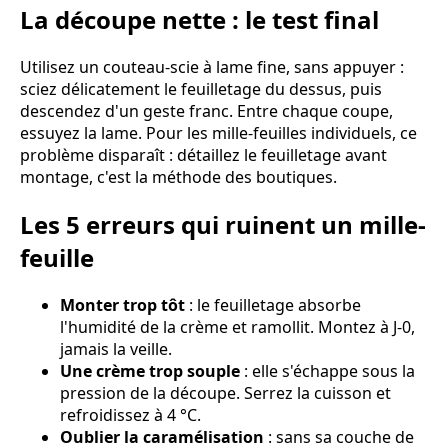
La découpe nette : le test final
Utilisez un couteau-scie à lame fine, sans appuyer :
sciez délicatement le feuilletage du dessus, puis
descendez d'un geste franc. Entre chaque coupe,
essuyez la lame. Pour les mille-feuilles individuels, ce
problème disparaît : détaillez le feuilletage avant
montage, c'est la méthode des boutiques.
Les 5 erreurs qui ruinent un mille-
feuille
Monter trop tôt
: le feuilletage absorbe
l'humidité de la crème et ramollit. Montez à J-0,
jamais la veille.
Une crème trop souple
: elle s'échappe sous la
pression de la découpe. Serrez la cuisson et
refroidissez à 4 °C.
Oublier la caramélisation
: sans sa couche de