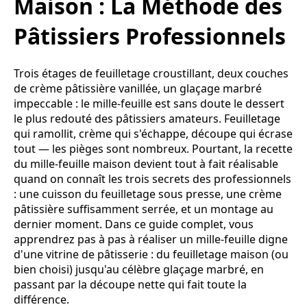
Maison : La Méthode des
Pâtissiers Professionnels
Trois étages de feuilletage croustillant, deux couches
de crème pâtissière vanillée, un glaçage marbré
impeccable : le mille-feuille est sans doute le dessert
le plus redouté des pâtissiers amateurs. Feuilletage
qui ramollit, crème qui s'échappe, découpe qui écrase
tout — les pièges sont nombreux. Pourtant, la recette
du mille-feuille maison devient tout à fait réalisable
quand on connaît les trois secrets des professionnels
: une cuisson du feuilletage sous presse, une crème
pâtissière suffisamment serrée, et un montage au
dernier moment. Dans ce guide complet, vous
apprendrez pas à pas à réaliser un mille-feuille digne
d'une vitrine de pâtisserie : du feuilletage maison (ou
bien choisi) jusqu'au célèbre glaçage marbré, en
passant par la découpe nette qui fait toute la
différence.