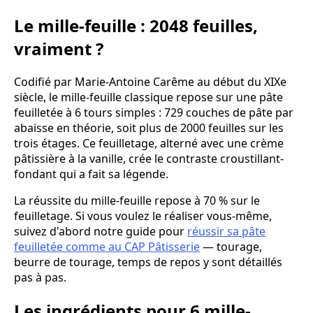
Le mille-feuille : 2048 feuilles,
vraiment ?
Codifié par Marie-Antoine Carême au début du XIXe
siècle, le mille-feuille classique repose sur une pâte
feuilletée à 6 tours simples : 729 couches de pâte par
abaisse en théorie, soit plus de 2000 feuilles sur les
trois étages. Ce feuilletage, alterné avec une crème
pâtissière à la vanille, crée le contraste croustillant-
fondant qui a fait sa légende.
La réussite du mille-feuille repose à 70 % sur le
feuilletage. Si vous voulez le réaliser vous-même,
suivez d'abord notre guide pour
réussir sa pâte
feuilletée comme au CAP Pâtisserie
— tourage,
beurre de tourage, temps de repos y sont détaillés
pas à pas.
Les ingrédients pour 6 mille-