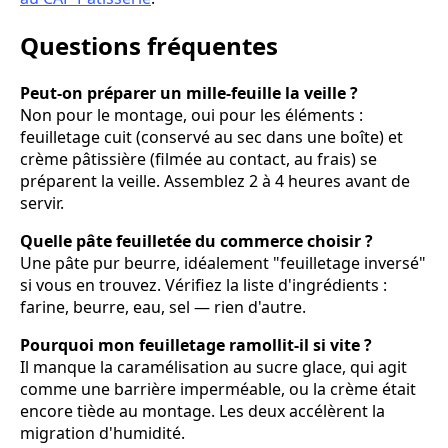
Questions fréquentes
Peut-on préparer un mille-feuille la veille ?
Non pour le montage, oui pour les éléments :
feuilletage cuit (conservé au sec dans une boîte) et
crème pâtissière (filmée au contact, au frais) se
préparent la veille. Assemblez 2 à 4 heures avant de
servir.
Quelle pâte feuilletée du commerce choisir ?
Une pâte pur beurre, idéalement "feuilletage inversé"
si vous en trouvez. Vérifiez la liste d'ingrédients :
farine, beurre, eau, sel — rien d'autre.
Pourquoi mon feuilletage ramollit-il si vite ?
Il manque la caramélisation au sucre glace, qui agit
comme une barrière imperméable, ou la crème était
encore tiède au montage. Les deux accélèrent la
migration d'humidité.