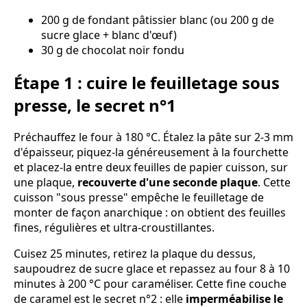
200 g de fondant pâtissier blanc (ou 200 g de
sucre glace + blanc d'œuf)
30 g de chocolat noir fondu
Étape 1 : cuire le feuilletage sous
presse, le secret n°1
Préchauffez le four à 180 °C. Étalez la pâte sur 2-3 mm
d'épaisseur, piquez-la généreusement à la fourchette
et placez-la entre deux feuilles de papier cuisson, sur
une plaque,
recouverte d'une seconde plaque
. Cette
cuisson "sous presse" empêche le feuilletage de
monter de façon anarchique : on obtient des feuilles
fines, régulières et ultra-croustillantes.
Cuisez 25 minutes, retirez la plaque du dessus,
saupoudrez de sucre glace et repassez au four 8 à 10
minutes à 200 °C pour caraméliser. Cette fine couche
de caramel est le secret n°2 : elle
imperméabilise le