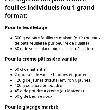
feuilles individuels (ou 1 grand
format)
Pour le feuilletage
500 g de pâte feuilletée maison (ou 2 rouleaux
de pâte feuilletée pur beurre de qualité)
50 g de sucre glace pour la caramélisation
Pour la crème pâtissière vanille
50 cl de lait entier
2 gousses de vanille fendues et grattées
120 g de jaunes d'œufs (environ 6 jaunes)
100 g de sucre en poudre
45 g de poudre à crème (ou Maïzena)
50 g de beurre doux
Pour le glaçage marbré