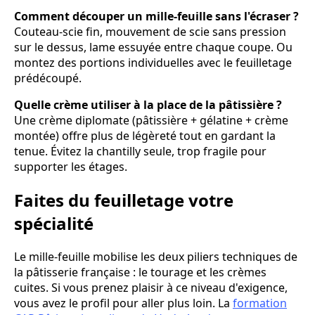
Comment découper un mille-feuille sans l'écraser ?
Couteau-scie fin, mouvement de scie sans pression
sur le dessus, lame essuyée entre chaque coupe. Ou
montez des portions individuelles avec le feuilletage
prédécoupé.
Quelle crème utiliser à la place de la pâtissière ?
Une crème diplomate (pâtissière + gélatine + crème
montée) offre plus de légèreté tout en gardant la
tenue. Évitez la chantilly seule, trop fragile pour
supporter les étages.
Faites du feuilletage votre
spécialité
Le mille-feuille mobilise les deux piliers techniques de
la pâtisserie française : le tourage et les crèmes
cuites. Si vous prenez plaisir à ce niveau d'exigence,
vous avez le profil pour aller plus loin. La
formation