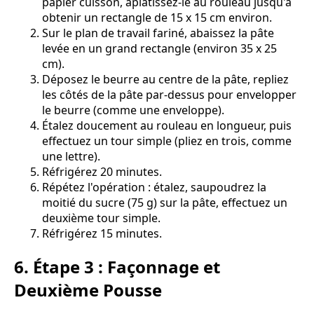
papier cuisson, aplatissez-le au rouleau jusqu'à
obtenir un rectangle de 15 x 15 cm environ.
Sur le plan de travail fariné, abaissez la pâte
levée en un grand rectangle (environ 35 x 25
cm).
Déposez le beurre au centre de la pâte, repliez
les côtés de la pâte par-dessus pour envelopper
le beurre (comme une enveloppe).
Étalez doucement au rouleau en longueur, puis
effectuez un tour simple (pliez en trois, comme
une lettre).
Réfrigérez 20 minutes.
Répétez l'opération : étalez, saupoudrez la
moitié du sucre (75 g) sur la pâte, effectuez un
deuxième tour simple.
Réfrigérez 15 minutes.
6. Étape 3 : Façonnage et
Deuxième Pousse