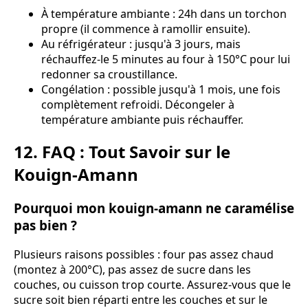
À température ambiante : 24h dans un torchon
propre (il commence à ramollir ensuite).
Au réfrigérateur : jusqu'à 3 jours, mais
réchauffez-le 5 minutes au four à 150°C pour lui
redonner sa croustillance.
Congélation : possible jusqu'à 1 mois, une fois
complètement refroidi. Décongeler à
température ambiante puis réchauffer.
12. FAQ : Tout Savoir sur le
Kouign-Amann
Pourquoi mon kouign-amann ne caramélise
pas bien ?
Plusieurs raisons possibles : four pas assez chaud
(montez à 200°C), pas assez de sucre dans les
couches, ou cuisson trop courte. Assurez-vous que le
sucre soit bien réparti entre les couches et sur le