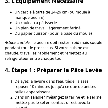
3. L'Équipement Nécessaire
Un cercle à tarte de 24-26 cm (ou moule à
manqué beurré)
Un rouleau à pâtisserie
Un plan de travail légèrement fariné
Du papier cuisson (pour la base du moule)
Astuce cruciale :
le beurre doit rester froid mais souple
pendant tout le processus. Si votre cuisine est
chaude, travaillez rapidement et remettez au
réfrigérateur entre chaque tour.
4. Étape 1 : Préparer la Pâte Levée
Délayez la levure dans l'eau tiède, laissez
reposer 10 minutes jusqu'à ce que de petites
bulles apparaissent.
Dans un saladier, mélangez la farine et le sel (ne
mettez pas le sel en contact direct avec la
levure).