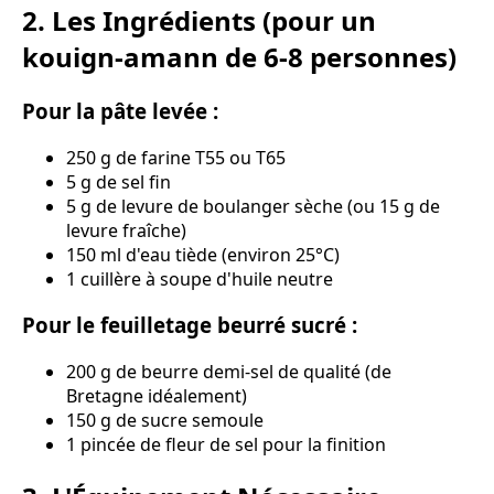
2. Les Ingrédients (pour un
kouign-amann de 6-8 personnes)
Pour la pâte levée :
250 g de farine T55 ou T65
5 g de sel fin
5 g de levure de boulanger sèche (ou 15 g de
levure fraîche)
150 ml d'eau tiède (environ 25°C)
1 cuillère à soupe d'huile neutre
Pour le feuilletage beurré sucré :
200 g de beurre demi-sel de qualité (de
Bretagne idéalement)
150 g de sucre semoule
1 pincée de fleur de sel pour la finition