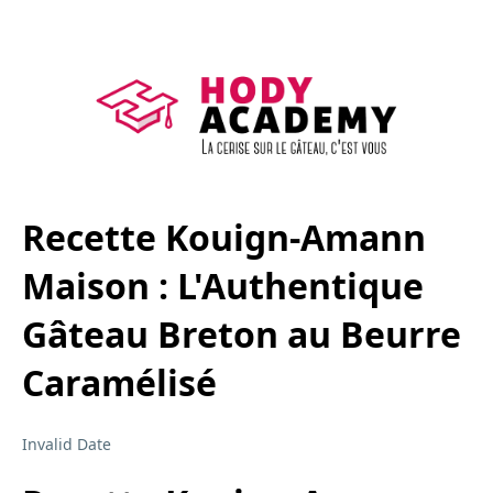
Recette Kouign-Amann
Maison : L'Authentique
Gâteau Breton au Beurre
Caramélisé
Invalid Date