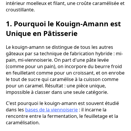
intérieur moelleux et filant, une croûte caramélisée et
croustillante.
1. Pourquoi le Kouign-Amann est
Unique en Pâtisserie
Le kouign-amann se distingue de tous les autres
gâteaux par sa technique de fabrication hybride : mi-
pain, mi-viennoiserie. On part d'une pâte levée
(comme pour un pain), on incorpore du beurre froid
en feuilletant comme pour un croissant, et on enrobe
le tout de sucre qui caramélise à la cuisson comme
pour un caramel. Résultat : une pièce unique,
impossible à classer dans une seule catégorie.
C'est pourquoi le kouign-amann est souvent étudié
dans les
bases de la viennoiserie
: il incarne la
rencontre entre la fermentation, le feuilletage et la
caramélisation.