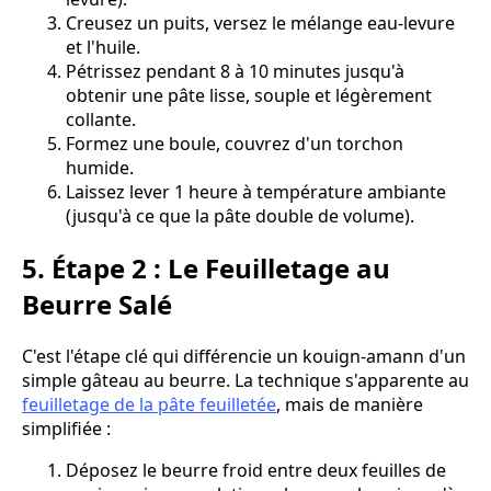
Creusez un puits, versez le mélange eau-levure
et l'huile.
Pétrissez pendant 8 à 10 minutes jusqu'à
obtenir une pâte lisse, souple et légèrement
collante.
Formez une boule, couvrez d'un torchon
humide.
Laissez lever 1 heure à température ambiante
(jusqu'à ce que la pâte double de volume).
5. Étape 2 : Le Feuilletage au
Beurre Salé
C'est l'étape clé qui différencie un kouign-amann d'un
simple gâteau au beurre. La technique s'apparente au
feuilletage de la pâte feuilletée
, mais de manière
simplifiée :
Déposez le beurre froid entre deux feuilles de