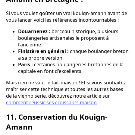
Si vous voulez goûter un vrai kouign-amann avant de
vous lancer, voici les références incontournables :
Douarnenez :
berceau historique, plusieurs
boulangeries artisanales le proposent à
l'ancienne.
Finistère en général :
chaque boulanger breton
a sa propre version.
Paris :
certaines boulangeries bretonnes de la
capitale en font d'excellents.
Mais rien ne vaut le fait-maison ! Et si vous souhaitez
maîtriser cette technique et toutes les autres bases
de la viennoiserie, découvrez notre article sur
comment réussir ses croissants maison
.
11. Conservation du Kouign-
Amann