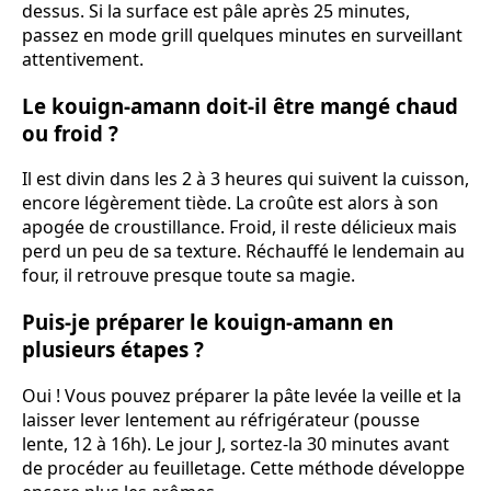
dessus. Si la surface est pâle après 25 minutes,
passez en mode grill quelques minutes en surveillant
attentivement.
Le kouign-amann doit-il être mangé chaud
ou froid ?
Il est divin dans les 2 à 3 heures qui suivent la cuisson,
encore légèrement tiède. La croûte est alors à son
apogée de croustillance. Froid, il reste délicieux mais
perd un peu de sa texture. Réchauffé le lendemain au
four, il retrouve presque toute sa magie.
Puis-je préparer le kouign-amann en
plusieurs étapes ?
Oui ! Vous pouvez préparer la pâte levée la veille et la
laisser lever lentement au réfrigérateur (pousse
lente, 12 à 16h). Le jour J, sortez-la 30 minutes avant
de procéder au feuilletage. Cette méthode développe