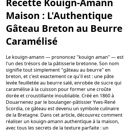
Recette Kouign-Amann
Maison : L'Authentique
Gâteau Breton au Beurre
Caramélisé
Le kouign-amann — prononcez "kouign aman" — est
l'un des trésors de la pâtisserie bretonne. Son nom
signifie tout simplement "gâteau au beurre" en
breton, et c'est exactement ce qu'il est : une pâte
levée feuilletée au beurre salé, enrobée de sucre qui
caramélise à la cuisson pour former une croûte
dorée et croustillante inoubliable. Créé en 1860 à
Douarnenez par le boulanger-pâtissier Yves-René
Scordia, ce gâteau est devenu un symbole culinaire
de la Bretagne. Dans cet article, découvrez comment
réaliser un kouign-amann authentique à la maison,
avec tous les secrets de la texture parfaite : un