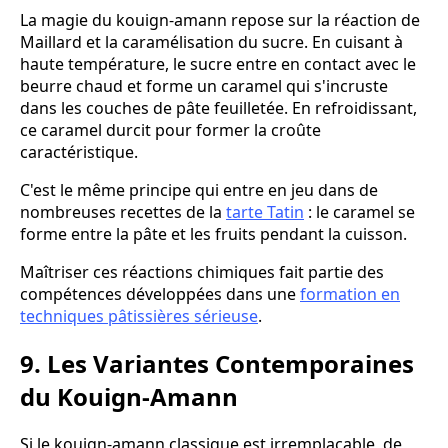
La magie du kouign-amann repose sur la réaction de
Maillard et la caramélisation du sucre. En cuisant à
haute température, le sucre entre en contact avec le
beurre chaud et forme un caramel qui s'incruste
dans les couches de pâte feuilletée. En refroidissant,
ce caramel durcit pour former la croûte
caractéristique.
C'est le même principe qui entre en jeu dans de
nombreuses recettes de la
tarte Tatin
: le caramel se
forme entre la pâte et les fruits pendant la cuisson.
Maîtriser ces réactions chimiques fait partie des
compétences développées dans une
formation en
techniques pâtissières sérieuse
.
9. Les Variantes Contemporaines
du Kouign-Amann
Si le kouign-amann classique est irremplaçable, de