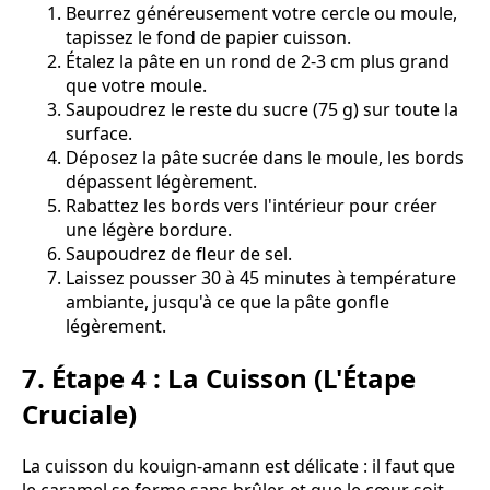
Beurrez généreusement votre cercle ou moule,
tapissez le fond de papier cuisson.
Étalez la pâte en un rond de 2-3 cm plus grand
que votre moule.
Saupoudrez le reste du sucre (75 g) sur toute la
surface.
Déposez la pâte sucrée dans le moule, les bords
dépassent légèrement.
Rabattez les bords vers l'intérieur pour créer
une légère bordure.
Saupoudrez de fleur de sel.
Laissez pousser 30 à 45 minutes à température
ambiante, jusqu'à ce que la pâte gonfle
légèrement.
7. Étape 4 : La Cuisson (L'Étape
Cruciale)
La cuisson du kouign-amann est délicate : il faut que