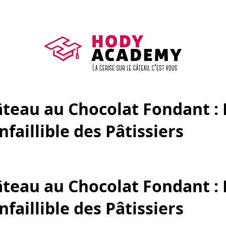
teau au Chocolat Fondant : 
faillible des Pâtissiers
teau au Chocolat Fondant : 
faillible des Pâtissiers