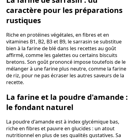
caractère pour les préparations
rustiques
Riche en protéines végétales, en fibres et en
vitamines B1, B2, B3 et B9, le sarrasin se substitue
bien à la farine de blé dans les recettes au goût
affirmé, comme les galettes ou certains biscuits
bretons. Son goût prononcé impose toutefois de le
mélanger à une farine plus neutre, comme la farine
de riz, pour ne pas écraser les autres saveurs de la
recette.
La farine et la poudre d'amande :
le fondant naturel
La poudre d'amande est à index glycémique bas,
riche en fibres et pauvre en glucides : un atout
nutritionnel en plus de ses qualités gustatives. Sa