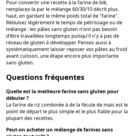
Pour convertir une recette à la farine de blé,
remplacez-la par le mélange 60/30/10 décrit plus
haut, en gardant le même poids total de "farine".
Réduisez légèrement le temps de pétrissage ou de
mélange : les pâtes sans gluten n'ont pas besoin
d'être travaillées longtemps puisqu'il n'y a pas de
réseau de gluten à développer. Pensez aussi à
systématiquement laisser reposer vos pâtes au froid
avant cuisson, une étape encore plus importante
sans gluten.
Questions fréquentes
Quelle est la meilleure farine sans gluten pour
débuter ?
La farine de riz combinée à de la fécule de maïs est le
point de départ le plus simple et le plus fiable pour la
plupart des recettes.
Peut-on acheter un mélange de farines sans