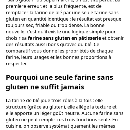
première erreur, et la plus fréquente, est de
remplacer la farine de blé par une seule farine sans
gluten en quantité identique : le résultat est presque
toujours sec, friable ou trop dense. La bonne
nouvelle, c'est qu'il existe une logique simple pour
choisir sa
farine sans gluten en pâtisserie
et obtenir
des résultats aussi bons qu'avec du blé. Ce
comparatif vous donne les propriétés de chaque
farine, leurs usages et les bonnes proportions à
respecter.
Pourquoi une seule farine sans
gluten ne suffit jamais
La farine de blé joue trois rôles à la fois : elle
structure (grâce au gluten), elle allège la texture et
elle apporte un léger goût neutre. Aucune farine sans
gluten ne peut remplir ces trois fonctions seule. En
cuisine, on observe systématiquement les mêmes