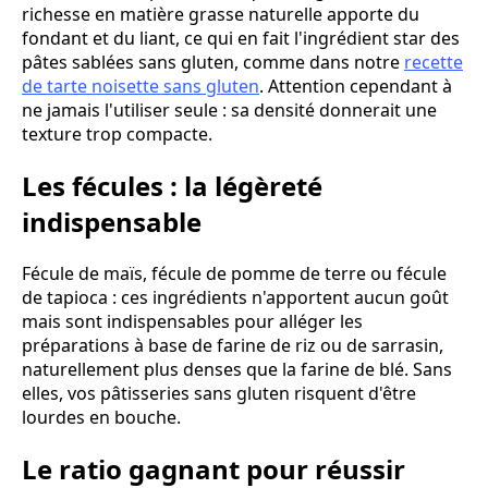
richesse en matière grasse naturelle apporte du
fondant et du liant, ce qui en fait l'ingrédient star des
pâtes sablées sans gluten, comme dans notre
recette
de tarte noisette sans gluten
. Attention cependant à
ne jamais l'utiliser seule : sa densité donnerait une
texture trop compacte.
Les fécules : la légèreté
indispensable
Fécule de maïs, fécule de pomme de terre ou fécule
de tapioca : ces ingrédients n'apportent aucun goût
mais sont indispensables pour alléger les
préparations à base de farine de riz ou de sarrasin,
naturellement plus denses que la farine de blé. Sans
elles, vos pâtisseries sans gluten risquent d'être
lourdes en bouche.
Le ratio gagnant pour réussir