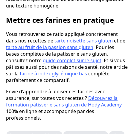
une texture homogène.
Mettre ces farines en pratique
Vous retrouverez ce ratio appliqué concrètement
dans nos recettes de
tarte noisette sans gluten
et de
tarte au fruit de la passion sans gluten
. Pour les
bases complètes de la pâtisserie sans gluten,
consultez notre
guide complet sur le sujet
. Et si vous
pâtissez aussi pour des raisons de santé, notre article
sur la
farine à index glycémique bas
complète
parfaitement ce comparatif.
Envie d'apprendre à utiliser ces farines avec
assurance, sur toutes vos recettes ?
Découvrez la
formation pâtisserie sans gluten de Hody Academy
,
100% en ligne et accompagnée par des
professionnels.