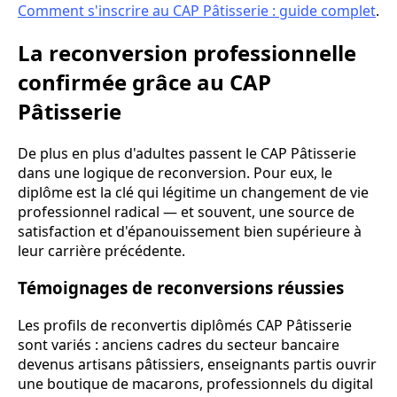
Comment s'inscrire au CAP Pâtisserie : guide complet
.
La reconversion professionnelle
confirmée grâce au CAP
Pâtisserie
De plus en plus d'adultes passent le CAP Pâtisserie
dans une logique de reconversion. Pour eux, le
diplôme est la clé qui légitime un changement de vie
professionnel radical — et souvent, une source de
satisfaction et d'épanouissement bien supérieure à
leur carrière précédente.
Témoignages de reconversions réussies
Les profils de reconvertis diplômés CAP Pâtisserie
sont variés : anciens cadres du secteur bancaire
devenus artisans pâtissiers, enseignants partis ouvrir
une boutique de macarons, professionnels du digital