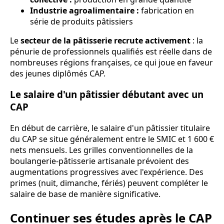
Industrie agroalimentaire :
fabrication en
série de produits pâtissiers
Le
secteur de la pâtisserie recrute activement
: la
pénurie de professionnels qualifiés est réelle dans de
nombreuses régions françaises, ce qui joue en faveur
des jeunes diplômés CAP.
Le salaire d'un pâtissier débutant avec un
CAP
En début de carrière, le salaire d'un pâtissier titulaire
du CAP se situe généralement entre le SMIC et 1 600 €
nets mensuels. Les grilles conventionnelles de la
boulangerie-pâtisserie artisanale prévoient des
augmentations progressives avec l'expérience. Des
primes (nuit, dimanche, fériés) peuvent compléter le
salaire de base de manière significative.
Continuer ses études après le CAP