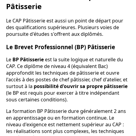
Pâtisserie
Le CAP Pâtisserie est aussi un point de départ pour
des qualifications supérieures. Plusieurs voies de
poursuite d'études s'offrent aux diplômés.
Le Brevet Professionnel (BP) Pâtisserie
Le
BP Pâtisserie
est la suite logique et naturelle du
CAP. Ce diplôme de niveau 4 (équivalent Bac)
approfondit les techniques de pâtisserie et ouvre
l'accès à des postes de chef pâtissier, chef d'atelier, et
surtout à la
possibilité d'ouvrir sa propre pâtisserie
(le BP est requis pour exercer à titre indépendant
sous certaines conditions).
La formation BP Pâtisserie dure généralement 2 ans
en apprentissage ou en formation continue. Le
niveau d'exigence est nettement supérieur au CAP :
les réalisations sont plus complexes, les techniques