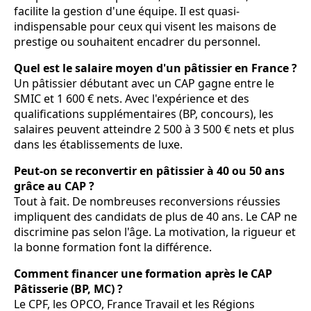
facilite la gestion d'une équipe. Il est quasi-
indispensable pour ceux qui visent les maisons de
prestige ou souhaitent encadrer du personnel.
Quel est le salaire moyen d'un pâtissier en France ?
Un pâtissier débutant avec un CAP gagne entre le
SMIC et 1 600 € nets. Avec l'expérience et des
qualifications supplémentaires (BP, concours), les
salaires peuvent atteindre 2 500 à 3 500 € nets et plus
dans les établissements de luxe.
Peut-on se reconvertir en pâtissier à 40 ou 50 ans
grâce au CAP ?
Tout à fait. De nombreuses reconversions réussies
impliquent des candidats de plus de 40 ans. Le CAP ne
discrimine pas selon l'âge. La motivation, la rigueur et
la bonne formation font la différence.
Comment financer une formation après le CAP
Pâtisserie (BP, MC) ?
Le CPF, les OPCO, France Travail et les Régions