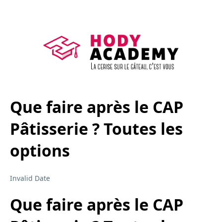
Que faire après le CAP
Pâtisserie ? Toutes les
options
Invalid Date
Que faire après le CAP