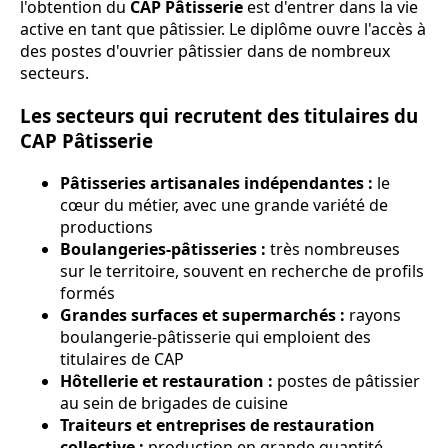
l'obtention du
CAP Pâtisserie
est d'entrer dans la vie
active en tant que pâtissier. Le diplôme ouvre l'accès à
des postes d'ouvrier pâtissier dans de nombreux
secteurs.
Les secteurs qui recrutent des titulaires du
CAP Pâtisserie
Pâtisseries artisanales indépendantes :
le
cœur du métier, avec une grande variété de
productions
Boulangeries-pâtisseries :
très nombreuses
sur le territoire, souvent en recherche de profils
formés
Grandes surfaces et supermarchés :
rayons
boulangerie-pâtisserie qui emploient des
titulaires de CAP
Hôtellerie et restauration :
postes de pâtissier
au sein de brigades de cuisine
Traiteurs et entreprises de restauration
collective :
production en grande quantité