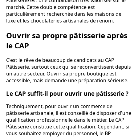
Pâtisserie est une combinaison très valorisée sur le
marché. Cette double compétence est
particulièrement recherchée dans les maisons de
luxe et les chocolateries artisanales de renom.
Ouvrir sa propre pâtisserie après
le CAP
C'est le rêve de beaucoup de candidats au CAP
Pâtisserie, surtout ceux qui se reconvertissent depuis
un autre secteur. Ouvrir sa propre boutique est
accessible, mais demande une préparation sérieuse.
Le CAP suffit-il pour ouvrir une pâtisserie ?
Techniquement, pour ouvrir un commerce de
pâtisserie artisanale, il est conseillé de disposer d'une
qualification professionnelle dans le métier. Le CAP
Pâtisserie constitue cette qualification. Cependant, si
vous souhaitez employer du personnel, le BP