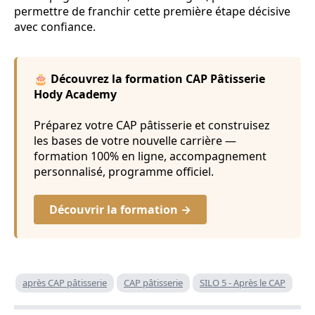
permettre de franchir cette première étape décisive
avec confiance.
🎂 Découvrez la formation CAP Pâtisserie
Hody Academy
Préparez votre CAP pâtisserie et construisez
les bases de votre nouvelle carrière —
formation 100% en ligne, accompagnement
personnalisé, programme officiel.
Découvrir la formation →
après CAP pâtisserie
CAP pâtisserie
SILO 5 - Après le CAP