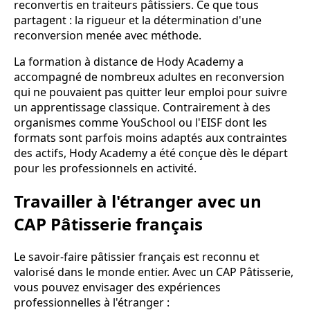
reconvertis en traiteurs pâtissiers. Ce que tous
partagent : la rigueur et la détermination d'une
reconversion menée avec méthode.
La formation à distance de Hody Academy a
accompagné de nombreux adultes en reconversion
qui ne pouvaient pas quitter leur emploi pour suivre
un apprentissage classique. Contrairement à des
organismes comme YouSchool ou l'EISF dont les
formats sont parfois moins adaptés aux contraintes
des actifs, Hody Academy a été conçue dès le départ
pour les professionnels en activité.
Travailler à l'étranger avec un
CAP Pâtisserie français
Le savoir-faire pâtissier français est reconnu et
valorisé dans le monde entier. Avec un CAP Pâtisserie,
vous pouvez envisager des expériences
professionnelles à l'étranger :