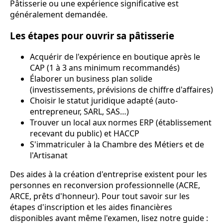
Pâtisserie ou une expérience significative est
généralement demandée.
Les étapes pour ouvrir sa pâtisserie
Acquérir de l'expérience en boutique après le
CAP (1 à 3 ans minimum recommandés)
Élaborer un business plan solide
(investissements, prévisions de chiffre d'affaires)
Choisir le statut juridique adapté (auto-
entrepreneur, SARL, SAS…)
Trouver un local aux normes ERP (établissement
recevant du public) et HACCP
S'immatriculer à la Chambre des Métiers et de
l'Artisanat
Des aides à la création d'entreprise existent pour les
personnes en reconversion professionnelle (ACRE,
ARCE, prêts d'honneur). Pour tout savoir sur les
étapes d'inscription et les aides financières
disponibles avant même l'examen, lisez notre guide :