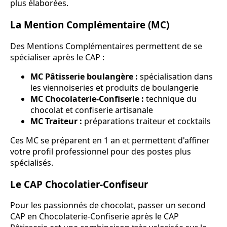
plus élaborées.
La Mention Complémentaire (MC)
Des Mentions Complémentaires permettent de se
spécialiser après le CAP :
MC Pâtisserie boulangère :
spécialisation dans
les viennoiseries et produits de boulangerie
MC Chocolaterie-Confiserie :
technique du
chocolat et confiserie artisanale
MC Traiteur :
préparations traiteur et cocktails
Ces MC se préparent en 1 an et permettent d'affiner
votre profil professionnel pour des postes plus
spécialisés.
Le CAP Chocolatier-Confiseur
Pour les passionnés de chocolat, passer un second
CAP en Chocolaterie-Confiserie après le CAP