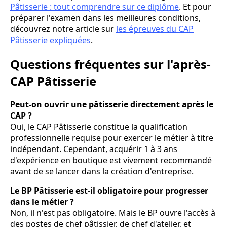
Pâtisserie : tout comprendre sur ce diplôme
. Et pour
préparer l'examen dans les meilleures conditions,
découvrez notre article sur
les épreuves du CAP
Pâtisserie expliquées
.
Questions fréquentes sur l'après-
CAP Pâtisserie
Peut-on ouvrir une pâtisserie directement après le
CAP ?
Oui, le CAP Pâtisserie constitue la qualification
professionnelle requise pour exercer le métier à titre
indépendant. Cependant, acquérir 1 à 3 ans
d'expérience en boutique est vivement recommandé
avant de se lancer dans la création d'entreprise.
Le BP Pâtisserie est-il obligatoire pour progresser
dans le métier ?
Non, il n'est pas obligatoire. Mais le BP ouvre l'accès à
des postes de chef pâtissier, de chef d'atelier, et