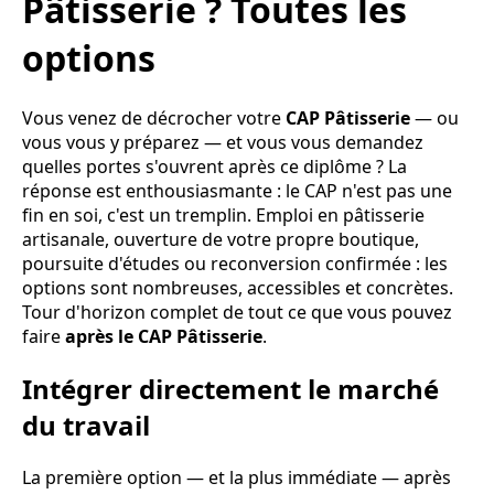
Pâtisserie ? Toutes les
options
Vous venez de décrocher votre
CAP Pâtisserie
— ou
vous vous y préparez — et vous vous demandez
quelles portes s'ouvrent après ce diplôme ? La
réponse est enthousiasmante : le CAP n'est pas une
fin en soi, c'est un tremplin. Emploi en pâtisserie
artisanale, ouverture de votre propre boutique,
poursuite d'études ou reconversion confirmée : les
options sont nombreuses, accessibles et concrètes.
Tour d'horizon complet de tout ce que vous pouvez
faire
après le CAP Pâtisserie
.
Intégrer directement le marché
du travail
La première option — et la plus immédiate — après