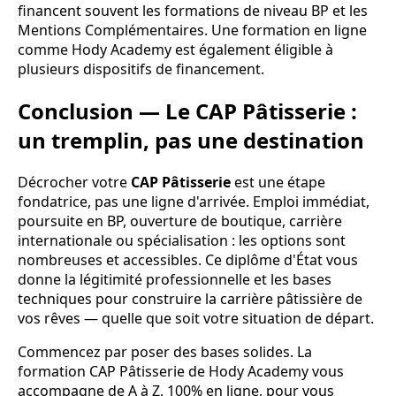
financent souvent les formations de niveau BP et les
Mentions Complémentaires. Une formation en ligne
comme Hody Academy est également éligible à
plusieurs dispositifs de financement.
Conclusion — Le CAP Pâtisserie :
un tremplin, pas une destination
Décrocher votre
CAP Pâtisserie
est une étape
fondatrice, pas une ligne d'arrivée. Emploi immédiat,
poursuite en BP, ouverture de boutique, carrière
internationale ou spécialisation : les options sont
nombreuses et accessibles. Ce diplôme d'État vous
donne la légitimité professionnelle et les bases
techniques pour construire la carrière pâtissière de
vos rêves — quelle que soit votre situation de départ.
Commencez par poser des bases solides. La
formation CAP Pâtisserie de Hody Academy vous
accompagne de A à Z, 100% en ligne, pour vous