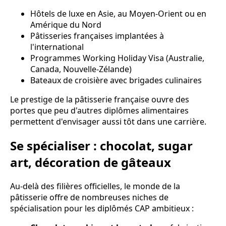
Hôtels de luxe en Asie, au Moyen-Orient ou en
Amérique du Nord
Pâtisseries françaises implantées à
l'international
Programmes Working Holiday Visa (Australie,
Canada, Nouvelle-Zélande)
Bateaux de croisière avec brigades culinaires
Le prestige de la pâtisserie française ouvre des
portes que peu d'autres diplômes alimentaires
permettent d'envisager aussi tôt dans une carrière.
Se spécialiser : chocolat, sugar
art, décoration de gâteaux
Au-delà des filières officielles, le monde de la
pâtisserie offre de nombreuses niches de
spécialisation pour les diplômés CAP ambitieux :