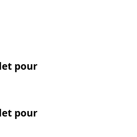
let pour
let pour