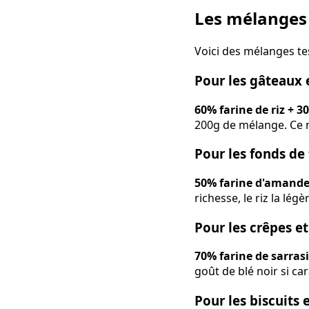
Les mélanges d
Voici des mélanges te
Pour les gâteaux 
60% farine de riz + 
200g de mélange. Ce 
Pour les fonds de 
50% farine d'amande 
richesse, le riz la légè
Pour les crêpes e
70% farine de sarrasi
goût de blé noir si car
Pour les biscuits 