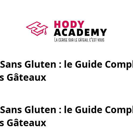
 Sans Gluten : le Guide Comp
os Gâteaux
 Sans Gluten : le Guide Comp
os Gâteaux