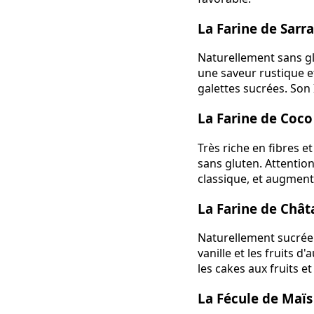
La Farine de Sarra
Naturellement sans gl
une saveur rustique et
galettes sucrées. Son 
La Farine de Coco
Très riche en fibres et
sans gluten. Attention
classique, et augmente
La Farine de Chât
Naturellement sucrée e
vanille et les fruits 
les cakes aux fruits et
La Fécule de Maïs