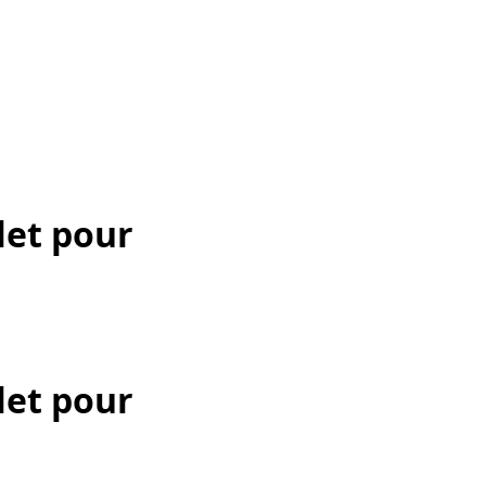
let pour
let pour