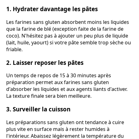
1. Hydrater davantage les pâtes
Les farines sans gluten absorbent moins les liquides
que la farine de blé (exception faite de la farine de
coco). N'hésitez pas à ajouter un peu plus de liquide
(lait, huile, yaourt) si votre pâte semble trop sèche ou
friable.
2. Laisser reposer les pâtes
Un temps de repos de 15 à 30 minutes après
préparation permet aux farines sans gluten
d'absorber les liquides et aux agents liants d'activer.
La texture finale sera bien meilleure.
3. Surveiller la cuisson
Les préparations sans gluten ont tendance à cuire
plus vite en surface mais à rester humides à
l'intérieur. Abaissez légèrement la température du