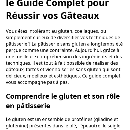
le Guide Complet pour
Réussir vos Gâteaux
Vous êtes intolérant au gluten, coeliaques, ou
simplement curieux de diversifier vos techniques de
pâtisserie ? La pâtisserie sans gluten a longtemps été
perçue comme une contrainte. Aujourd'hui, grâce à
une meilleure compréhension des ingrédients et des
techniques, il est tout à fait possible de réaliser des
gâteaux, tartes et viennoiseries sans gluten qui sont
délicieux, moelleux et esthétiques. Ce guide complet
vous accompagne pas à pas.
Comprendre le gluten et son rôle
en pâtisserie
Le gluten est un ensemble de protéines (gliadine et
gluténine) présentes dans le blé, l'épeautre, le seigle,