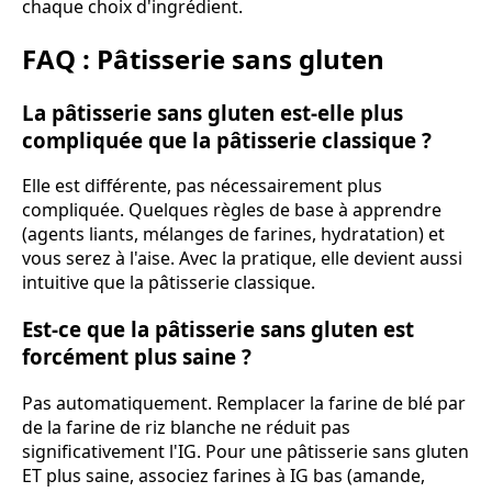
chaque choix d'ingrédient.
FAQ : Pâtisserie sans gluten
La pâtisserie sans gluten est-elle plus
compliquée que la pâtisserie classique ?
Elle est différente, pas nécessairement plus
compliquée. Quelques règles de base à apprendre
(agents liants, mélanges de farines, hydratation) et
vous serez à l'aise. Avec la pratique, elle devient aussi
intuitive que la pâtisserie classique.
Est-ce que la pâtisserie sans gluten est
forcément plus saine ?
Pas automatiquement. Remplacer la farine de blé par
de la farine de riz blanche ne réduit pas
significativement l'IG. Pour une pâtisserie sans gluten
ET plus saine, associez farines à IG bas (amande,