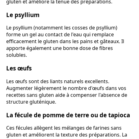
gluten et améliore la tenue des préparations.
Le psyllium
Le psyllium (notamment les cosses de psyllium)
forme un gel au contact de l'eau qui remplace
efficacement le gluten dans les pains et gâteaux. Il
apporte également une bonne dose de fibres
solubles.
Les œufs
Les œufs sont des liants naturels excellents.
Augmenter légèrement le nombre d'œufs dans vos
recettes sans gluten aide à compenser l'absence de
structure gluténique.
La fécule de pomme de terre ou de tapioca
Ces fécules allègent les mélanges de farines sans
gluten et améliorent la texture des préparations. La