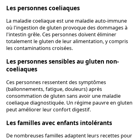
Les personnes coeliaques
La maladie coeliaque est une maladie auto-immune
où l'ingestion de gluten provoque des dommages à
l'intestin grêle. Ces personnes doivent éliminer
totalement le gluten de leur alimentation, y compris
les contaminations croisées.
Les personnes sensibles au gluten non-
coeliaques
Ces personnes ressentent des symptômes
(ballonnements, fatigue, douleurs) après
consommation de gluten sans avoir une maladie
coeliaque diagnostiquée. Un régime pauvre en gluten
peut améliorer leur confort digestif.
Les familles avec enfants intolérants
De nombreuses familles adaptent leurs recettes pour