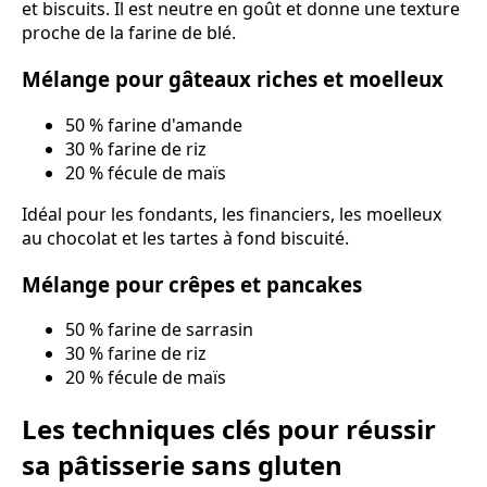
et biscuits. Il est neutre en goût et donne une texture
proche de la farine de blé.
Mélange pour gâteaux riches et moelleux
50 % farine d'amande
30 % farine de riz
20 % fécule de maïs
Idéal pour les fondants, les financiers, les moelleux
au chocolat et les tartes à fond biscuité.
Mélange pour crêpes et pancakes
50 % farine de sarrasin
30 % farine de riz
20 % fécule de maïs
Les techniques clés pour réussir
sa pâtisserie sans gluten