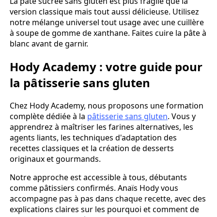
La pâte sucrée sans gluten est plus fragile que la
version classique mais tout aussi délicieuse. Utilisez
notre mélange universel tout usage avec une cuillère
à soupe de gomme de xanthane. Faites cuire la pâte à
blanc avant de garnir.
Hody Academy : votre guide pour
la pâtisserie sans gluten
Chez Hody Academy, nous proposons une formation
complète dédiée à la
pâtisserie sans gluten
. Vous y
apprendrez à maîtriser les farines alternatives, les
agents liants, les techniques d'adaptation des
recettes classiques et la création de desserts
originaux et gourmands.
Notre approche est accessible à tous, débutants
comme pâtissiers confirmés. Anaïs Hody vous
accompagne pas à pas dans chaque recette, avec des
explications claires sur les pourquoi et comment de