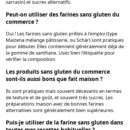
sarrasin) et sucres alternatifs.
Peut-on utiliser des farines sans gluten du
commerce ?
Oui ! Les farines sans gluten prêtes à l'emploi (type
Maïzena mélange pâtisserie, ou Schär) sont pratiques
pour débuter. Elles contiennent généralement déjà de
la gomme de xanthane. Lisez bien l'étiquette pour
vérifier la composition.
Les produits sans gluten du commerce
sont-ils aussi bons que fait maison ?
Ils sont pratiques mais souvent décevants en termes
de texture et de goût, et souvent très sucrés. Les
préparations maison avec de bonnes farines
alternatives sont généralement bien supérieures.
Puis-je utiliser de la farine sans gluten dans
toutes mes recettes habituelles ?