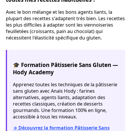
Avec le bon mélange et les bons agents liants, la
plupart des recettes s'adaptent très bien. Les recettes
les plus difficiles à adapter sont les viennoiseries
feuilletées (croissants, pain au chocolat) qui
nécessitent l'élasticité spécifique du gluten.
🎓 Formation Pâtisserie Sans Gluten —
Hody Academy
Apprenez toutes les techniques de la pâtisserie
sans gluten avec Anaïs Hody : farines
alternatives, agents liants, adaptation des
recettes classiques, création de desserts
gourmands. Une formation 100% en ligne,
accessible à tous les niveaux.
→ Découvrez la formation Pâtisserie Sans