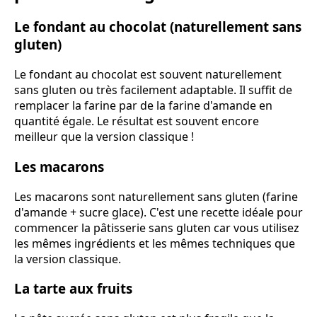
Le fondant au chocolat (naturellement sans
gluten)
Le fondant au chocolat est souvent naturellement
sans gluten ou très facilement adaptable. Il suffit de
remplacer la farine par de la farine d'amande en
quantité égale. Le résultat est souvent encore
meilleur que la version classique !
Les macarons
Les macarons sont naturellement sans gluten (farine
d'amande + sucre glace). C'est une recette idéale pour
commencer la pâtisserie sans gluten car vous utilisez
les mêmes ingrédients et les mêmes techniques que
la version classique.
La tarte aux fruits