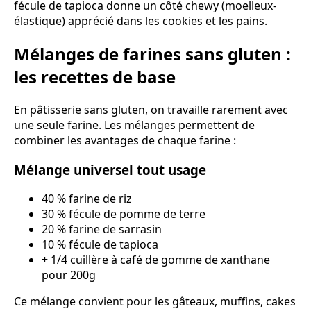
fécule de tapioca donne un côté chewy (moelleux-
élastique) apprécié dans les cookies et les pains.
Mélanges de farines sans gluten :
les recettes de base
En pâtisserie sans gluten, on travaille rarement avec
une seule farine. Les mélanges permettent de
combiner les avantages de chaque farine :
Mélange universel tout usage
40 % farine de riz
30 % fécule de pomme de terre
20 % farine de sarrasin
10 % fécule de tapioca
+ 1/4 cuillère à café de gomme de xanthane
pour 200g
Ce mélange convient pour les gâteaux, muffins, cakes