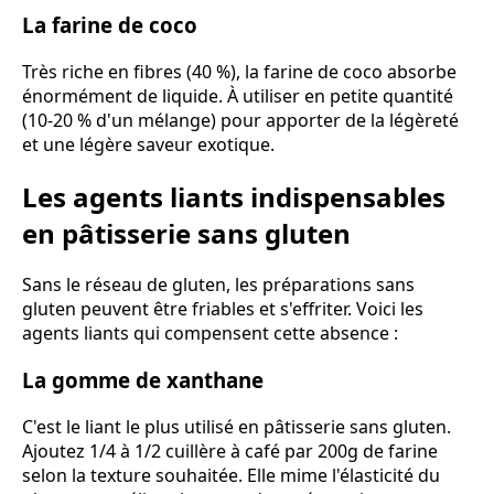
La farine de coco
Très riche en fibres (40 %), la farine de coco absorbe
énormément de liquide. À utiliser en petite quantité
(10-20 % d'un mélange) pour apporter de la légèreté
et une légère saveur exotique.
Les agents liants indispensables
en pâtisserie sans gluten
Sans le réseau de gluten, les préparations sans
gluten peuvent être friables et s'effriter. Voici les
agents liants qui compensent cette absence :
La gomme de xanthane
C'est le liant le plus utilisé en pâtisserie sans gluten.
Ajoutez 1/4 à 1/2 cuillère à café par 200g de farine
selon la texture souhaitée. Elle mime l'élasticité du