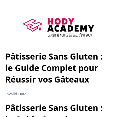
Pâtisserie Sans Gluten :
le Guide Complet pour
Réussir vos Gâteaux
Invalid Date
Pâtisserie Sans Gluten :