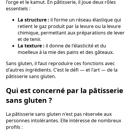
l'orge et le kamut. En pâtisserie, il joue deux rôles
essentiels :
La structure :
il forme un réseau élastique qui
retient le gaz produit par la levure ou la levure
chimique, permettant aux préparations de lever
et de tenir.
La texture :
il donne de l'élasticité et du
moelleux à la mie des pains et des gâteaux.
Sans gluten, il faut reproduire ces fonctions avec
d'autres ingrédients. C'est le défi — et l'art — de la
pâtisserie sans gluten.
Qui est concerné par la pâtisserie
sans gluten ?
La pâtisserie sans gluten n'est pas réservée aux
personnes intolérantes. Elle intéresse de nombreux
profils :