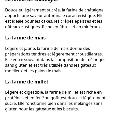
Douce et légèrement sucrée, la farine de châtaigne
apporte une saveur automnale caractéristique. Elle
est idéale pour les cakes, les crêpes épaisses et les
gâteaux rustiques. Riche en fibres et en minéraux.
La farine de maïs
Légère et jaune, la farine de maïs donne des
préparations tendres et légèrement croustillantes.
Elle entre souvent dans la composition de mélanges
sans gluten et est très utilisée dans les gâteaux
moelleux et les pains de maïs.
La farine de millet
Légère et digestible, la farine de millet est riche en
protéines et en fer. Son goût est doux et légèrement
sucré. Elle fonctionne bien dans les mélanges sans
gluten pour les gâteaux et les biscuits.