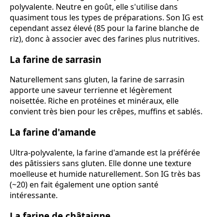
polyvalente. Neutre en goût, elle s'utilise dans
quasiment tous les types de préparations. Son IG est
cependant assez élevé (85 pour la farine blanche de
riz), donc à associer avec des farines plus nutritives.
La farine de sarrasin
Naturellement sans gluten, la farine de sarrasin
apporte une saveur terrienne et légèrement
noisettée. Riche en protéines et minéraux, elle
convient très bien pour les crêpes, muffins et sablés.
La farine d'amande
Ultra-polyvalente, la farine d'amande est la préférée
des pâtissiers sans gluten. Elle donne une texture
moelleuse et humide naturellement. Son IG très bas
(~20) en fait également une option santé
intéressante.
La farine de châtaigne