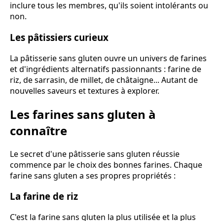
inclure tous les membres, qu'ils soient intolérants ou
non.
Les pâtissiers curieux
La pâtisserie sans gluten ouvre un univers de farines
et d'ingrédients alternatifs passionnants : farine de
riz, de sarrasin, de millet, de châtaigne... Autant de
nouvelles saveurs et textures à explorer.
Les farines sans gluten à
connaître
Le secret d'une pâtisserie sans gluten réussie
commence par le choix des bonnes farines. Chaque
farine sans gluten a ses propres propriétés :
La farine de riz
C'est la farine sans gluten la plus utilisée et la plus