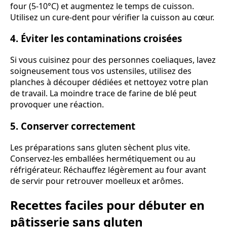
four (5-10°C) et augmentez le temps de cuisson.
Utilisez un cure-dent pour vérifier la cuisson au cœur.
4. Éviter les contaminations croisées
Si vous cuisinez pour des personnes coeliaques, lavez
soigneusement tous vos ustensiles, utilisez des
planches à découper dédiées et nettoyez votre plan
de travail. La moindre trace de farine de blé peut
provoquer une réaction.
5. Conserver correctement
Les préparations sans gluten sèchent plus vite.
Conservez-les emballées hermétiquement ou au
réfrigérateur. Réchauffez légèrement au four avant
de servir pour retrouver moelleux et arômes.
Recettes faciles pour débuter en
pâtisserie sans gluten