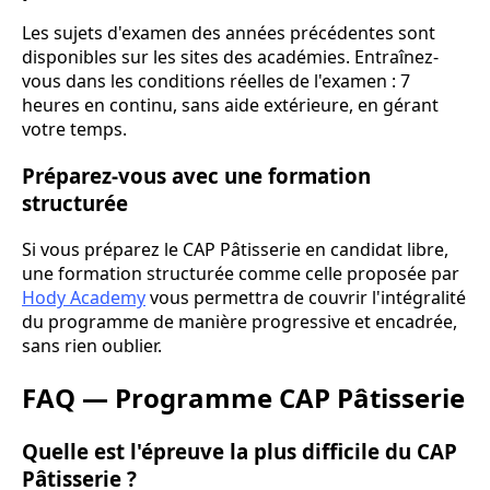
Les sujets d'examen des années précédentes sont
disponibles sur les sites des académies. Entraînez-
vous dans les conditions réelles de l'examen : 7
heures en continu, sans aide extérieure, en gérant
votre temps.
Préparez-vous avec une formation
structurée
Si vous préparez le CAP Pâtisserie en candidat libre,
une formation structurée comme celle proposée par
Hody Academy
vous permettra de couvrir l'intégralité
du programme de manière progressive et encadrée,
sans rien oublier.
FAQ — Programme CAP Pâtisserie
Quelle est l'épreuve la plus difficile du CAP
Pâtisserie ?