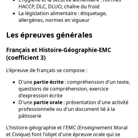
HACCP, DLC, DLUO, chaîne du froid
La législation alimentaire : étiquetage,
allergènes, normes en vigueur
Les épreuves générales
Français et Histoire-Géographie-EMC
(coefficient 3)
L'épreuve de français se compose :
D'une
partie écrite
: compréhension d'un texte,
questions de compréhension, exercice
d'expression écrite
D'une
partie orale
: présentation d'une activité
professionnelle ou d'un document lié à la
pâtisserie
L'histoire-géographie et l'EMC (Enseignement Moral
et Civique) font l'objet d'une épreuve orale qui se