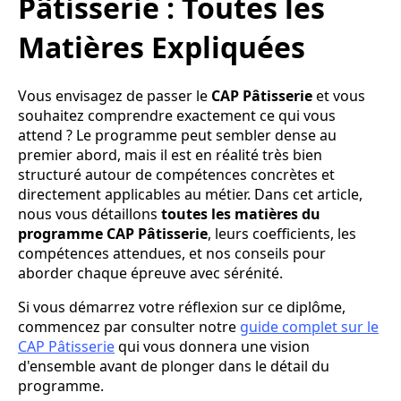
Pâtisserie : Toutes les
Matières Expliquées
Vous envisagez de passer le
CAP Pâtisserie
et vous
souhaitez comprendre exactement ce qui vous
attend ? Le programme peut sembler dense au
premier abord, mais il est en réalité très bien
structuré autour de compétences concrètes et
directement applicables au métier. Dans cet article,
nous vous détaillons
toutes les matières du
programme CAP Pâtisserie
, leurs coefficients, les
compétences attendues, et nos conseils pour
aborder chaque épreuve avec sérénité.
Si vous démarrez votre réflexion sur ce diplôme,
commencez par consulter notre
guide complet sur le
CAP Pâtisserie
qui vous donnera une vision
d'ensemble avant de plonger dans le détail du
programme.