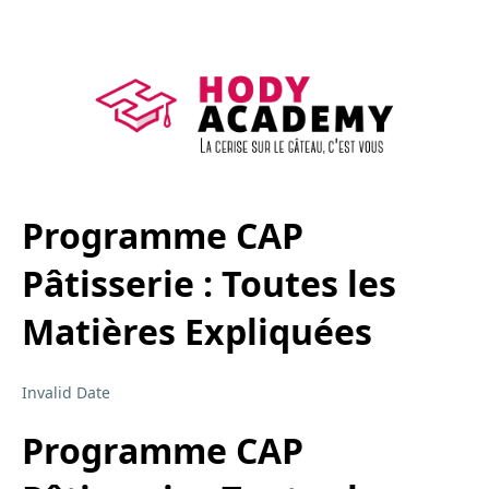
Programme CAP
Pâtisserie : Toutes les
Matières Expliquées
Invalid Date
Programme CAP