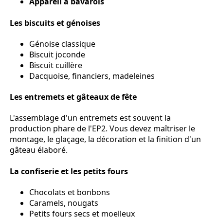
Appareil à bavarois
Les biscuits et génoises
Génoise classique
Biscuit joconde
Biscuit cuillère
Dacquoise, financiers, madeleines
Les entremets et gâteaux de fête
L'assemblage d'un entremets est souvent la
production phare de l'EP2. Vous devez maîtriser le
montage, le glaçage, la décoration et la finition d'un
gâteau élaboré.
La confiserie et les petits fours
Chocolats et bonbons
Caramels, nougats
Petits fours secs et moelleux