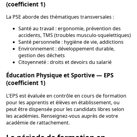
(coefficient 1)
La PSE aborde des thématiques transversales :
Santé au travail : ergonomie, prévention des
accidents, TMS (troubles musculo-squelettiques)
Santé personnelle : hygiène de vie, addictions
Environnement : développement durable,
gestion des déchets
Citoyenneté : droits et devoirs du salarié
Éducation Physique et Sportive — EPS
(coefficient 1)
L'EPS est évaluée en contrôle en cours de formation
pour les apprentis et élèves en établissement, ou
peut être dispensée pour les candidats libres selon
les académies. Renseignez-vous auprès de votre
académie de rattachement.