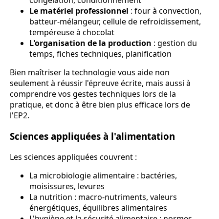
congélation, conditionnement
Le matériel professionnel
: four à convection,
batteur-mélangeur, cellule de refroidissement,
tempéreuse à chocolat
L'organisation de la production
: gestion du
temps, fiches techniques, planification
Bien maîtriser la technologie vous aide non
seulement à réussir l'épreuve écrite, mais aussi à
comprendre vos gestes techniques lors de la
pratique, et donc à être bien plus efficace lors de
l'EP2.
Sciences appliquées à l'alimentation
Les sciences appliquées couvrent :
La microbiologie alimentaire : bactéries,
moisissures, levures
La nutrition : macro-nutriments, valeurs
énergétiques, équilibres alimentaires
L'hygiène et la sécurité alimentaire : normes