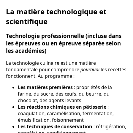
La matière technologique et
scientifique
Technologie professionnelle (incluse dans
les épreuves ou en épreuve séparée selon
les académies)
La technologie culinaire est une matière
fondamentale pour comprendre
pourquoi
les recettes
fonctionnent. Au programme :
Les matières premières
: propriétés de la
farine, du sucre, des œufs, du beurre, du
chocolat, des agents levants
Les réactions chimiques en pâtisserie
:
coagulation, caramélisation, fermentation,
émulsification, foisonnement
Les techniques de conservation
: réfrigération,