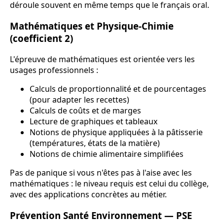
déroule souvent en même temps que le français oral.
Mathématiques et Physique-Chimie
(coefficient 2)
L'épreuve de mathématiques est orientée vers les
usages professionnels :
Calculs de proportionnalité et de pourcentages
(pour adapter les recettes)
Calculs de coûts et de marges
Lecture de graphiques et tableaux
Notions de physique appliquées à la pâtisserie
(températures, états de la matière)
Notions de chimie alimentaire simplifiées
Pas de panique si vous n'êtes pas à l'aise avec les
mathématiques : le niveau requis est celui du collège,
avec des applications concrètes au métier.
Prévention Santé Environnement — PSE