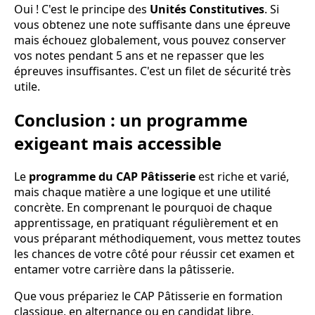
Oui ! C'est le principe des
Unités Constitutives
. Si
vous obtenez une note suffisante dans une épreuve
mais échouez globalement, vous pouvez conserver
vos notes pendant 5 ans et ne repasser que les
épreuves insuffisantes. C'est un filet de sécurité très
utile.
Conclusion : un programme
exigeant mais accessible
Le
programme du CAP Pâtisserie
est riche et varié,
mais chaque matière a une logique et une utilité
concrète. En comprenant le pourquoi de chaque
apprentissage, en pratiquant régulièrement et en
vous préparant méthodiquement, vous mettez toutes
les chances de votre côté pour réussir cet examen et
entamer votre carrière dans la pâtisserie.
Que vous prépariez le CAP Pâtisserie en formation
classique, en alternance ou en candidat libre,