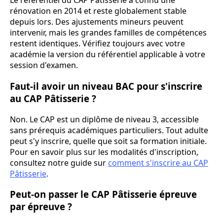
Le référentiel du CAP Pâtisserie a connu une
rénovation en 2014 et reste globalement stable
depuis lors. Des ajustements mineurs peuvent
intervenir, mais les grandes familles de compétences
restent identiques. Vérifiez toujours avec votre
académie la version du référentiel applicable à votre
session d'examen.
Faut-il avoir un niveau BAC pour s'inscrire
au CAP Pâtisserie ?
Non. Le CAP est un diplôme de niveau 3, accessible
sans prérequis académiques particuliers. Tout adulte
peut s'y inscrire, quelle que soit sa formation initiale.
Pour en savoir plus sur les modalités d'inscription,
consultez notre guide sur
comment s'inscrire au CAP
Pâtisserie
.
Peut-on passer le CAP Pâtisserie épreuve
par épreuve ?