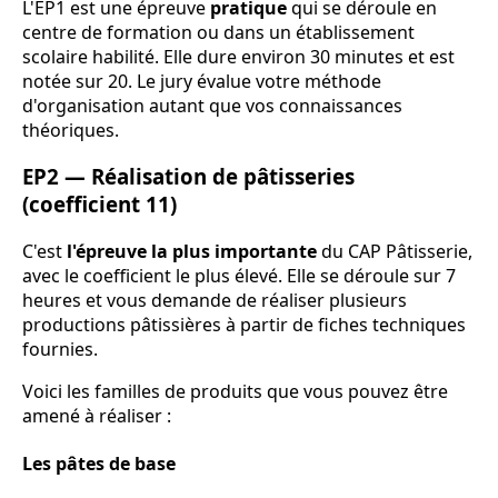
L'EP1 est une épreuve
pratique
qui se déroule en
centre de formation ou dans un établissement
scolaire habilité. Elle dure environ 30 minutes et est
notée sur 20. Le jury évalue votre méthode
d'organisation autant que vos connaissances
théoriques.
EP2 — Réalisation de pâtisseries
(coefficient 11)
C'est
l'épreuve la plus importante
du CAP Pâtisserie,
avec le coefficient le plus élevé. Elle se déroule sur 7
heures et vous demande de réaliser plusieurs
productions pâtissières à partir de fiches techniques
fournies.
Voici les familles de produits que vous pouvez être
amené à réaliser :
Les pâtes de base