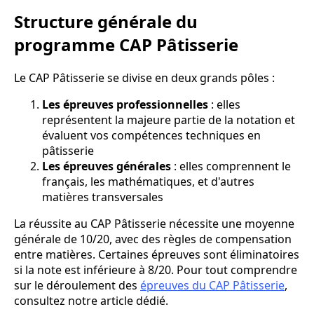
Structure générale du
programme CAP Pâtisserie
Le CAP Pâtisserie se divise en deux grands pôles :
Les épreuves professionnelles
: elles
représentent la majeure partie de la notation et
évaluent vos compétences techniques en
pâtisserie
Les épreuves générales
: elles comprennent le
français, les mathématiques, et d'autres
matières transversales
La réussite au CAP Pâtisserie nécessite une moyenne
générale de 10/20, avec des règles de compensation
entre matières. Certaines épreuves sont éliminatoires
si la note est inférieure à 8/20. Pour tout comprendre
sur le déroulement des
épreuves du CAP Pâtisserie
,
consultez notre article dédié.