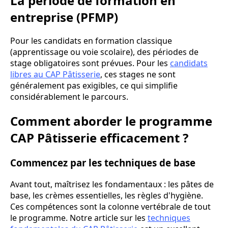
La période de formation en
entreprise (PFMP)
Pour les candidats en formation classique
(apprentissage ou voie scolaire), des périodes de
stage obligatoires sont prévues. Pour les
candidats
libres au CAP Pâtisserie
, ces stages ne sont
généralement pas exigibles, ce qui simplifie
considérablement le parcours.
Comment aborder le programme
CAP Pâtisserie efficacement ?
Commencez par les techniques de base
Avant tout, maîtrisez les fondamentaux : les pâtes de
base, les crèmes essentielles, les règles d'hygiène.
Ces compétences sont la colonne vertébrale de tout
le programme. Notre article sur les
techniques