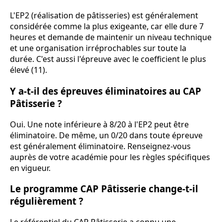
L'EP2 (réalisation de pâtisseries) est généralement
considérée comme la plus exigeante, car elle dure 7
heures et demande de maintenir un niveau technique
et une organisation irréprochables sur toute la
durée. C'est aussi l'épreuve avec le coefficient le plus
élevé (11).
Y a-t-il des épreuves éliminatoires au CAP
Pâtisserie ?
Oui. Une note inférieure à 8/20 à l'EP2 peut être
éliminatoire. De même, un 0/20 dans toute épreuve
est généralement éliminatoire. Renseignez-vous
auprès de votre académie pour les règles spécifiques
en vigueur.
Le programme CAP Pâtisserie change-t-il
régulièrement ?