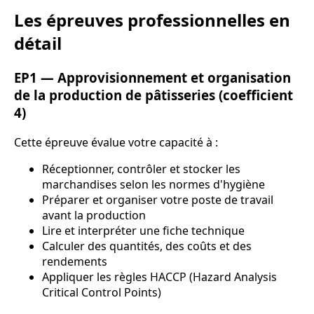
Les épreuves professionnelles en
détail
EP1 — Approvisionnement et organisation
de la production de pâtisseries (coefficient
4)
Cette épreuve évalue votre capacité à :
Réceptionner, contrôler et stocker les
marchandises selon les normes d'hygiène
Préparer et organiser votre poste de travail
avant la production
Lire et interpréter une fiche technique
Calculer des quantités, des coûts et des
rendements
Appliquer les règles HACCP (Hazard Analysis
Critical Control Points)