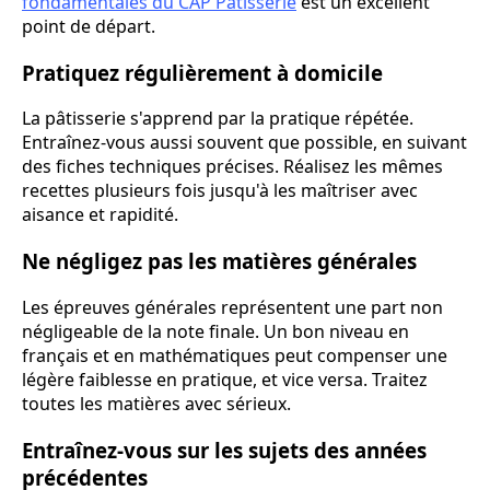
fondamentales du CAP Pâtisserie
est un excellent
point de départ.
Pratiquez régulièrement à domicile
La pâtisserie s'apprend par la pratique répétée.
Entraînez-vous aussi souvent que possible, en suivant
des fiches techniques précises. Réalisez les mêmes
recettes plusieurs fois jusqu'à les maîtriser avec
aisance et rapidité.
Ne négligez pas les matières générales
Les épreuves générales représentent une part non
négligeable de la note finale. Un bon niveau en
français et en mathématiques peut compenser une
légère faiblesse en pratique, et vice versa. Traitez
toutes les matières avec sérieux.
Entraînez-vous sur les sujets des années
précédentes