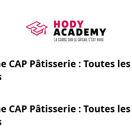
CAP Pâtisserie : Toutes les
s
CAP Pâtisserie : Toutes les
s