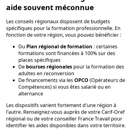
aide souvent méconnue
Les conseils régionaux disposent de budgets
spécifiques pour la formation professionnelle. En
fonction de votre région, vous pouvez bénéficier :
Du
Plan régional de formation
: certaines
formations sont financées à 100% sur des
places spécifiques
De
bourses régionales
pour la formation des
adultes en reconversion
De financements via les
OPCO
(Opérateurs de
Compétences) si vous êtes salarié ou en
alternance
Les dispositifs varient fortement d'une région à
l'autre. Renseignez-vous auprès de votre Carif-Oref
régional ou de votre conseiller France Travail pour
identifier les aides disponibles dans votre territoire.