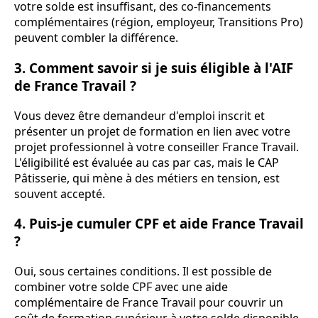
votre solde est insuffisant, des co-financements
complémentaires (région, employeur, Transitions Pro)
peuvent combler la différence.
3. Comment savoir si je suis éligible à l'AIF
de France Travail ?
Vous devez être demandeur d'emploi inscrit et
présenter un projet de formation en lien avec votre
projet professionnel à votre conseiller France Travail.
L'éligibilité est évaluée au cas par cas, mais le CAP
Pâtisserie, qui mène à des métiers en tension, est
souvent accepté.
4. Puis-je cumuler CPF et aide France Travail
?
Oui, sous certaines conditions. Il est possible de
combiner votre solde CPF avec une aide
complémentaire de France Travail pour couvrir un