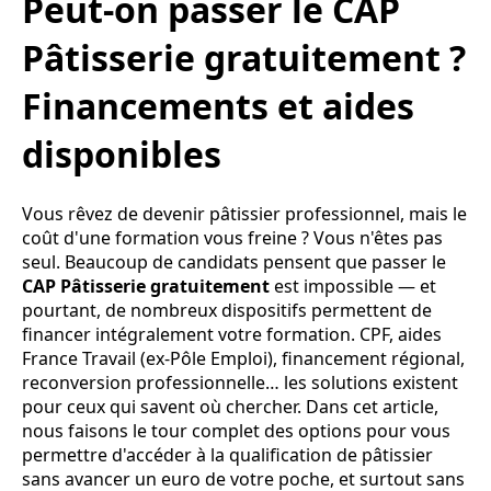
Peut-on passer le CAP
Pâtisserie gratuitement ?
Financements et aides
disponibles
Vous rêvez de devenir pâtissier professionnel, mais le
coût d'une formation vous freine ? Vous n'êtes pas
seul. Beaucoup de candidats pensent que passer le
CAP Pâtisserie gratuitement
est impossible — et
pourtant, de nombreux dispositifs permettent de
financer intégralement votre formation. CPF, aides
France Travail (ex-Pôle Emploi), financement régional,
reconversion professionnelle… les solutions existent
pour ceux qui savent où chercher. Dans cet article,
nous faisons le tour complet des options pour vous
permettre d'accéder à la qualification de pâtissier
sans avancer un euro de votre poche, et surtout sans