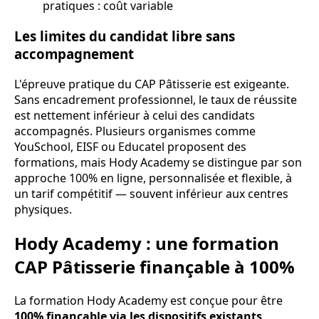
pratiques : coût variable
Les limites du candidat libre sans
accompagnement
L'épreuve pratique du CAP Pâtisserie est exigeante.
Sans encadrement professionnel, le taux de réussite
est nettement inférieur à celui des candidats
accompagnés. Plusieurs organismes comme
YouSchool, EISF ou Educatel proposent des
formations, mais Hody Academy se distingue par son
approche 100% en ligne, personnalisée et flexible, à
un tarif compétitif — souvent inférieur aux centres
physiques.
Hody Academy : une formation
CAP Pâtisserie finançable à 100%
La formation Hody Academy est conçue pour être
100% finançable via les dispositifs existants
.