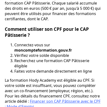
formation CAP Pâtisserie. Chaque salarié accumule
des droits en euros (500 € par an, jusqu'à 5 000 €) qui
peuvent être utilisés pour financer des formations
certifiantes, dont le CAP.
Comment utiliser son CPF pour le CAP
Pâtisserie ?
Connectez-vous sur
moncompteformation.gouv.fr
Vérifiez votre solde disponible
Recherchez une formation CAP Pâtisserie
éligible
Faites votre demande directement en ligne
La formation Hody Academy est éligible au CPF. Si
votre solde est insuffisant, vous pouvez compléter
avec un co-financement (employeur, région, etc.).
Pour les détails du financement CPF, consultez notre
article dédié :
Financer son CAP Pâtisserie avec le CPF
: Mode d'Emploi
.