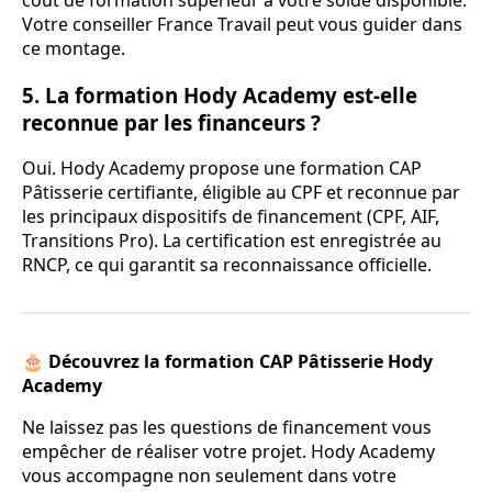
coût de formation supérieur à votre solde disponible.
Votre conseiller France Travail peut vous guider dans
ce montage.
5. La formation Hody Academy est-elle
reconnue par les financeurs ?
Oui. Hody Academy propose une formation CAP
Pâtisserie certifiante, éligible au CPF et reconnue par
les principaux dispositifs de financement (CPF, AIF,
Transitions Pro). La certification est enregistrée au
RNCP, ce qui garantit sa reconnaissance officielle.
🎂 Découvrez la formation CAP Pâtisserie Hody
Academy
Ne laissez pas les questions de financement vous
empêcher de réaliser votre projet. Hody Academy
vous accompagne non seulement dans votre