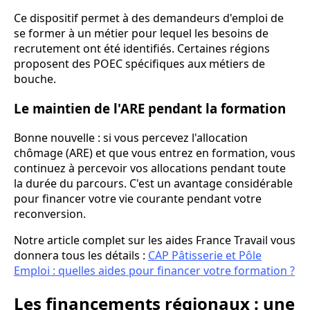
Ce dispositif permet à des demandeurs d'emploi de
se former à un métier pour lequel les besoins de
recrutement ont été identifiés. Certaines régions
proposent des POEC spécifiques aux métiers de
bouche.
Le maintien de l'ARE pendant la formation
Bonne nouvelle : si vous percevez l'allocation
chômage (ARE) et que vous entrez en formation, vous
continuez à percevoir vos allocations pendant toute
la durée du parcours. C'est un avantage considérable
pour financer votre vie courante pendant votre
reconversion.
Notre article complet sur les aides France Travail vous
donnera tous les détails :
CAP Pâtisserie et Pôle
Emploi : quelles aides pour financer votre formation ?
Les financements régionaux : une