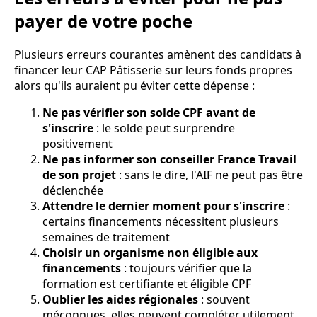
payer de votre poche
Plusieurs erreurs courantes amènent des candidats à
financer leur CAP Pâtisserie sur leurs fonds propres
alors qu'ils auraient pu éviter cette dépense :
Ne pas vérifier son solde CPF avant de
s'inscrire
: le solde peut surprendre
positivement
Ne pas informer son conseiller France Travail
de son projet
: sans le dire, l'AIF ne peut pas être
déclenchée
Attendre le dernier moment pour s'inscrire
:
certains financements nécessitent plusieurs
semaines de traitement
Choisir un organisme non éligible aux
financements
: toujours vérifier que la
formation est certifiante et éligible CPF
Oublier les aides régionales
: souvent
méconnues, elles peuvent compléter utilement