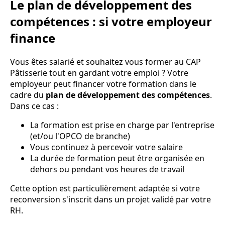
Le plan de développement des
compétences : si votre employeur
finance
Vous êtes salarié et souhaitez vous former au CAP
Pâtisserie tout en gardant votre emploi ? Votre
employeur peut financer votre formation dans le
cadre du
plan de développement des compétences
.
Dans ce cas :
La formation est prise en charge par l'entreprise
(et/ou l'OPCO de branche)
Vous continuez à percevoir votre salaire
La durée de formation peut être organisée en
dehors ou pendant vos heures de travail
Cette option est particulièrement adaptée si votre
reconversion s'inscrit dans un projet validé par votre
RH.