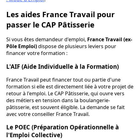
Les aides France Travail pour
passer le CAP Pâtisserie
Si vous êtes demandeur d'emploi,
France Travail (ex-
Pôle Emploi)
dispose de plusieurs leviers pour
financer votre formation :
L'AIF (Aide Individuelle à la Formation)
France Travail peut financer tout ou partie d'une
formation si elle est directement liée à votre projet de
retour à l'emploi. Le CAP Pâtisserie, qui ouvre vers
des métiers en tension dans la boulangerie-
pâtisserie, est souvent éligible. La demande se fait
avec votre conseiller France Travail.
Le POEC (Préparation Opérationnelle à
l'Emploi Collective)