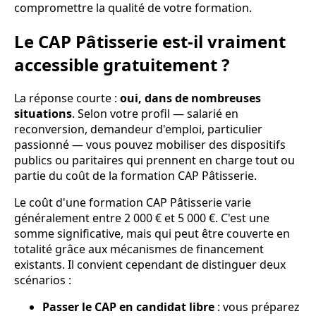
compromettre la qualité de votre formation.
Le CAP Pâtisserie est-il vraiment
accessible gratuitement ?
La réponse courte :
oui, dans de nombreuses
situations
. Selon votre profil — salarié en
reconversion, demandeur d'emploi, particulier
passionné — vous pouvez mobiliser des dispositifs
publics ou paritaires qui prennent en charge tout ou
partie du coût de la formation CAP Pâtisserie.
Le coût d'une formation CAP Pâtisserie varie
généralement entre 2 000 € et 5 000 €. C'est une
somme significative, mais qui peut être couverte en
totalité grâce aux mécanismes de financement
existants. Il convient cependant de distinguer deux
scénarios :
Passer le CAP en candidat libre
: vous préparez