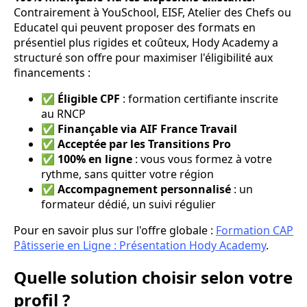
Contrairement à YouSchool, EISF, Atelier des Chefs ou
Educatel qui peuvent proposer des formats en
présentiel plus rigides et coûteux, Hody Academy a
structuré son offre pour maximiser l'éligibilité aux
financements :
✅
Éligible CPF
: formation certifiante inscrite
au RNCP
✅
Finançable via AIF France Travail
✅
Acceptée par les Transitions Pro
✅
100% en ligne
: vous vous formez à votre
rythme, sans quitter votre région
✅
Accompagnement personnalisé
: un
formateur dédié, un suivi régulier
Pour en savoir plus sur l'offre globale :
Formation CAP
Pâtisserie en Ligne : Présentation Hody Academy
.
Quelle solution choisir selon votre
profil ?