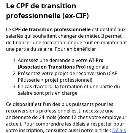
Le CPF de transition
professionnelle (ex-CIF)
Le
CPF de transition professionnelle
est destiné aux
salariés qui souhaitent changer de métier. Il permet
de financer une formation longue tout en maintenant
une partie du salaire. Pour en bénéficier :
Adressez une demande à votre
AT-Pro
(Association Transitions Pro)
régionale
Présentez votre projet de reconversion (CAP
Pâtisserie + projet professionnel)
En cas d'accord, la formation et une partie du
salaire sont pris en charge
Ce dispositif est l'un des plus puissants pour les
reconversions professionnelles. Il nécessite une
ancienneté de 24 mois (dont 12 chez votre employeur
actuel). Pour comprendre les délais à respecter pour
votre inscription, consultez aussi notre article :
Délais