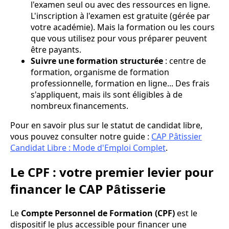
l'examen seul ou avec des ressources en ligne.
L'inscription à l'examen est gratuite (gérée par
votre académie). Mais la formation ou les cours
que vous utilisez pour vous préparer peuvent
être payants.
Suivre une formation structurée
: centre de
formation, organisme de formation
professionnelle, formation en ligne... Des frais
s'appliquent, mais ils sont éligibles à de
nombreux financements.
Pour en savoir plus sur le statut de candidat libre,
vous pouvez consulter notre guide :
CAP Pâtissier
Candidat Libre : Mode d'Emploi Complet
.
Le CPF : votre premier levier pour
financer le CAP Pâtisserie
Le
Compte Personnel de Formation (CPF)
est le
dispositif le plus accessible pour financer une