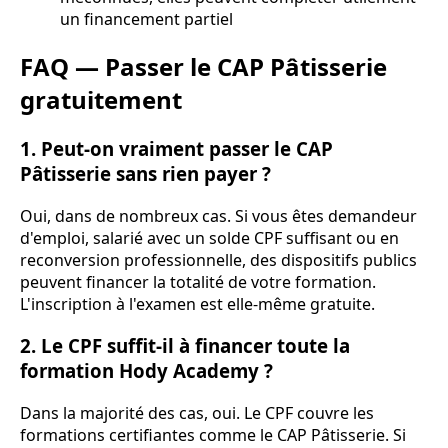
un financement partiel
FAQ — Passer le CAP Pâtisserie
gratuitement
1. Peut-on vraiment passer le CAP
Pâtisserie sans rien payer ?
Oui, dans de nombreux cas. Si vous êtes demandeur
d'emploi, salarié avec un solde CPF suffisant ou en
reconversion professionnelle, des dispositifs publics
peuvent financer la totalité de votre formation.
L'inscription à l'examen est elle-même gratuite.
2. Le CPF suffit-il à financer toute la
formation Hody Academy ?
Dans la majorité des cas, oui. Le CPF couvre les
formations certifiantes comme le CAP Pâtisserie. Si