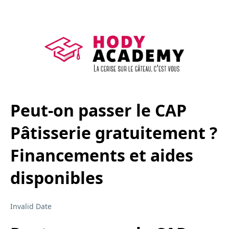
Peut-on passer le CAP
Pâtisserie gratuitement ?
Financements et aides
disponibles
Invalid Date