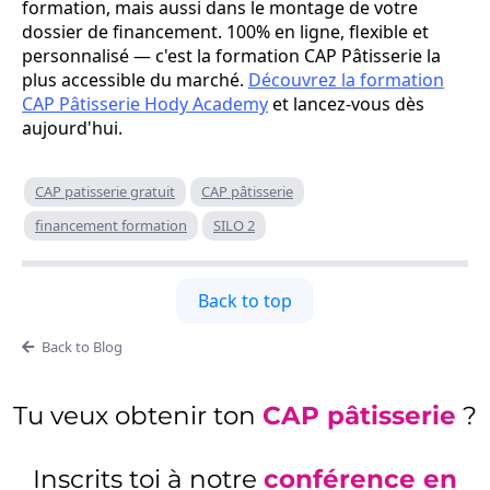
formation, mais aussi dans le montage de votre
dossier de financement. 100% en ligne, flexible et
personnalisé — c'est la formation CAP Pâtisserie la
plus accessible du marché.
Découvrez la formation
CAP Pâtisserie Hody Academy
et lancez-vous dès
aujourd'hui.
CAP patisserie gratuit
CAP pâtisserie
financement formation
SILO 2
Back to top
Back to Blog
Tu veux obtenir ton
CAP pâtisserie
?
Inscrits toi à notre
conférence en