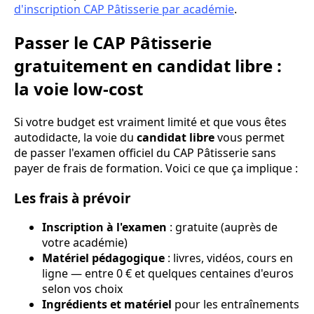
d'inscription CAP Pâtisserie par académie
.
Passer le CAP Pâtisserie
gratuitement en candidat libre :
la voie low-cost
Si votre budget est vraiment limité et que vous êtes
autodidacte, la voie du
candidat libre
vous permet
de passer l'examen officiel du CAP Pâtisserie sans
payer de frais de formation. Voici ce que ça implique :
Les frais à prévoir
Inscription à l'examen
: gratuite (auprès de
votre académie)
Matériel pédagogique
: livres, vidéos, cours en
ligne — entre 0 € et quelques centaines d'euros
selon vos choix
Ingrédients et matériel
pour les entraînements