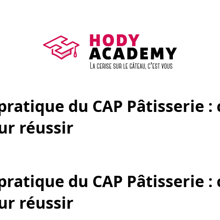
pratique du CAP Pâtisserie : 
ur réussir
pratique du CAP Pâtisserie : 
ur réussir