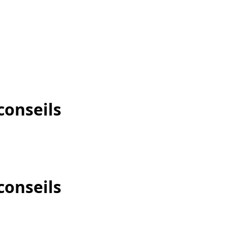
conseils
conseils