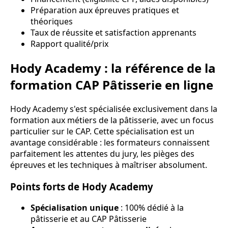
Préparation aux épreuves pratiques et
théoriques
Taux de réussite et satisfaction apprenants
Rapport qualité/prix
Hody Academy : la référence de la
formation CAP Pâtisserie en ligne
Hody Academy s'est spécialisée exclusivement dans la
formation aux métiers de la pâtisserie, avec un focus
particulier sur le CAP. Cette spécialisation est un
avantage considérable : les formateurs connaissent
parfaitement les attentes du jury, les pièges des
épreuves et les techniques à maîtriser absolument.
Points forts de Hody Academy
Spécialisation unique
: 100% dédié à la
pâtisserie et au CAP Pâtisserie