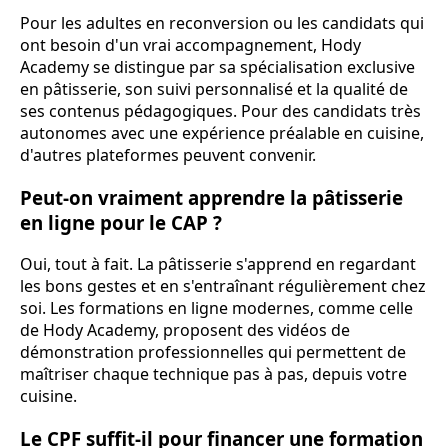
Pour les adultes en reconversion ou les candidats qui
ont besoin d'un vrai accompagnement, Hody
Academy se distingue par sa spécialisation exclusive
en pâtisserie, son suivi personnalisé et la qualité de
ses contenus pédagogiques. Pour des candidats très
autonomes avec une expérience préalable en cuisine,
d'autres plateformes peuvent convenir.
Peut-on vraiment apprendre la pâtisserie
en ligne pour le CAP ?
Oui, tout à fait. La pâtisserie s'apprend en regardant
les bons gestes et en s'entraînant régulièrement chez
soi. Les formations en ligne modernes, comme celle
de Hody Academy, proposent des vidéos de
démonstration professionnelles qui permettent de
maîtriser chaque technique pas à pas, depuis votre
cuisine.
Le CPF suffit-il pour financer une formation