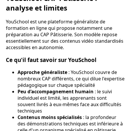
analyse et limites
YouSchool est une plateforme généraliste de
formation en ligne qui propose notamment une
préparation au CAP Pâtisserie. Son modèle repose
essentiellement sur des contenus vidéo standardisés
accessibles en autonomie.
Ce qu'il faut savoir sur YouSchool
Approche généraliste
: YouSchool couvre de
nombreux CAP différents, ce qui dilue l'expertise
pédagogique sur chaque spécialité
Peu d'accompagnement humain
: le suivi
individuel est limité, les apprenants sont
souvent livrés à eux-mêmes face aux difficultés
techniques
Contenus moins spécialisés
: la profondeur
des démonstrations techniques est inférieure à
celle d'un organisme spécialisé en pâtisserie