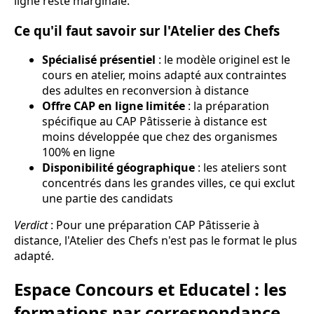
ligne reste marginale.
Ce qu'il faut savoir sur l'Atelier des Chefs
Spécialisé présentiel
: le modèle originel est le
cours en atelier, moins adapté aux contraintes
des adultes en reconversion à distance
Offre CAP en ligne limitée
: la préparation
spécifique au CAP Pâtisserie à distance est
moins développée que chez des organismes
100% en ligne
Disponibilité géographique
: les ateliers sont
concentrés dans les grandes villes, ce qui exclut
une partie des candidats
Verdict
: Pour une préparation CAP Pâtisserie à
distance, l'Atelier des Chefs n'est pas le format le plus
adapté.
Espace Concours et Educatel : les
formations par correspondance