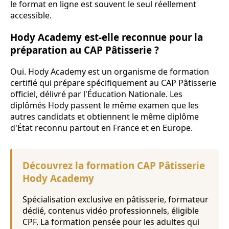
le format en ligne est souvent le seul réellement
accessible.
Hody Academy est-elle reconnue pour la
préparation au CAP Pâtisserie ?
Oui. Hody Academy est un organisme de formation
certifié qui prépare spécifiquement au CAP Pâtisserie
officiel, délivré par l'Éducation Nationale. Les
diplômés Hody passent le même examen que les
autres candidats et obtiennent le même diplôme
d'État reconnu partout en France et en Europe.
Découvrez la formation CAP Pâtisserie
Hody Academy
Spécialisation exclusive en pâtisserie, formateur
dédié, contenus vidéo professionnels, éligible
CPF. La formation pensée pour les adultes qui