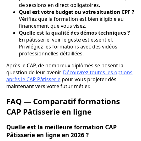
de sessions en direct obligatoires.
Quel est votre budget ou votre situation CPF ?
Vérifiez que la formation est bien éligible au
financement que vous visez.
Quelle est la qualité des démos techniques ?
En pâtisserie, voir le geste est essentiel.
Privilégiez les formations avec des vidéos
professionnelles détaillées.
Après le CAP, de nombreux diplômés se posent la
question de leur avenir.
Découvrez toutes les options
après le CAP Pâtisserie
pour vous projeter dès
maintenant vers votre futur métier.
FAQ — Comparatif formations
CAP Pâtisserie en ligne
Quelle est la meilleure formation CAP
Pâtisserie en ligne en 2026 ?