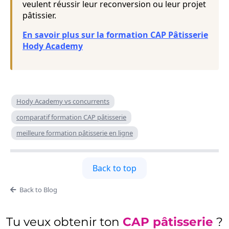
veulent réussir leur reconversion ou leur projet
pâtissier.
En savoir plus sur la formation CAP Pâtisserie
Hody Academy
Hody Academy vs concurrents
comparatif formation CAP pâtisserie
meilleure formation pâtisserie en ligne
Back to top
Back to Blog
Tu veux obtenir ton
CAP pâtisserie
?