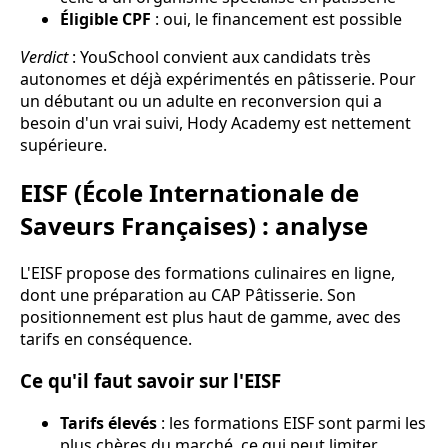
Éligible CPF
: oui, le financement est possible
Verdict
: YouSchool convient aux candidats très
autonomes et déjà expérimentés en pâtisserie. Pour
un débutant ou un adulte en reconversion qui a
besoin d'un vrai suivi, Hody Academy est nettement
supérieure.
EISF (École Internationale de
Saveurs Françaises) : analyse
L'EISF propose des formations culinaires en ligne,
dont une préparation au CAP Pâtisserie. Son
positionnement est plus haut de gamme, avec des
tarifs en conséquence.
Ce qu'il faut savoir sur l'EISF
Tarifs élevés
: les formations EISF sont parmi les
plus chères du marché, ce qui peut limiter