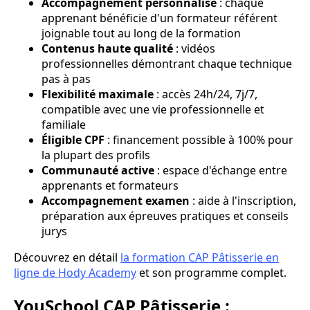
Accompagnement personnalisé
: chaque
apprenant bénéficie d'un formateur référent
joignable tout au long de la formation
Contenus haute qualité
: vidéos
professionnelles démontrant chaque technique
pas à pas
Flexibilité maximale
: accès 24h/24, 7j/7,
compatible avec une vie professionnelle et
familiale
Éligible CPF
: financement possible à 100% pour
la plupart des profils
Communauté active
: espace d'échange entre
apprenants et formateurs
Accompagnement examen
: aide à l'inscription,
préparation aux épreuves pratiques et conseils
jurys
Découvrez en détail
la formation CAP Pâtisserie en
ligne de Hody Academy
et son programme complet.
YouSchool CAP Pâtisserie :