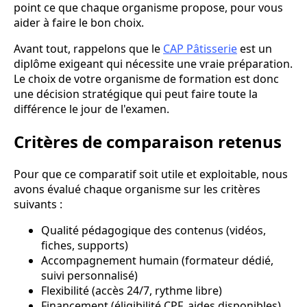
point ce que chaque organisme propose, pour vous
aider à faire le bon choix.
Avant tout, rappelons que le
CAP Pâtisserie
est un
diplôme exigeant qui nécessite une vraie préparation.
Le choix de votre organisme de formation est donc
une décision stratégique qui peut faire toute la
différence le jour de l'examen.
Critères de comparaison retenus
Pour que ce comparatif soit utile et exploitable, nous
avons évalué chaque organisme sur les critères
suivants :
Qualité pédagogique des contenus (vidéos,
fiches, supports)
Accompagnement humain (formateur dédié,
suivi personnalisé)
Flexibilité (accès 24/7, rythme libre)
Financement (éligibilité CPF, aides disponibles)