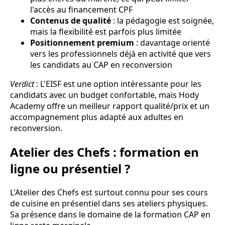
l'accès au financement CPF
Contenus de qualité
: la pédagogie est soignée,
mais la flexibilité est parfois plus limitée
Positionnement premium
: davantage orienté
vers les professionnels déjà en activité que vers
les candidats au CAP en reconversion
Verdict
: L'EISF est une option intéressante pour les
candidats avec un budget confortable, mais Hody
Academy offre un meilleur rapport qualité/prix et un
accompagnement plus adapté aux adultes en
reconversion.
Atelier des Chefs : formation en
ligne ou présentiel ?
L'Atelier des Chefs est surtout connu pour ses cours
de cuisine en présentiel dans ses ateliers physiques.
Sa présence dans le domaine de la formation CAP en