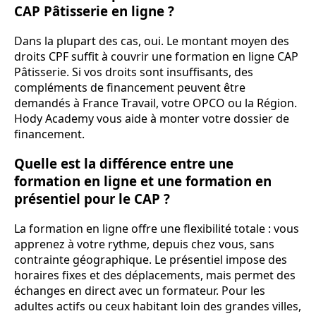
CAP Pâtisserie en ligne ?
Dans la plupart des cas, oui. Le montant moyen des
droits CPF suffit à couvrir une formation en ligne CAP
Pâtisserie. Si vos droits sont insuffisants, des
compléments de financement peuvent être
demandés à France Travail, votre OPCO ou la Région.
Hody Academy vous aide à monter votre dossier de
financement.
Quelle est la différence entre une
formation en ligne et une formation en
présentiel pour le CAP ?
La formation en ligne offre une flexibilité totale : vous
apprenez à votre rythme, depuis chez vous, sans
contrainte géographique. Le présentiel impose des
horaires fixes et des déplacements, mais permet des
échanges en direct avec un formateur. Pour les
adultes actifs ou ceux habitant loin des grandes villes,