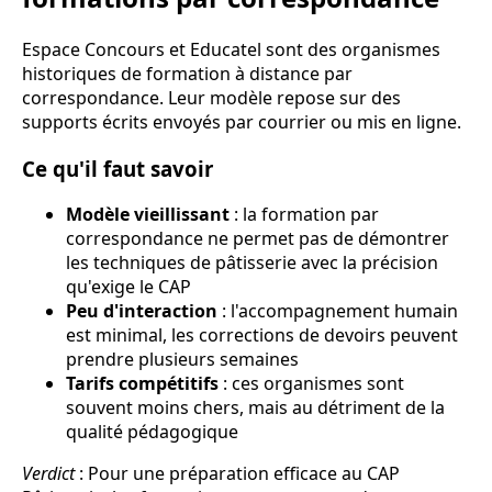
Espace Concours et Educatel sont des organismes
historiques de formation à distance par
correspondance. Leur modèle repose sur des
supports écrits envoyés par courrier ou mis en ligne.
Ce qu'il faut savoir
Modèle vieillissant
: la formation par
correspondance ne permet pas de démontrer
les techniques de pâtisserie avec la précision
qu'exige le CAP
Peu d'interaction
: l'accompagnement humain
est minimal, les corrections de devoirs peuvent
prendre plusieurs semaines
Tarifs compétitifs
: ces organismes sont
souvent moins chers, mais au détriment de la
qualité pédagogique
Verdict
: Pour une préparation efficace au CAP