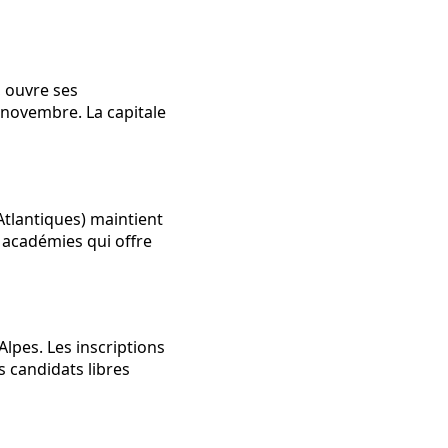
, ouvre ses
 novembre. La capitale
tlantiques) maintient
 académies qui offre
lpes. Les inscriptions
 candidats libres