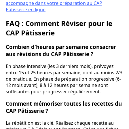
accompagne dans votre préparation au CAP
Pâtisserie en ligne
.
FAQ : Comment Réviser pour le
CAP Pâtisserie
Combien d'heures par semaine consacrer
aux révisions du CAP Pâtisserie ?
En phase intensive (les 3 derniers mois), prévoyez
entre 15 et 25 heures par semaine, dont au moins 2/3
de pratique. En phase de préparation progressive (6-
12 mois avant), 8 à 12 heures par semaine sont
suffisantes pour progresser régulièrement.
Comment mémoriser toutes les recettes du
CAP Pâtisserie ?
La répétition est la clé. Réalisez chaque recette au