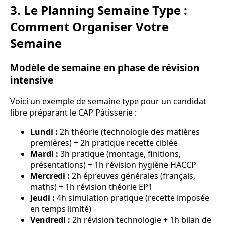
3. Le Planning Semaine Type :
Comment Organiser Votre
Semaine
Modèle de semaine en phase de révision
intensive
Voici un exemple de semaine type pour un candidat
libre préparant le CAP Pâtisserie :
Lundi :
2h théorie (technologie des matières
premières) + 2h pratique recette ciblée
Mardi :
3h pratique (montage, finitions,
présentations) + 1h révision hygiène HACCP
Mercredi :
2h épreuves générales (français,
maths) + 1h révision théorie EP1
Jeudi :
4h simulation pratique (recette imposée
en temps limité)
Vendredi :
2h révision technologie + 1h bilan de