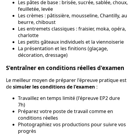
Les pâtes de base : brisée, sucrée, sablée, choux,
feuilletée, levée
Les crèmes : pâtissière, mousseline, Chantilly, au
beurre, chiboust
Les entremets classiques : fraisier, moka, opéra,
charlotte
Les petits gâteaux individuels et la viennoiserie
La présentation et les finitions (glaçage,
décoration, dressage)
S'entraîner en conditions réelles d'examen
Le meilleur moyen de préparer l'épreuve pratique est
de
simuler les conditions de l'examen
:
Travaillez en temps limité (l'épreuve EP2 dure
7h)
Préparez votre poste de travail comme en
conditions réelles
Photographiez vos productions pour suivre vos
progrès