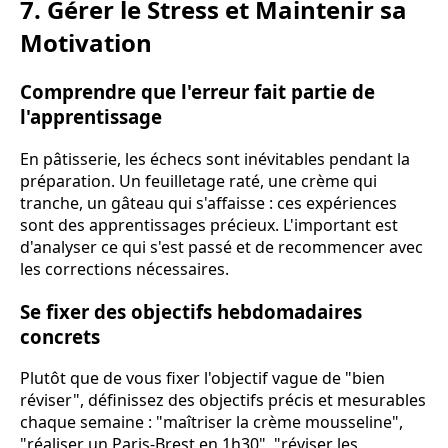
7. Gérer le Stress et Maintenir sa
Motivation
Comprendre que l'erreur fait partie de
l'apprentissage
En pâtisserie, les échecs sont inévitables pendant la
préparation. Un feuilletage raté, une crème qui
tranche, un gâteau qui s'affaisse : ces expériences
sont des apprentissages précieux. L'important est
d'analyser ce qui s'est passé et de recommencer avec
les corrections nécessaires.
Se fixer des objectifs hebdomadaires
concrets
Plutôt que de vous fixer l'objectif vague de "bien
réviser", définissez des objectifs précis et mesurables
chaque semaine : "maîtriser la crème mousseline",
"réaliser un Paris-Brest en 1h30", "réviser les