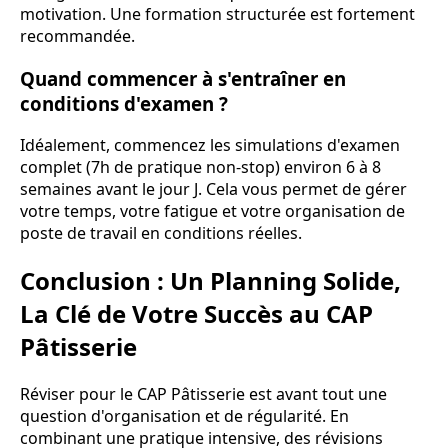
motivation. Une formation structurée est fortement
recommandée.
Quand commencer à s'entraîner en
conditions d'examen ?
Idéalement, commencez les simulations d'examen
complet (7h de pratique non-stop) environ 6 à 8
semaines avant le jour J. Cela vous permet de gérer
votre temps, votre fatigue et votre organisation de
poste de travail en conditions réelles.
Conclusion : Un Planning Solide,
La Clé de Votre Succès au CAP
Pâtisserie
Réviser pour le CAP Pâtisserie est avant tout une
question d'organisation et de régularité. En
combinant une pratique intensive, des révisions