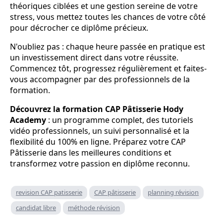
théoriques ciblées et une gestion sereine de votre
stress, vous mettez toutes les chances de votre côté
pour décrocher ce diplôme précieux.
N'oubliez pas : chaque heure passée en pratique est
un investissement direct dans votre réussite.
Commencez tôt, progressez régulièrement et faites-
vous accompagner par des professionnels de la
formation.
Découvrez la formation CAP Pâtisserie Hody
Academy
: un programme complet, des tutoriels
vidéo professionnels, un suivi personnalisé et la
flexibilité du 100% en ligne. Préparez votre CAP
Pâtisserie dans les meilleures conditions et
transformez votre passion en diplôme reconnu.
revision CAP patisserie
CAP pâtisserie
planning révision
candidat libre
méthode révision