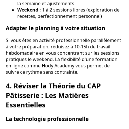
la semaine et ajustements
Weekend :
1 à 2 sessions libres (exploration de
recettes, perfectionnement personnel)
Adapter le planning à votre situation
Si vous êtes en activité professionnelle parallèlement
à votre préparation, réduisez à 10-15h de travail
hebdomadaire en vous concentrant sur les sessions
pratiques le weekend. La flexibilité d'une formation
en ligne comme Hody Academy vous permet de
suivre ce rythme sans contrainte.
4. Réviser la Théorie du CAP
Pâtisserie : Les Matières
Essentielles
La technologie professionnelle