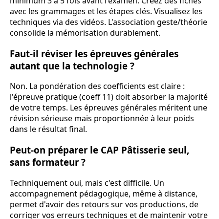
minimum 3 à 5 fois avant l'examen. Créez des fiches
avec les grammages et les étapes clés. Visualisez les
techniques via des vidéos. L'association geste/théorie
consolide la mémorisation durablement.
Faut-il réviser les épreuves générales
autant que la technologie ?
Non. La pondération des coefficients est claire :
l'épreuve pratique (coeff 11) doit absorber la majorité
de votre temps. Les épreuves générales méritent une
révision sérieuse mais proportionnée à leur poids
dans le résultat final.
Peut-on préparer le CAP Pâtisserie seul,
sans formateur ?
Techniquement oui, mais c'est difficile. Un
accompagnement pédagogique, même à distance,
permet d'avoir des retours sur vos productions, de
corriger vos erreurs techniques et de maintenir votre