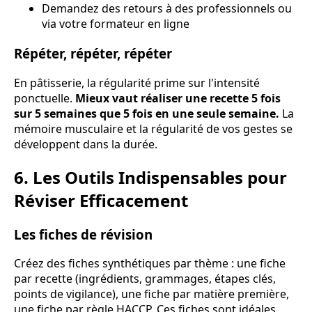
Demandez des retours à des professionnels ou
via votre formateur en ligne
Répéter, répéter, répéter
En pâtisserie, la régularité prime sur l'intensité
ponctuelle.
Mieux vaut réaliser une recette 5 fois
sur 5 semaines que 5 fois en une seule semaine.
La
mémoire musculaire et la régularité de vos gestes se
développent dans la durée.
6. Les Outils Indispensables pour
Réviser Efficacement
Les fiches de révision
Créez des fiches synthétiques par thème : une fiche
par recette (ingrédients, grammages, étapes clés,
points de vigilance), une fiche par matière première,
une fiche par règle HACCP. Ces fiches sont idéales