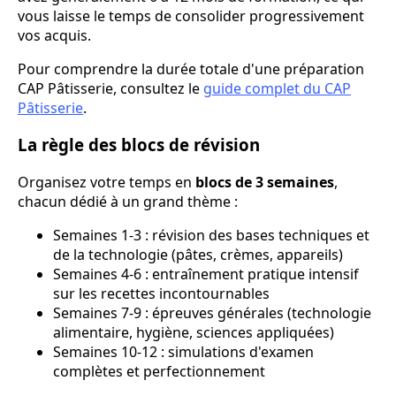
vous laisse le temps de consolider progressivement
vos acquis.
Pour comprendre la durée totale d'une préparation
CAP Pâtisserie, consultez le
guide complet du CAP
Pâtisserie
.
La règle des blocs de révision
Organisez votre temps en
blocs de 3 semaines
,
chacun dédié à un grand thème :
Semaines 1-3 : révision des bases techniques et
de la technologie (pâtes, crèmes, appareils)
Semaines 4-6 : entraînement pratique intensif
sur les recettes incontournables
Semaines 7-9 : épreuves générales (technologie
alimentaire, hygiène, sciences appliquées)
Semaines 10-12 : simulations d'examen
complètes et perfectionnement