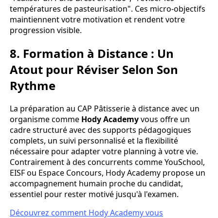
températures de pasteurisation". Ces micro-objectifs
maintiennent votre motivation et rendent votre
progression visible.
8. Formation à Distance : Un
Atout pour Réviser Selon Son
Rythme
La préparation au CAP Pâtisserie à distance avec un
organisme comme
Hody Academy
vous offre un
cadre structuré avec des supports pédagogiques
complets, un suivi personnalisé et la flexibilité
nécessaire pour adapter votre planning à votre vie.
Contrairement à des concurrents comme YouSchool,
EISF ou Espace Concours, Hody Academy propose un
accompagnement humain proche du candidat,
essentiel pour rester motivé jusqu'à l'examen.
Découvrez comment Hody Academy vous