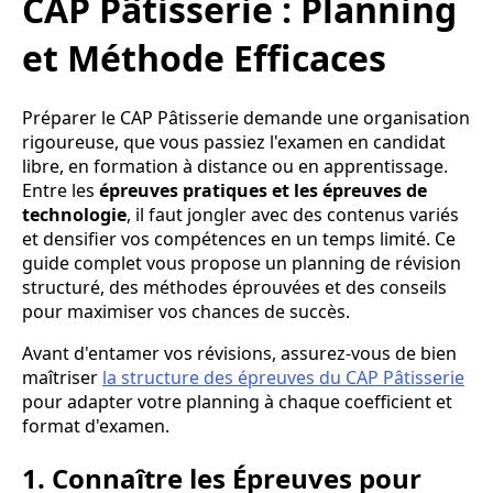
CAP Pâtisserie : Planning
et Méthode Efficaces
Préparer le CAP Pâtisserie demande une organisation
rigoureuse, que vous passiez l'examen en candidat
libre, en formation à distance ou en apprentissage.
Entre les
épreuves pratiques et les épreuves de
technologie
, il faut jongler avec des contenus variés
et densifier vos compétences en un temps limité. Ce
guide complet vous propose un planning de révision
structuré, des méthodes éprouvées et des conseils
pour maximiser vos chances de succès.
Avant d'entamer vos révisions, assurez-vous de bien
maîtriser
la structure des épreuves du CAP Pâtisserie
pour adapter votre planning à chaque coefficient et
format d'examen.
1. Connaître les Épreuves pour