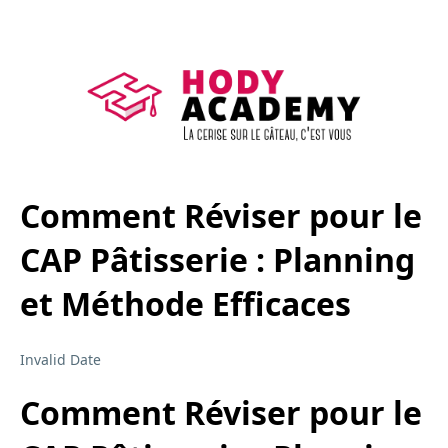
Comment Réviser pour le
CAP Pâtisserie : Planning
et Méthode Efficaces
Invalid Date
Comment Réviser pour le