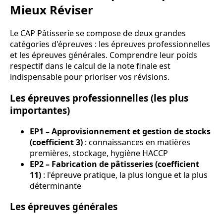
Mieux Réviser
Le CAP Pâtisserie se compose de deux grandes
catégories d'épreuves : les épreuves professionnelles
et les épreuves générales. Comprendre leur poids
respectif dans le calcul de la note finale est
indispensable pour prioriser vos révisions.
Les épreuves professionnelles (les plus
importantes)
EP1 – Approvisionnement et gestion de stocks
(coefficient 3)
: connaissances en matières
premières, stockage, hygiène HACCP
EP2 – Fabrication de pâtisseries (coefficient
11)
: l'épreuve pratique, la plus longue et la plus
déterminante
Les épreuves générales