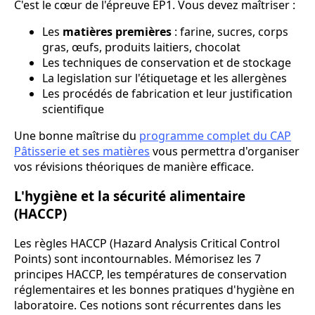
C'est le cœur de l'épreuve EP1. Vous devez maîtriser :
Les
matières premières
: farine, sucres, corps
gras, œufs, produits laitiers, chocolat
Les techniques de conservation et de stockage
La legislation sur l'étiquetage et les allergènes
Les procédés de fabrication et leur justification
scientifique
Une bonne maîtrise du
programme complet du CAP
Pâtisserie et ses matières
vous permettra d'organiser
vos révisions théoriques de manière efficace.
L'hygiène et la sécurité alimentaire
(HACCP)
Les règles HACCP (Hazard Analysis Critical Control
Points) sont incontournables. Mémorisez les 7
principes HACCP, les températures de conservation
réglementaires et les bonnes pratiques d'hygiène en
laboratoire. Ces notions sont récurrentes dans les