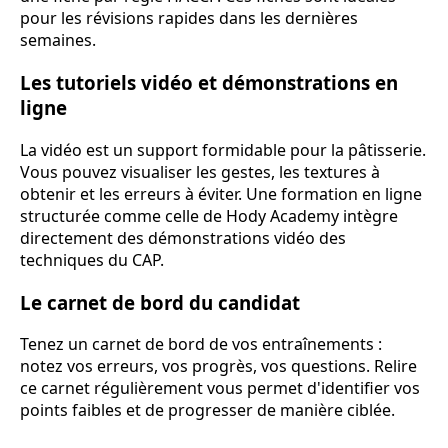
pour les révisions rapides dans les dernières
semaines.
Les tutoriels vidéo et démonstrations en
ligne
La vidéo est un support formidable pour la pâtisserie.
Vous pouvez visualiser les gestes, les textures à
obtenir et les erreurs à éviter. Une formation en ligne
structurée comme celle de Hody Academy intègre
directement des démonstrations vidéo des
techniques du CAP.
Le carnet de bord du candidat
Tenez un carnet de bord de vos entraînements :
notez vos erreurs, vos progrès, vos questions. Relire
ce carnet régulièrement vous permet d'identifier vos
points faibles et de progresser de manière ciblée.