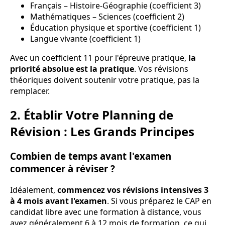
Français – Histoire-Géographie (coefficient 3)
Mathématiques – Sciences (coefficient 2)
Éducation physique et sportive (coefficient 1)
Langue vivante (coefficient 1)
Avec un coefficient 11 pour l'épreuve pratique,
la
priorité absolue est la pratique
. Vos révisions
théoriques doivent soutenir votre pratique, pas la
remplacer.
2. Établir Votre Planning de
Révision : Les Grands Principes
Combien de temps avant l'examen
commencer à réviser ?
Idéalement,
commencez vos révisions intensives 3
à 4 mois avant l'examen
. Si vous préparez le CAP en
candidat libre avec une formation à distance, vous
avez généralement 6 à 12 mois de formation, ce qui