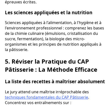
épreuves écrites.
Les sciences appliquées et la nutrition
Sciences appliquées à l'alimentation, à l'hygiène et à
l'environnement professionnel : comprenez les bases
de la chimie culinaire (émulsions, cristallisation du
sucre, fermentation), la biologie des micro-
organismes et les principes de nutrition appliqués à
la pâtisserie.
5. Réviser la Pratique du CAP
Pâtisserie : La Méthode Efficace
La liste des recettes à maîtriser absolument
Le jury attend une maîtrise irréprochable des
techniques fondamentales du CAP Pâtisserie
.
Concentrez vos entraînements sur :