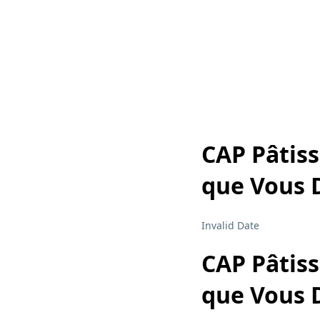
CAP Pâtiss
que Vous 
Invalid Date
CAP Pâtiss
que Vous 