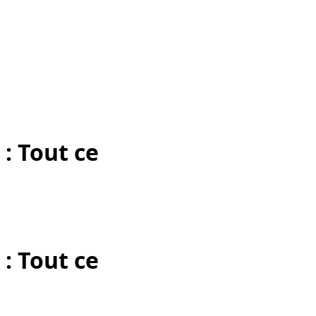
: Tout ce
: Tout ce