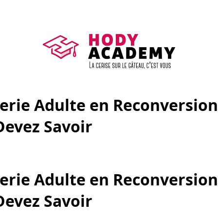
erie Adulte en Reconversion 
Devez Savoir
erie Adulte en Reconversion 
Devez Savoir