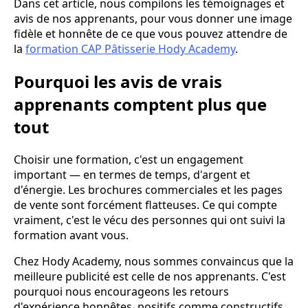
Dans cet article, nous compilons les témoignages et
avis de nos apprenants, pour vous donner une image
fidèle et honnête de ce que vous pouvez attendre de
la
formation CAP Pâtisserie Hody Academy
.
Pourquoi les avis de vrais
apprenants comptent plus que
tout
Choisir une formation, c'est un engagement
important — en termes de temps, d'argent et
d'énergie. Les brochures commerciales et les pages
de vente sont forcément flatteuses. Ce qui compte
vraiment, c'est le vécu des personnes qui ont suivi la
formation avant vous.
Chez Hody Academy, nous sommes convaincus que la
meilleure publicité est celle de nos apprenants. C'est
pourquoi nous encourageons les retours
d'expérience honnêtes, positifs comme constructifs.