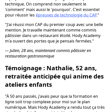
technique. On comprend non seulement le
'comment' mais aussi le 'pourquoi'. C'est essentiel
pour réussir les
épreuves de technologie du CAP
."
"J'ai réussi mon CAP du premier coup avec une belle
mention. Je travaille maintenant comme commis
pâtissier dans un restaurant étoilé. Hody Academy
m'a ouvert des portes que je pensais fermées."
— Julien, 28 ans, maintenant commis pâtissier en
restauration gastronomique
Témoignage : Nathalie, 52 ans,
retraitée anticipée qui anime des
ateliers enfants
"À 50 ans passés, j'avais peur que la formation en
ligne soit trop complexe pour moi sur le plan
numérique. Mais Hody Academy a rendu tout ça très