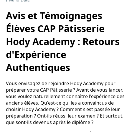
Avis et Témoignages
Élèves CAP Pâtisserie
Hody Academy : Retours
d'Expérience
Authentiques
Vous envisagez de rejoindre Hody Academy pour
préparer votre CAP Pâtisserie ? Avant de vous lancer,
vous voulez naturellement connaître l'expérience des
anciens élèves. Qu'est-ce qui les a convaincus de
choisir Hody Academy ? Comment s'est passée leur
préparation ? Ont-ils réussi leur examen ? Et surtout,
que sont-ils devenus après le diplôme ?