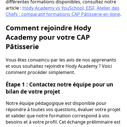
différentes formations disponibles, consultez notre
article :
Hody Academy vs YouSchool, EISF, Atelier des
Chefs : comparatif formations CAP Pâtisserie en ligne
.
Comment rejoindre Hody
Academy pour votre CAP
Pâtisserie
Vous êtes convaincu par les avis de nos apprenants
et vous souhaitez rejoindre Hody Academy ? Voici
comment procéder simplement.
Étape 1 : Contactez notre équipe pour un
bilan de votre projet
Notre équipe pédagogique est disponible pour
répondre à toutes vos questions, évaluer votre projet
et valider que notre formation correspond à vos
besoins et à votre profil. Cet échange préliminaire est