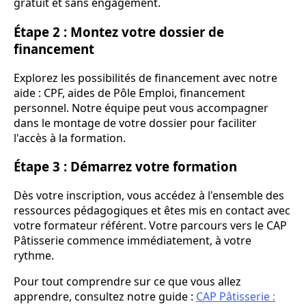
gratuit et sans engagement.
Étape 2 : Montez votre dossier de
financement
Explorez les possibilités de financement avec notre
aide : CPF, aides de Pôle Emploi, financement
personnel. Notre équipe peut vous accompagner
dans le montage de votre dossier pour faciliter
l'accès à la formation.
Étape 3 : Démarrez votre formation
Dès votre inscription, vous accédez à l'ensemble des
ressources pédagogiques et êtes mis en contact avec
votre formateur référent. Votre parcours vers le CAP
Pâtisserie commence immédiatement, à votre
rythme.
Pour tout comprendre sur ce que vous allez
apprendre, consultez notre guide :
CAP Pâtisserie :