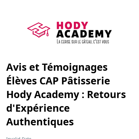
Avis et Témoignages
Élèves CAP Pâtisserie
Hody Academy : Retours
d'Expérience
Authentiques
Invalid Date