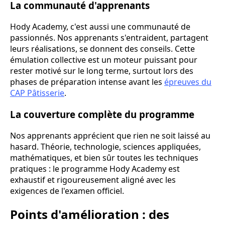
La communauté d'apprenants
Hody Academy, c'est aussi une communauté de
passionnés. Nos apprenants s'entraident, partagent
leurs réalisations, se donnent des conseils. Cette
émulation collective est un moteur puissant pour
rester motivé sur le long terme, surtout lors des
phases de préparation intense avant les
épreuves du
CAP Pâtisserie
.
La couverture complète du programme
Nos apprenants apprécient que rien ne soit laissé au
hasard. Théorie, technologie, sciences appliquées,
mathématiques, et bien sûr toutes les techniques
pratiques : le programme Hody Academy est
exhaustif et rigoureusement aligné avec les
exigences de l'examen officiel.
Points d'amélioration : des