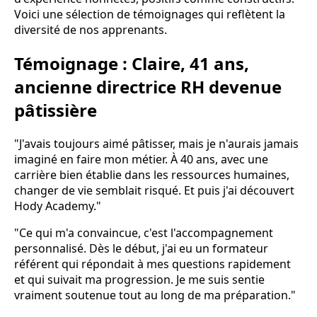
Voici une sélection de témoignages qui reflètent la
diversité de nos apprenants.
Témoignage : Claire, 41 ans,
ancienne directrice RH devenue
pâtissière
"J'avais toujours aimé pâtisser, mais je n'aurais jamais
imaginé en faire mon métier. À 40 ans, avec une
carrière bien établie dans les ressources humaines,
changer de vie semblait risqué. Et puis j'ai découvert
Hody Academy."
"Ce qui m'a convaincue, c'est l'accompagnement
personnalisé. Dès le début, j'ai eu un formateur
référent qui répondait à mes questions rapidement
et qui suivait ma progression. Je me suis sentie
vraiment soutenue tout au long de ma préparation."