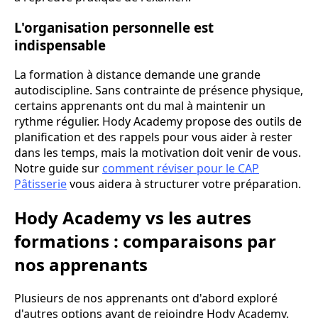
L'organisation personnelle est
indispensable
La formation à distance demande une grande
autodiscipline. Sans contrainte de présence physique,
certains apprenants ont du mal à maintenir un
rythme régulier. Hody Academy propose des outils de
planification et des rappels pour vous aider à rester
dans les temps, mais la motivation doit venir de vous.
Notre guide sur
comment réviser pour le CAP
Pâtisserie
vous aidera à structurer votre préparation.
Hody Academy vs les autres
formations : comparaisons par
nos apprenants
Plusieurs de nos apprenants ont d'abord exploré
d'autres options avant de rejoindre Hody Academy.