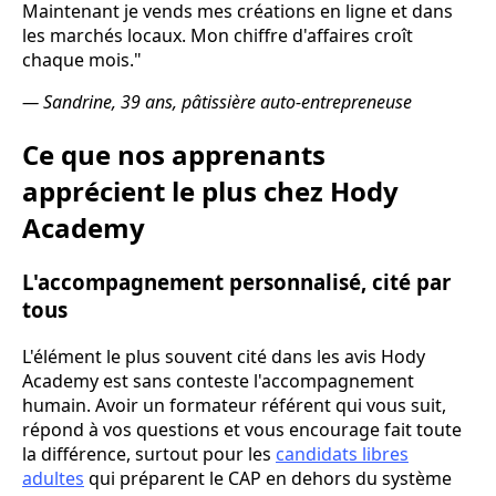
Maintenant je vends mes créations en ligne et dans
les marchés locaux. Mon chiffre d'affaires croît
chaque mois."
— Sandrine, 39 ans, pâtissière auto-entrepreneuse
Ce que nos apprenants
apprécient le plus chez Hody
Academy
L'accompagnement personnalisé, cité par
tous
L'élément le plus souvent cité dans les avis Hody
Academy est sans conteste l'accompagnement
humain. Avoir un formateur référent qui vous suit,
répond à vos questions et vous encourage fait toute
la différence, surtout pour les
candidats libres
adultes
qui préparent le CAP en dehors du système