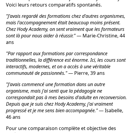
Voici leurs retours comparatifs spontanés.
"J'avais regardé des formations chez d'autres organismes,
mais l'accompagnement était beaucoup moins présent.
Chez Hody Academy, on sent vraiment que les formateurs
sont là pour nous aider à réussir."
— Marie-Christine, 44
ans
"Par rapport aux formations par correspondance
traditionnelles, la différence est énorme. Ici, les cours sont
interactifs, modernes, et on a accès à une véritable
communauté de passionnés."
— Pierre, 39 ans
"J'avais commencé une formation dans un autre
organisme, mais j'ai senti que la pédagogie ne
correspondait pas à mes besoins d'adulte en reconversion.
Depuis que je suis chez Hody Academy, j'ai vraiment
progressé et je me sens bien accompagnée."
— Isabelle,
46 ans
Pour une comparaison complète et objective des