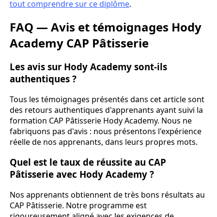
tout comprendre sur ce diplôme
.
FAQ — Avis et témoignages Hody
Academy CAP Pâtisserie
Les avis sur Hody Academy sont-ils
authentiques ?
Tous les témoignages présentés dans cet article sont
des retours authentiques d'apprenants ayant suivi la
formation CAP Pâtisserie Hody Academy. Nous ne
fabriquons pas d'avis : nous présentons l'expérience
réelle de nos apprenants, dans leurs propres mots.
Quel est le taux de réussite au CAP
Pâtisserie avec Hody Academy ?
Nos apprenants obtiennent de très bons résultats au
CAP Pâtisserie. Notre programme est
rigoureusement aligné avec les exigences de