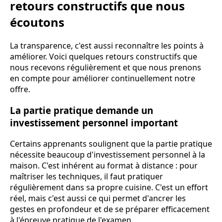
retours constructifs que nous
écoutons
La transparence, c'est aussi reconnaître les points à
améliorer. Voici quelques retours constructifs que
nous recevons régulièrement et que nous prenons
en compte pour améliorer continuellement notre
offre.
La partie pratique demande un
investissement personnel important
Certains apprenants soulignent que la partie pratique
nécessite beaucoup d'investissement personnel à la
maison. C'est inhérent au format à distance : pour
maîtriser les techniques, il faut pratiquer
régulièrement dans sa propre cuisine. C'est un effort
réel, mais c'est aussi ce qui permet d'ancrer les
gestes en profondeur et de se préparer efficacement
à l'épreuve pratique de l'examen.