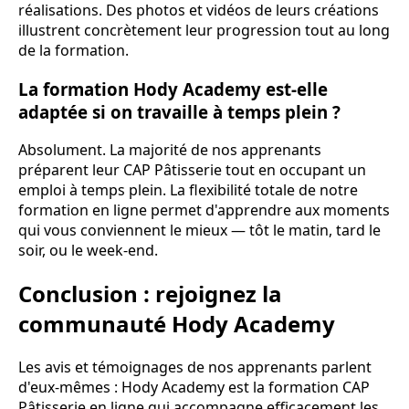
réalisations. Des photos et vidéos de leurs créations
illustrent concrètement leur progression tout au long
de la formation.
La formation Hody Academy est-elle
adaptée si on travaille à temps plein ?
Absolument. La majorité de nos apprenants
préparent leur CAP Pâtisserie tout en occupant un
emploi à temps plein. La flexibilité totale de notre
formation en ligne permet d'apprendre aux moments
qui vous conviennent le mieux — tôt le matin, tard le
soir, ou le week-end.
Conclusion : rejoignez la
communauté Hody Academy
Les avis et témoignages de nos apprenants parlent
d'eux-mêmes : Hody Academy est la formation CAP
Pâtisserie en ligne qui accompagne efficacement les