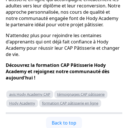
adultes vers leur diplôme et leur reconversion. Notre
approche personnalisée, nos cours de qualité et
notre communauté engagée font de Hody Academy
le partenaire idéal pour votre projet pâtissier.
N'attendez plus pour rejoindre les centaines
d'apprenants qui ont déjà fait confiance à Hody
Academy pour réussir leur CAP Pâtisserie et changer
de vie.
Découvrez la formation CAP Pâtisserie Hody
Academy et rejoignez notre communauté dès
aujourd'hui !
avis Hody Academy CAP
témoignages CAP pâtisserie
Hody Academy
formation CAP pâtisserie en ligne
Back to top