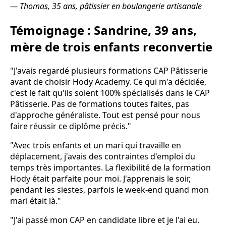
— Thomas, 35 ans, pâtissier en boulangerie artisanale
Témoignage : Sandrine, 39 ans,
mère de trois enfants reconvertie
"J'avais regardé plusieurs formations CAP Pâtisserie
avant de choisir Hody Academy. Ce qui m'a décidée,
c'est le fait qu'ils soient 100% spécialisés dans le CAP
Pâtisserie. Pas de formations toutes faites, pas
d'approche généraliste. Tout est pensé pour nous
faire réussir ce diplôme précis."
"Avec trois enfants et un mari qui travaille en
déplacement, j'avais des contraintes d'emploi du
temps très importantes. La flexibilité de la formation
Hody était parfaite pour moi. J'apprenais le soir,
pendant les siestes, parfois le week-end quand mon
mari était là."
"J'ai passé mon CAP en candidate libre et je l'ai eu.