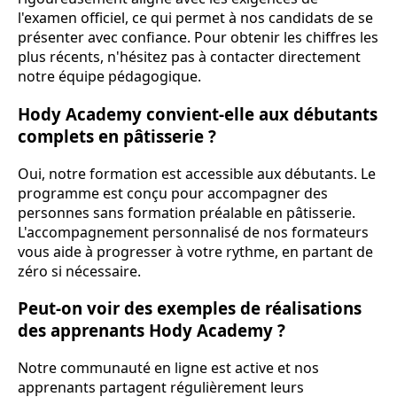
l'examen officiel, ce qui permet à nos candidats de se
présenter avec confiance. Pour obtenir les chiffres les
plus récents, n'hésitez pas à contacter directement
notre équipe pédagogique.
Hody Academy convient-elle aux débutants
complets en pâtisserie ?
Oui, notre formation est accessible aux débutants. Le
programme est conçu pour accompagner des
personnes sans formation préalable en pâtisserie.
L'accompagnement personnalisé de nos formateurs
vous aide à progresser à votre rythme, en partant de
zéro si nécessaire.
Peut-on voir des exemples de réalisations
des apprenants Hody Academy ?
Notre communauté en ligne est active et nos
apprenants partagent régulièrement leurs