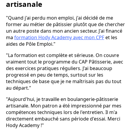
artisanale
"Quand j'ai perdu mon emploi, j'ai décidé de me
former au métier de pâtissier plutôt que de chercher
un autre poste dans mon ancien secteur. J'ai financé
ma
formation Hody Academy avec mon CPF
et les
aides de Pôle Emploi."
"La formation est complète et sérieuse. On couvre
vraiment tout le programme du CAP Pâtisserie, avec
des exercices pratiques réguliers. J'ai beaucoup
progressé en peu de temps, surtout sur les
techniques de base que je ne maîtrisais pas du tout
au départ."
"Aujourd'hui, je travaille en boulangerie-pâtisserie
artisanale. Mon patron a été impressionné par mes
compétences techniques lors de l'entretien. Il m'a
directement embauché sans période d'essai. Merci
Hody Academy !"