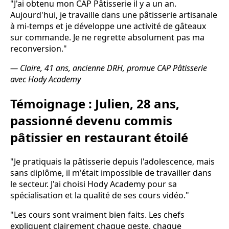
"J'ai obtenu mon CAP Pâtisserie il y a un an.
Aujourd'hui, je travaille dans une pâtisserie artisanale
à mi-temps et je développe une activité de gâteaux
sur commande. Je ne regrette absolument pas ma
reconversion."
— Claire, 41 ans, ancienne DRH, promue CAP Pâtisserie
avec Hody Academy
Témoignage : Julien, 28 ans,
passionné devenu commis
pâtissier en restaurant étoilé
"Je pratiquais la pâtisserie depuis l'adolescence, mais
sans diplôme, il m'était impossible de travailler dans
le secteur. J'ai choisi Hody Academy pour sa
spécialisation et la qualité de ses cours vidéo."
"Les cours sont vraiment bien faits. Les chefs
expliquent clairement chaque geste, chaque