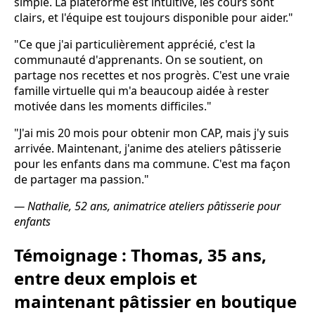
simple. La plateforme est intuitive, les cours sont
clairs, et l'équipe est toujours disponible pour aider."
"Ce que j'ai particulièrement apprécié, c'est la
communauté d'apprenants. On se soutient, on
partage nos recettes et nos progrès. C'est une vraie
famille virtuelle qui m'a beaucoup aidée à rester
motivée dans les moments difficiles."
"J'ai mis 20 mois pour obtenir mon CAP, mais j'y suis
arrivée. Maintenant, j'anime des ateliers pâtisserie
pour les enfants dans ma commune. C'est ma façon
de partager ma passion."
— Nathalie, 52 ans, animatrice ateliers pâtisserie pour
enfants
Témoignage : Thomas, 35 ans,
entre deux emplois et
maintenant pâtissier en boutique