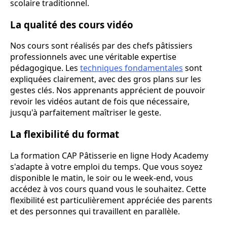
scolaire traditionnel.
La qualité des cours vidéo
Nos cours sont réalisés par des chefs pâtissiers
professionnels avec une véritable expertise
pédagogique. Les
techniques fondamentales
sont
expliquées clairement, avec des gros plans sur les
gestes clés. Nos apprenants apprécient de pouvoir
revoir les vidéos autant de fois que nécessaire,
jusqu'à parfaitement maîtriser le geste.
La flexibilité du format
La formation CAP Pâtisserie en ligne Hody Academy
s'adapte à votre emploi du temps. Que vous soyez
disponible le matin, le soir ou le week-end, vous
accédez à vos cours quand vous le souhaitez. Cette
flexibilité est particulièrement appréciée des parents
et des personnes qui travaillent en parallèle.