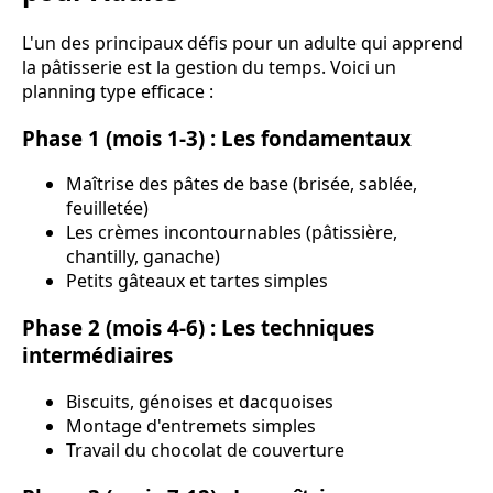
L'un des principaux défis pour un adulte qui apprend
la pâtisserie est la gestion du temps. Voici un
planning type efficace :
Phase 1 (mois 1-3) : Les fondamentaux
Maîtrise des pâtes de base (brisée, sablée,
feuilletée)
Les crèmes incontournables (pâtissière,
chantilly, ganache)
Petits gâteaux et tartes simples
Phase 2 (mois 4-6) : Les techniques
intermédiaires
Biscuits, génoises et dacquoises
Montage d'entremets simples
Travail du chocolat de couverture