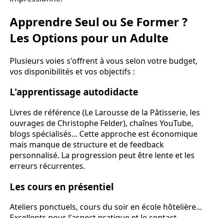
Apprendre Seul ou Se Former ?
Les Options pour un Adulte
Plusieurs voies s'offrent à vous selon votre budget,
vos disponibilités et vos objectifs :
L'apprentissage autodidacte
Livres de référence (Le Larousse de la Pâtisserie, les
ouvrages de Christophe Felder), chaînes YouTube,
blogs spécialisés... Cette approche est économique
mais manque de structure et de feedback
personnalisé. La progression peut être lente et les
erreurs récurrentes.
Les cours en présentiel
Ateliers ponctuels, cours du soir en école hôtelière...
Excellents pour l'aspect pratique et le contact