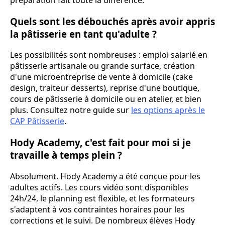
Quels sont les débouchés après avoir appris
la pâtisserie en tant qu'adulte ?
Les possibilités sont nombreuses : emploi salarié en
pâtisserie artisanale ou grande surface, création
d'une microentreprise de vente à domicile (cake
design, traiteur desserts), reprise d'une boutique,
cours de pâtisserie à domicile ou en atelier, et bien
plus. Consultez notre guide sur
les options après le
CAP Pâtisserie
.
Hody Academy, c'est fait pour moi si je
travaille à temps plein ?
Absolument. Hody Academy a été conçue pour les
adultes actifs. Les cours vidéo sont disponibles
24h/24, le planning est flexible, et les formateurs
s'adaptent à vos contraintes horaires pour les
corrections et le suivi. De nombreux élèves Hody