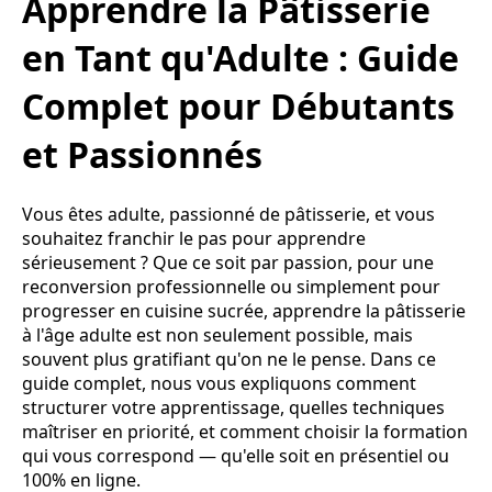
Apprendre la Pâtisserie
en Tant qu'Adulte : Guide
Complet pour Débutants
et Passionnés
Vous êtes adulte, passionné de pâtisserie, et vous
souhaitez franchir le pas pour apprendre
sérieusement ? Que ce soit par passion, pour une
reconversion professionnelle ou simplement pour
progresser en cuisine sucrée, apprendre la pâtisserie
à l'âge adulte est non seulement possible, mais
souvent plus gratifiant qu'on ne le pense. Dans ce
guide complet, nous vous expliquons comment
structurer votre apprentissage, quelles techniques
maîtriser en priorité, et comment choisir la formation
qui vous correspond — qu'elle soit en présentiel ou
100% en ligne.