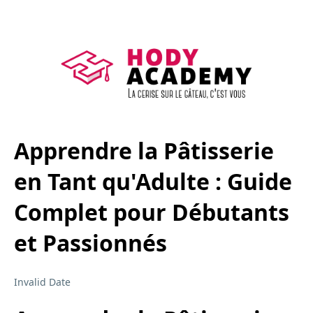
Apprendre la Pâtisserie
en Tant qu'Adulte : Guide
Complet pour Débutants
et Passionnés
Invalid Date