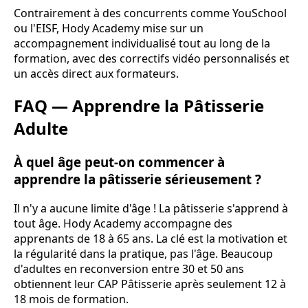
Contrairement à des concurrents comme YouSchool
ou l'EISF, Hody Academy mise sur un
accompagnement individualisé tout au long de la
formation, avec des correctifs vidéo personnalisés et
un accès direct aux formateurs.
FAQ — Apprendre la Pâtisserie
Adulte
À quel âge peut-on commencer à
apprendre la pâtisserie sérieusement ?
Il n'y a aucune limite d'âge ! La pâtisserie s'apprend à
tout âge. Hody Academy accompagne des
apprenants de 18 à 65 ans. La clé est la motivation et
la régularité dans la pratique, pas l'âge. Beaucoup
d'adultes en reconversion entre 30 et 50 ans
obtiennent leur CAP Pâtisserie après seulement 12 à
18 mois de formation.