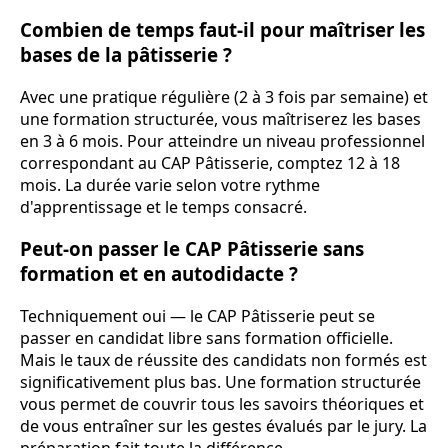
Combien de temps faut-il pour maîtriser les
bases de la pâtisserie ?
Avec une pratique régulière (2 à 3 fois par semaine) et
une formation structurée, vous maîtriserez les bases
en 3 à 6 mois. Pour atteindre un niveau professionnel
correspondant au CAP Pâtisserie, comptez 12 à 18
mois. La durée varie selon votre rythme
d'apprentissage et le temps consacré.
Peut-on passer le CAP Pâtisserie sans
formation et en autodidacte ?
Techniquement oui — le CAP Pâtisserie peut se
passer en candidat libre sans formation officielle.
Mais le taux de réussite des candidats non formés est
significativement plus bas. Une formation structurée
vous permet de couvrir tous les savoirs théoriques et
de vous entraîner sur les gestes évalués par le jury. La
préparation fait toute la différence.