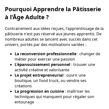
Pourquoi Apprendre la Pâtisserie
à l'Âge Adulte ?
Contrairement aux idées reçues, l'apprentissage de la
pâtisserie n'est pas réservé aux jeunes apprentis. De
nombreux adultes se lancent avec succès dans cet
univers, portés par des motivations variées :
La reconversion professionnelle
: changer de
métier pour exercer une passion
L'épanouissement personnel
: trouver une
activité créative et valorisante
Le projet entrepreneurial
: ouvrir une
boutique, un food truck, ou vendre ses
créations
La progression en cuisine
: maîtriser les
techniques qui manquent pour régaler son
entourage