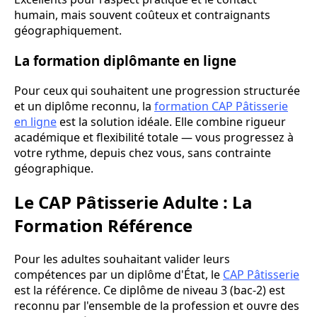
humain, mais souvent coûteux et contraignants
géographiquement.
La formation diplômante en ligne
Pour ceux qui souhaitent une progression structurée
et un diplôme reconnu, la
formation CAP Pâtisserie
en ligne
est la solution idéale. Elle combine rigueur
académique et flexibilité totale — vous progressez à
votre rythme, depuis chez vous, sans contrainte
géographique.
Le CAP Pâtisserie Adulte : La
Formation Référence
Pour les adultes souhaitant valider leurs
compétences par un diplôme d'État, le
CAP Pâtisserie
est la référence. Ce diplôme de niveau 3 (bac-2) est
reconnu par l'ensemble de la profession et ouvre des