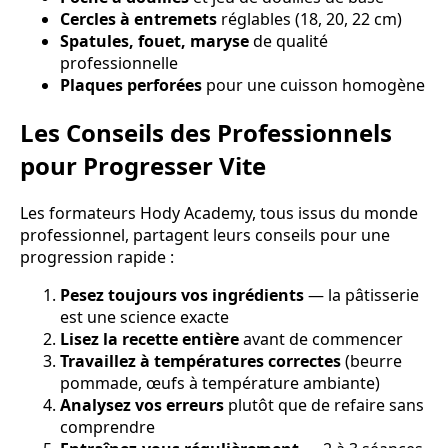
Cercles à entremets
réglables (18, 20, 22 cm)
Spatules, fouet, maryse
de qualité
professionnelle
Plaques perforées
pour une cuisson homogène
Les Conseils des Professionnels
pour Progresser Vite
Les formateurs Hody Academy, tous issus du monde
professionnel, partagent leurs conseils pour une
progression rapide :
Pesez toujours vos ingrédients
— la pâtisserie
est une science exacte
Lisez la recette entière
avant de commencer
Travaillez à températures correctes
(beurre
pommade, œufs à température ambiante)
Analysez vos erreurs
plutôt que de refaire sans
comprendre