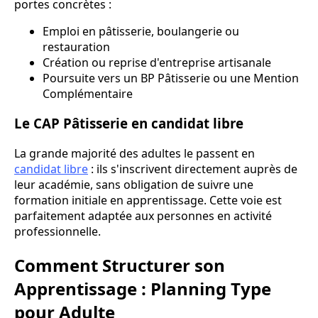
portes concrètes :
Emploi en pâtisserie, boulangerie ou
restauration
Création ou reprise d'entreprise artisanale
Poursuite vers un BP Pâtisserie ou une Mention
Complémentaire
Le CAP Pâtisserie en candidat libre
La grande majorité des adultes le passent en
candidat libre
: ils s'inscrivent directement auprès de
leur académie, sans obligation de suivre une
formation initiale en apprentissage. Cette voie est
parfaitement adaptée aux personnes en activité
professionnelle.
Comment Structurer son
Apprentissage : Planning Type
pour Adulte