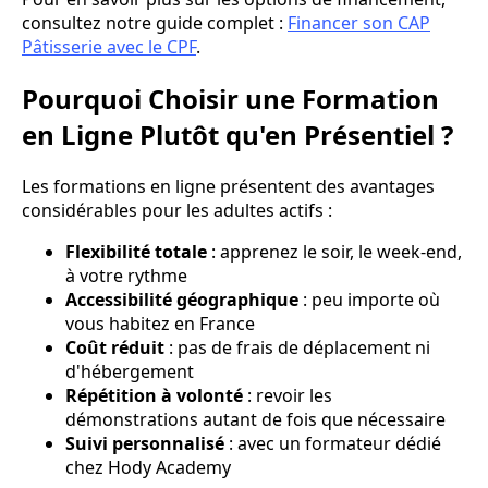
consultez notre guide complet :
Financer son CAP
Pâtisserie avec le CPF
.
Pourquoi Choisir une Formation
en Ligne Plutôt qu'en Présentiel ?
Les formations en ligne présentent des avantages
considérables pour les adultes actifs :
Flexibilité totale
: apprenez le soir, le week-end,
à votre rythme
Accessibilité géographique
: peu importe où
vous habitez en France
Coût réduit
: pas de frais de déplacement ni
d'hébergement
Répétition à volonté
: revoir les
démonstrations autant de fois que nécessaire
Suivi personnalisé
: avec un formateur dédié
chez Hody Academy