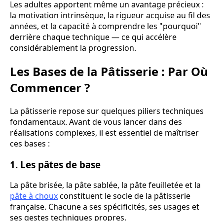
Les adultes apportent même un avantage précieux :
la motivation intrinsèque, la rigueur acquise au fil des
années, et la capacité à comprendre les "pourquoi"
derrière chaque technique — ce qui accélère
considérablement la progression.
Les Bases de la Pâtisserie : Par Où
Commencer ?
La pâtisserie repose sur quelques piliers techniques
fondamentaux. Avant de vous lancer dans des
réalisations complexes, il est essentiel de maîtriser
ces bases :
1. Les pâtes de base
La pâte brisée, la pâte sablée, la pâte feuilletée et la
pâte à choux
constituent le socle de la pâtisserie
française. Chacune a ses spécificités, ses usages et
ses gestes techniques propres.