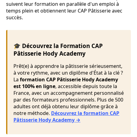
suivent leur formation en parallèle d'un emploi à
temps plein et obtiennent leur CAP Pâtisserie avec
succès.
🎓 Découvrez la Formation CAP
Pâtisserie Hody Academy
Prêt(e) à apprendre la pâtisserie sérieusement,
à votre rythme, avec un diplôme d'État à la clé ?
La
formation CAP Pâtisserie Hody Academy
est 100% en ligne
, accessible depuis toute la
France, avec un accompagnement personnalisé
par des formateurs professionnels. Plus de 500
adultes ont déjà obtenu leur diplôme grâce à
notre méthode.
Découvrez la formation CAP
Pâtisserie Hody Academy →