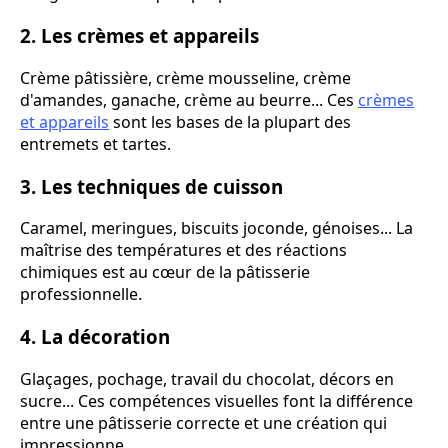
2. Les crèmes et appareils
Crème pâtissière, crème mousseline, crème
d'amandes, ganache, crème au beurre... Ces
crèmes
et appareils
sont les bases de la plupart des
entremets et tartes.
3. Les techniques de cuisson
Caramel, meringues, biscuits joconde, génoises... La
maîtrise des températures et des réactions
chimiques est au cœur de la pâtisserie
professionnelle.
4. La décoration
Glaçages, pochage, travail du chocolat, décors en
sucre... Ces compétences visuelles font la différence
entre une pâtisserie correcte et une création qui
impressionne.