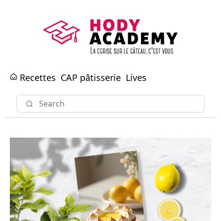
Recettes
CAP pâtisserie
Lives