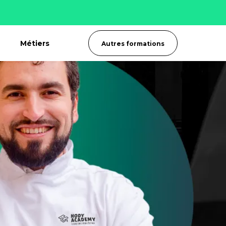
Métiers
Autres formations