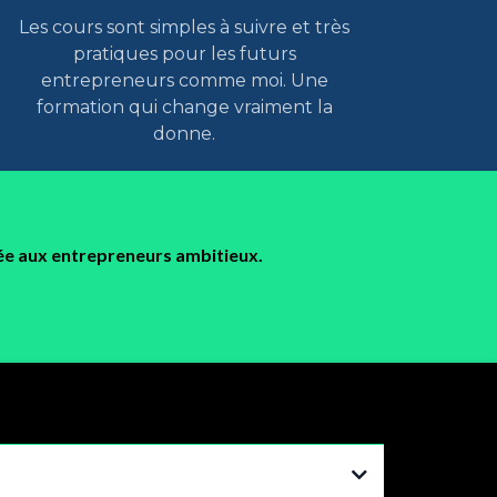
Les cours sont simples à suivre et très
pratiques pour les futurs
entrepreneurs comme moi. Une
formation qui change vraiment la
donne.
iée aux entrepreneurs ambitieux.