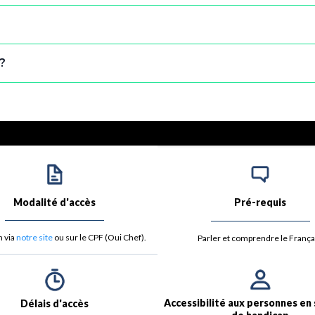
?
Modalité d'accès
Pré-requis
n via
notre site
ou sur le CPF (Oui Chef).
Parler et comprendre le França
Accessibilité aux personnes en 
Délais d'accès