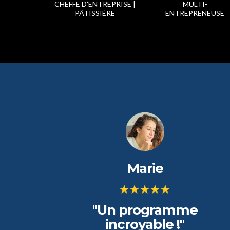
CHEFFE D’ENTREPRISE |
MULTI-
PÂTISSIÈRE
ENTREPRENEUSE
Marie
"Un programme
incroyable !"