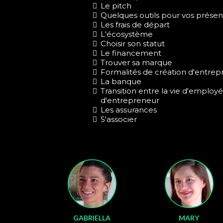
Le pitch
Quelques outils pour vos présen
Les frais de départ
L'écosystème
Choisir son statut
Le financement
Trouver sa marque
Formalités de création d'entrepr
La banque
Transition entre la vie d'employé 
d'entrepreneur
Les assurances
S'associer
GABRIELLA
MARY