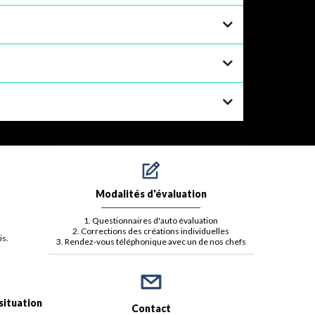
Modalités d'évaluation
1. Questionnaires d'auto évaluation
2. Corrections des créations individuelles
is.
3. Rendez-vous téléphonique avec un de nos chefs
situation
Contact