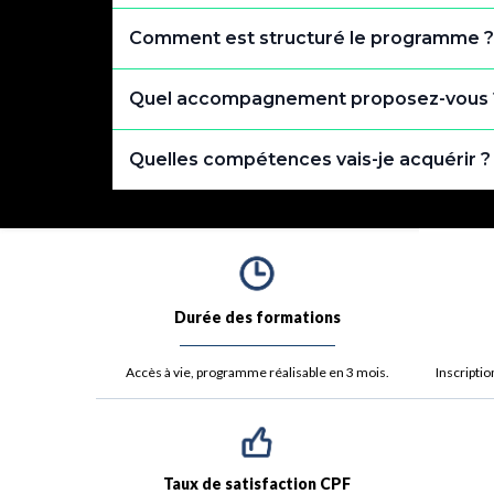
Comment est structuré le programme ?
Quel accompagnement proposez-vous 
Quelles compétences vais-je acquérir ?
Durée des formations
Accès à vie, programme réalisable en 3 mois.
Inscriptio
Taux de satisfaction CPF