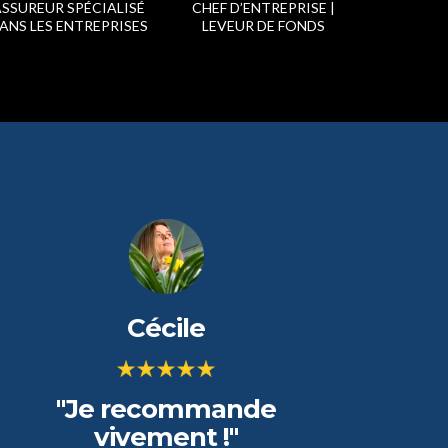
ASSUREUR SPÉCIALISÉ
CHEF D’ENTREPRISE |
ANS LES ENTREPRISES
LEVEUR DE FONDS
Cécile
"Je recommande
vivement !"